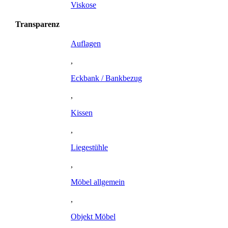
Viskose
Transparenz
Auflagen
,
Eckbank / Bankbezug
,
Kissen
,
Liegestühle
,
Möbel allgemein
,
Objekt Möbel