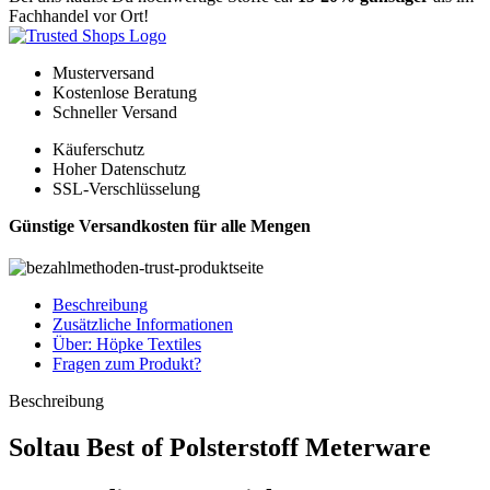
Fachhandel vor Ort!
Musterversand
Kostenlose Beratung
Schneller Versand
Käuferschutz
Hoher Datenschutz
SSL-Verschlüsselung
Günstige Versandkosten für alle Mengen
Beschreibung
Zusätzliche Informationen
Über: Höpke Textiles
Fragen zum Produkt?
Beschreibung
Soltau Best of Polsterstoff Meterware