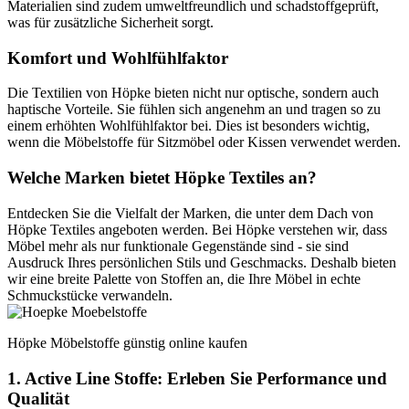
Materialien sind zudem umweltfreundlich und schadstoffgeprüft,
was für zusätzliche Sicherheit sorgt.
Komfort und Wohlfühlfaktor
Die Textilien von Höpke bieten nicht nur optische, sondern auch
haptische Vorteile. Sie fühlen sich angenehm an und tragen so zu
einem erhöhten Wohlfühlfaktor bei. Dies ist besonders wichtig,
wenn die Möbelstoffe für Sitzmöbel oder Kissen verwendet werden.
Welche Marken bietet Höpke Textiles an?
Entdecken Sie die Vielfalt der Marken, die unter dem Dach von
Höpke Textiles angeboten werden. Bei Höpke verstehen wir, dass
Möbel mehr als nur funktionale Gegenstände sind - sie sind
Ausdruck Ihres persönlichen Stils und Geschmacks. Deshalb bieten
wir eine breite Palette von Stoffen an, die Ihre Möbel in echte
Schmuckstücke verwandeln.
Höpke Möbelstoffe günstig online kaufen
1. Active Line Stoffe: Erleben Sie Performance und
Qualität