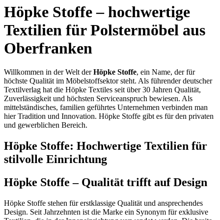
Höpke Stoffe – hochwertige
Textilien für Polstermöbel aus
Oberfranken
Willkommen in der Welt der
Höpke Stoffe
, ein Name, der für
höchste Qualität im Möbelstoffsektor steht. Als führender deutscher
Textilverlag hat die Höpke Textiles seit über 30 Jahren Qualität,
Zuverlässigkeit und höchsten Serviceanspruch bewiesen. Als
mittelständisches, familien geführtes Unternehmen verbinden man
hier Tradition und Innovation. Höpke Stoffe gibt es für den privaten
und gewerblichen Bereich.
Höpke Stoffe: Hochwertige Textilien für
stilvolle Einrichtung
Höpke Stoffe – Qualität trifft auf Design
Höpke Stoffe stehen für erstklassige Qualität und ansprechendes
Design. Seit Jahrzehnten ist die Marke ein Synonym für exklusive