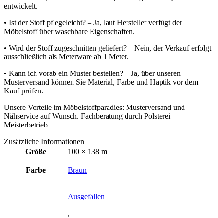
entwickelt.
• Ist der Stoff pflegeleicht? – Ja, laut Hersteller verfügt der
Möbelstoff über waschbare Eigenschaften.
• Wird der Stoff zugeschnitten geliefert? – Nein, der Verkauf erfolgt
ausschließlich als Meterware ab 1 Meter.
• Kann ich vorab ein Muster bestellen? – Ja, über unseren
Musterversand können Sie Material, Farbe und Haptik vor dem
Kauf prüfen.
Unsere Vorteile im Möbelstoffparadies: Musterversand und
Nähservice auf Wunsch. Fachberatung durch Polsterei
Meisterbetrieb.
Zusätzliche Informationen
Größe
100 × 138 m
Farbe
Braun
Ausgefallen
,