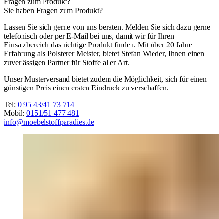
Fragen zum Produkt?
Sie haben Fragen zum Produkt?
Lassen Sie sich gerne von uns beraten. Melden Sie sich dazu gerne
telefonisch oder per E-Mail bei uns, damit wir für Ihren
Einsatzbereich das richtige Produkt finden. Mit über 20 Jahre
Erfahrung als Polsterer Meister, bietet Stefan Wieder, Ihnen einen
zuverlässigen Partner für Stoffe aller Art.
Unser Musterversand bietet zudem die Möglichkeit, sich für einen
günstigen Preis einen ersten Eindruck zu verschaffen.
Tel:
0 95 43/41 73 714
Mobil:
0151/51 477 481
info@moebelstoffparadies.de