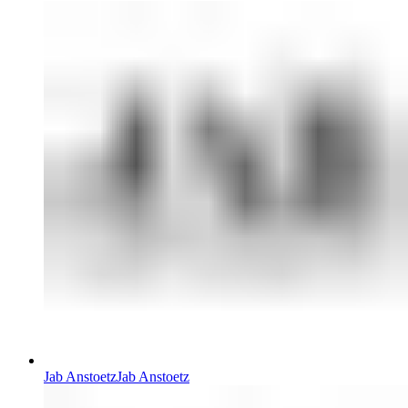
Jab Anstoetz
Jab Anstoetz