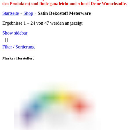
den Produkten) und finde ganz leicht und schnell Deine Wunschstoffe.
Startseite
»
Shop
»
Satin Dekostoff Meterware
Ergebnisse 1 – 24 von 47 werden angezeigt
Show sidebar
Filter / Sortierung
Marke / Hersteller: