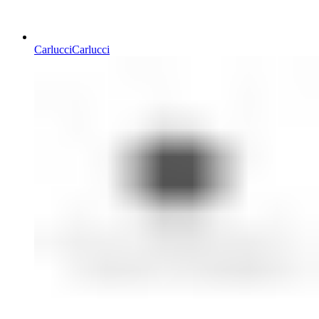
Carlucci
Carlucci