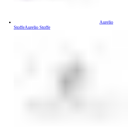
Aurelio
Stoffe
Aurelio Stoffe