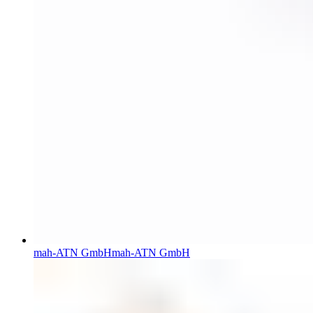
mah-ATN GmbH
mah-ATN GmbH