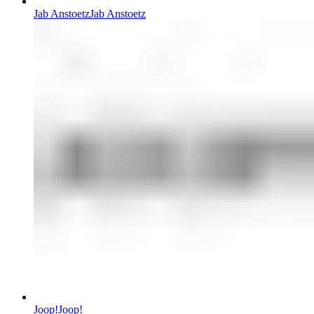
Jab Anstoetz
Jab Anstoetz
Joop!
Joop!