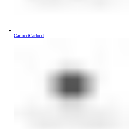
Carlucci
Carlucci