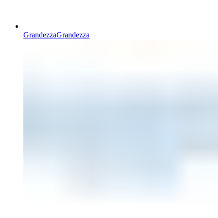
Grandezza
Grandezza