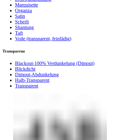
Marquisette
Organza
Satin
Scherli
Shantung
Taft
Voile (transparent, feinfädig)
Transparenz
Blackout-100% Verdunkelung (Dimout)
Blickdicht
Dimout-Abdunkelung
Halb-Transparent
Transparent