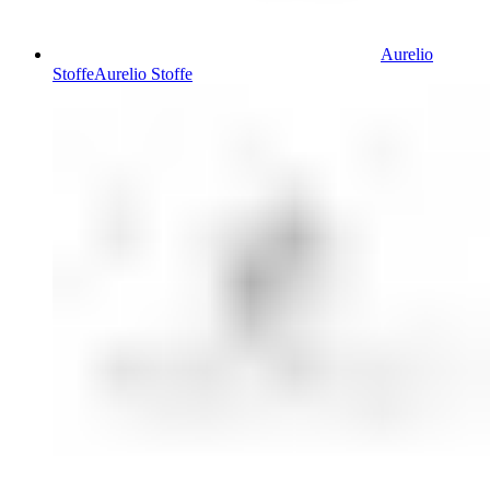
Aurelio
Stoffe
Aurelio Stoffe