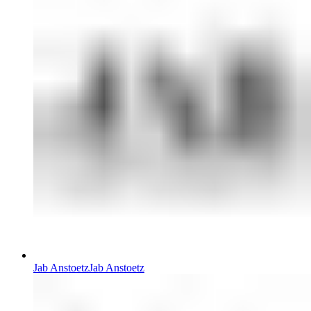
Jab Anstoetz
Jab Anstoetz