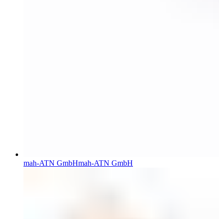
mah-ATN GmbH
mah-ATN GmbH