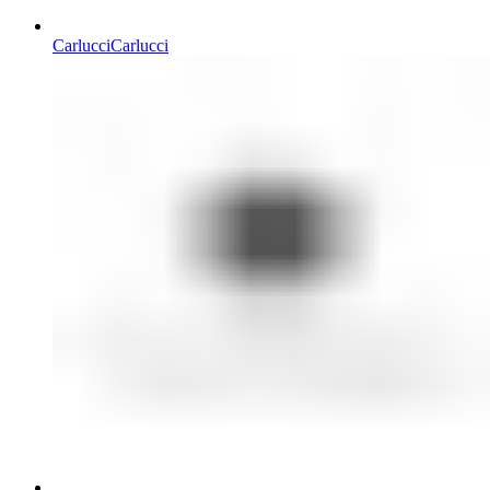
Carlucci
Carlucci