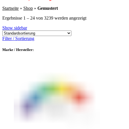
Startseite
»
Shop
»
Gemustert
Ergebnisse 1 – 24 von 3239 werden angezeigt
Show sidebar
Filter / Sortierung
Marke / Hersteller: