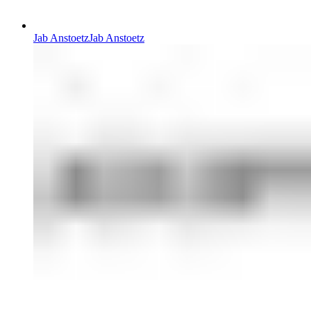
Jab Anstoetz
Jab Anstoetz