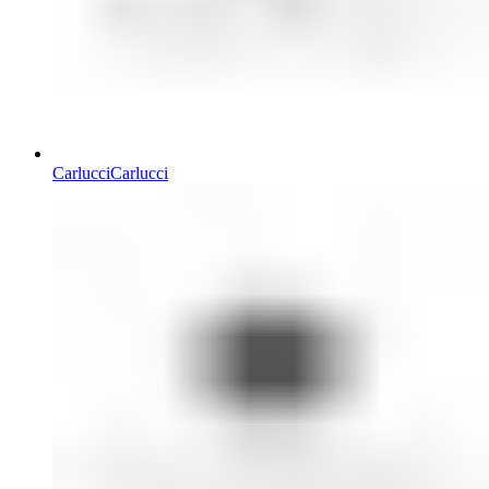
Carlucci
Carlucci