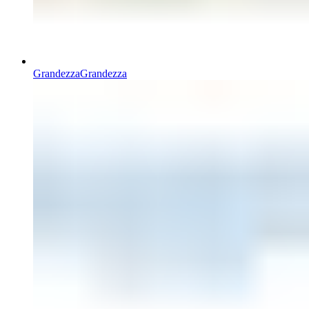
Grandezza
Grandezza