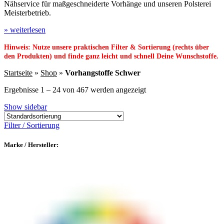
Nähservice für maßgeschneiderte Vorhänge und unseren Polsterei
Meisterbetrieb.
» weiterlesen
Hinweis: Nutze unsere praktischen Filter & Sortierung (rechts über
den Produkten) und finde ganz leicht und schnell Deine Wunschstoffe.
Startseite
»
Shop
»
Vorhangstoffe Schwer
Ergebnisse 1 – 24 von 467 werden angezeigt
Show sidebar
Filter / Sortierung
Marke / Hersteller: