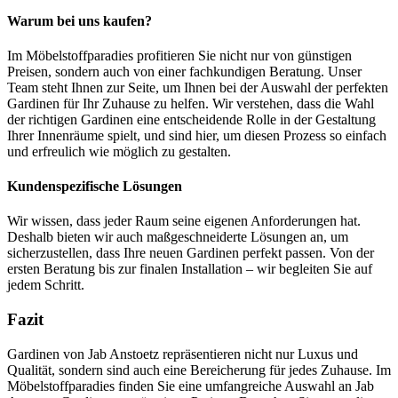
Warum bei uns kaufen?
Im Möbelstoffparadies profitieren Sie nicht nur von günstigen
Preisen, sondern auch von einer fachkundigen Beratung. Unser
Team steht Ihnen zur Seite, um Ihnen bei der Auswahl der perfekten
Gardinen für Ihr Zuhause zu helfen. Wir verstehen, dass die Wahl
der richtigen Gardinen eine entscheidende Rolle in der Gestaltung
Ihrer Innenräume spielt, und sind hier, um diesen Prozess so einfach
und erfreulich wie möglich zu gestalten.
Kundenspezifische Lösungen
Wir wissen, dass jeder Raum seine eigenen Anforderungen hat.
Deshalb bieten wir auch maßgeschneiderte Lösungen an, um
sicherzustellen, dass Ihre neuen Gardinen perfekt passen. Von der
ersten Beratung bis zur finalen Installation – wir begleiten Sie auf
jedem Schritt.
Fazit
Gardinen von Jab Anstoetz repräsentieren nicht nur Luxus und
Qualität, sondern sind auch eine Bereicherung für jedes Zuhause. Im
Möbelstoffparadies finden Sie eine umfangreiche Auswahl an Jab