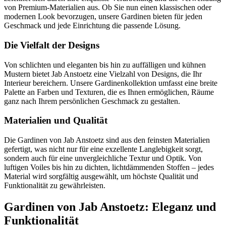
von Premium-Materialien aus. Ob Sie nun einen klassischen oder
modernen Look bevorzugen, unsere Gardinen bieten für jeden
Geschmack und jede Einrichtung die passende Lösung.
Die Vielfalt der Designs
Von schlichten und eleganten bis hin zu auffälligen und kühnen
Mustern bietet Jab Anstoetz eine Vielzahl von Designs, die Ihr
Interieur bereichern. Unsere Gardinenkollektion umfasst eine breite
Palette an Farben und Texturen, die es Ihnen ermöglichen, Räume
ganz nach Ihrem persönlichen Geschmack zu gestalten.
Materialien und Qualität
Die Gardinen von Jab Anstoetz sind aus den feinsten Materialien
gefertigt, was nicht nur für eine exzellente Langlebigkeit sorgt,
sondern auch für eine unvergleichliche Textur und Optik. Von
luftigen Voiles bis hin zu dichten, lichtdämmenden Stoffen – jedes
Material wird sorgfältig ausgewählt, um höchste Qualität und
Funktionalität zu gewährleisten.
Gardinen von Jab Anstoetz: Eleganz und
Funktionalität