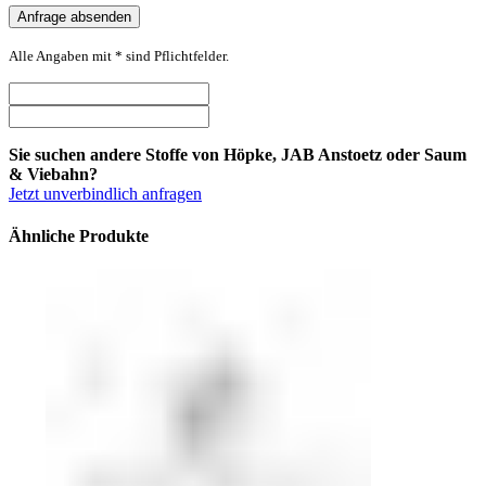
Alle Angaben mit * sind Pflichtfelder.
Sie suchen andere Stoffe von Höpke, JAB Anstoetz oder Saum
& Viebahn?
Jetzt unverbindlich anfragen
Ähnliche Produkte