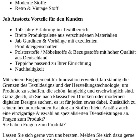
Moderne Stoffe
Retro & Vintage Stoff
Jab Anstoetz Vorteile für den Kunden
150 Jahre Erfahrung im Textilbereich
Breite Produktpalette aus verschiedenen Materialien
Jab Gardinen & Vorhänge mit exzellenten
Produkteigenschaften
Polsterstoffe / Möbelstoffe & Bezugsstoffe mit hoher Qualität
aus Deutschland
Teppiche passend zu Ihrer Einrichtung
Nachhaltigkeit
Mit seinem Engagement für Innovation erweitert Jab ständig die
Grenzen des Textildesigns und der Herstellungstechnologie, um
Produkte zu schaffen, die schön, langlebig und erschwinglich sind.
Ganz gleich, ob Sie nach klassischen Drucken oder modernen
digitalen Designs suchen, es ist für jeden etwas dabei. Zusätzlich zu
seinem beeindruckenden Katalog an Stoffen bietet Anstötz auch
eine einzigartige Auswahl an spezialisierten Dienstleistungen an.
Fragen zum Produkt?
Sie haben Fragen zum Produkt?
Lassen Sie sich gerne von uns beraten. Melden Sie sich dazu gerne