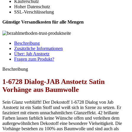
Käuferschutz
Hoher Datenschutz
SSL-Verschlüsselung
Günstige Versandkosten für alle Mengen
Beschreibung
Zusätzliche Informationen
Über: Jab Anstoetz
Fragen zum Produkt?
Beschreibung
1-6728 Dialog-JAB Anstoetz Satin
Vorhänge aus Baumwolle
Sein Glanz verblüfft! Der Dekostoff 1-6728 Dialog von Jab
Anstoetz ist ein Satin Stoff und weiß sich in Szene zu setzen. Er
fasziniert mit einem unnachahmlichen Glanzeffekt. 42 brillante
Farben lassen farblich keine Wünsche offen und verleihen dem
außergewöhnlichen Dekostoff eine besondere Vielseitigkeit. Die
Vorhänge bestehen zu 100% aus Baumwolle und sind auch als