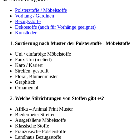
Polsterstoffe / Möbelstoffe
Vorhang / Gardinen
Bezugsstoffe
Dekostoffe (auch für Vorhänge geeignet)
Kunstleder
Sortierung nach Muster der Polsterstoffe - Möbelstoffe
Uni / einfarbige Möbelstoffe
Faux Uni (meliert)
Karo / Kariert
Streifen, gestreift
Floral, Blumenmuster
Graphisch
Ornamental
Welche Stilrichtungen von Stoffen gibt es?
Afrika – Animal Print Muster
Biedermeier Streifen
Ausgefallene Möbelstoffe
Klassische Stoffe
Französische Polsterstoffe
Landhaus Bezugsstoffe