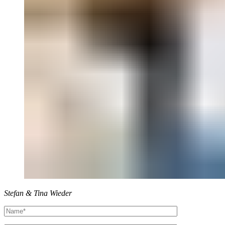
Stefan & Tina Wieder