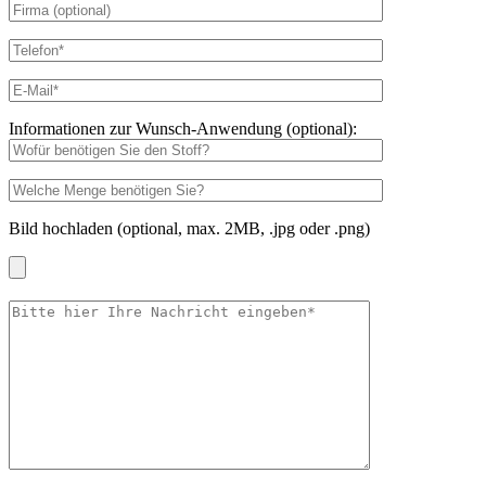
Informationen zur Wunsch-Anwendung (optional):
Bild hochladen (optional, max. 2MB, .jpg oder .png)