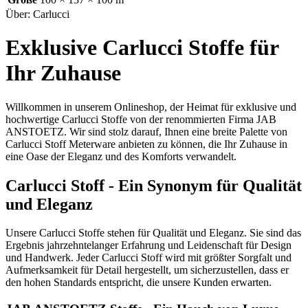
Über: Carlucci
Exklusive Carlucci Stoffe für
Ihr Zuhause
Willkommen in unserem Onlineshop, der Heimat für exklusive und
hochwertige Carlucci Stoffe von der renommierten Firma JAB
ANSTOETZ. Wir sind stolz darauf, Ihnen eine breite Palette von
Carlucci Stoff Meterware anbieten zu können, die Ihr Zuhause in
eine Oase der Eleganz und des Komforts verwandelt.
Carlucci Stoff - Ein Synonym für Qualität
und Eleganz
Unsere Carlucci Stoffe stehen für Qualität und Eleganz. Sie sind das
Ergebnis jahrzehntelanger Erfahrung und Leidenschaft für Design
und Handwerk. Jeder Carlucci Stoff wird mit größter Sorgfalt und
Aufmerksamkeit für Detail hergestellt, um sicherzustellen, dass er
den hohen Standards entspricht, die unsere Kunden erwarten.