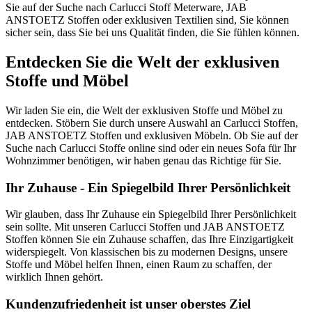
Sie auf der Suche nach Carlucci Stoff Meterware, JAB
ANSTOETZ Stoffen oder exklusiven Textilien sind, Sie können
sicher sein, dass Sie bei uns Qualität finden, die Sie fühlen können.
Entdecken Sie die Welt der exklusiven
Stoffe und Möbel
Wir laden Sie ein, die Welt der exklusiven Stoffe und Möbel zu
entdecken. Stöbern Sie durch unsere Auswahl an Carlucci Stoffen,
JAB ANSTOETZ Stoffen und exklusiven Möbeln. Ob Sie auf der
Suche nach Carlucci Stoffe online sind oder ein neues Sofa für Ihr
Wohnzimmer benötigen, wir haben genau das Richtige für Sie.
Ihr Zuhause - Ein Spiegelbild Ihrer Persönlichkeit
Wir glauben, dass Ihr Zuhause ein Spiegelbild Ihrer Persönlichkeit
sein sollte. Mit unseren Carlucci Stoffen und JAB ANSTOETZ
Stoffen können Sie ein Zuhause schaffen, das Ihre Einzigartigkeit
widerspiegelt. Von klassischen bis zu modernen Designs, unsere
Stoffe und Möbel helfen Ihnen, einen Raum zu schaffen, der
wirklich Ihnen gehört.
Kundenzufriedenheit ist unser oberstes Ziel