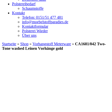
Polstereibedarf
Schaumstoffe
Kontakt
Telefon: 0151/51 477 481
info@moebelstoffparadies.de
Kontaktformular
Polsterei Wieder
Über uns
Startseite
»
Shop
»
Vorhangstoff Meterware
»
CA1681/042 Two-
Tone washed Leinen Vorhänge gold