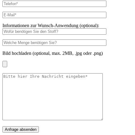
Informationen zur Wunsch-Anwendung (optional):
Bild hochladen (optional, max. 2MB, .jpg oder .png)