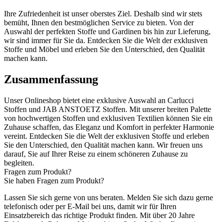
Ihre Zufriedenheit ist unser oberstes Ziel. Deshalb sind wir stets
bemüht, Ihnen den bestmöglichen Service zu bieten. Von der
Auswahl der perfekten Stoffe und Gardinen bis hin zur Lieferung,
wir sind immer für Sie da. Entdecken Sie die Welt der exklusiven
Stoffe und Möbel und erleben Sie den Unterschied, den Qualität
machen kann.
Zusammenfassung
Unser Onlineshop bietet eine exklusive Auswahl an Carlucci
Stoffen und JAB ANSTOETZ Stoffen. Mit unserer breiten Palette
von hochwertigen Stoffen und exklusiven Textilien können Sie ein
Zuhause schaffen, das Eleganz und Komfort in perfekter Harmonie
vereint. Entdecken Sie die Welt der exklusiven Stoffe und erleben
Sie den Unterschied, den Qualität machen kann. Wir freuen uns
darauf, Sie auf Ihrer Reise zu einem schöneren Zuhause zu
begleiten.
Fragen zum Produkt?
Sie haben Fragen zum Produkt?
Lassen Sie sich gerne von uns beraten. Melden Sie sich dazu gerne
telefonisch oder per E-Mail bei uns, damit wir für Ihren
Einsatzbereich das richtige Produkt finden. Mit über 20 Jahre