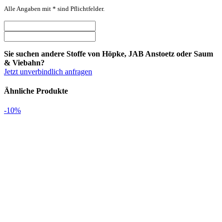
Alle Angaben mit * sind Pflichtfelder.
Sie suchen andere Stoffe von Höpke, JAB Anstoetz oder Saum
& Viebahn?
Jetzt unverbindlich anfragen
Ähnliche Produkte
-10%