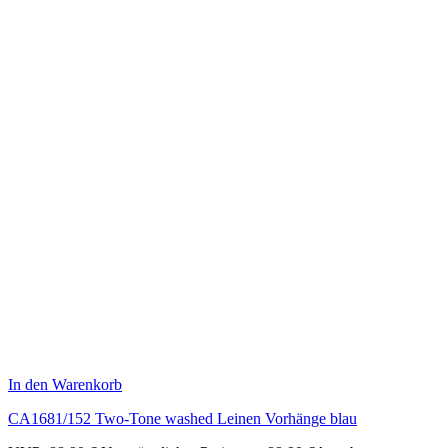
In den Warenkorb
CA1681/152 Two-Tone washed Leinen Vorhänge blau