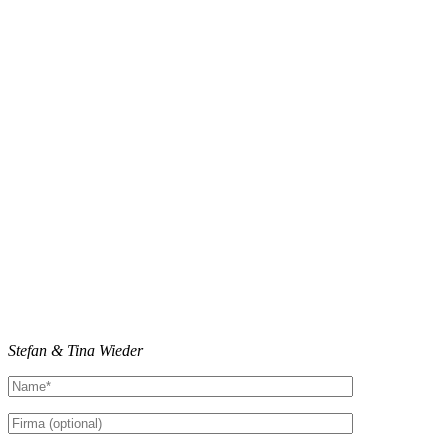
Stefan & Tina Wieder