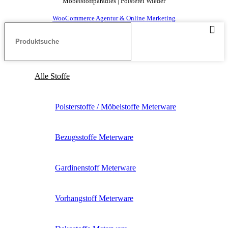
Möbelstoffparadies | Polsterei Wieder
WooCommerce Agentur & Online Marketing
Alle Stoffe
Polsterstoffe / Möbelstoffe Meterware
Bezugsstoffe Meterware
Gardinenstoff Meterware
Vorhangstoff Meterware