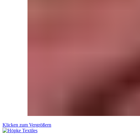
Klicken zum Vergrößern