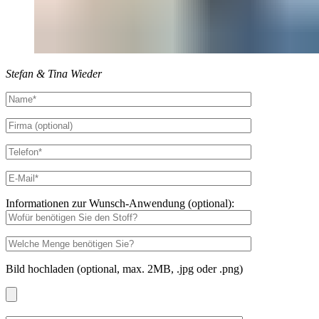
Stefan & Tina Wieder
Informationen zur Wunsch-Anwendung (optional):
Bild hochladen (optional, max. 2MB, .jpg oder .png)