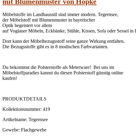
mit Blumenmuster von Höpke
Möbelstoffe im Landhausstil sind immer modern. Tegernsee,
der Möbelstoff mit Blumenmuster in bayerischer
Optik begeistert vor allem
auf Voglauer Möbeln, Eckbänke, Stühle, Kissen, Sofa oder Sessel in
Dort kann der Möbelbezugsstoff seine ganze Wirkung entfalten.
Die Bezugsstoffe gibt es in 8 modischen Farbvarianten.
Du bekommst die Polsterstoffe als Meterware! Bei uns im
Möbelstoffparadies kannst du diesen Polsterstoff günstig online
kaufen!
PRODUKTDETAILS
Kollektionsnummer: 419
Artikelname: Tegernsee
Gewebe: Flachgewebe