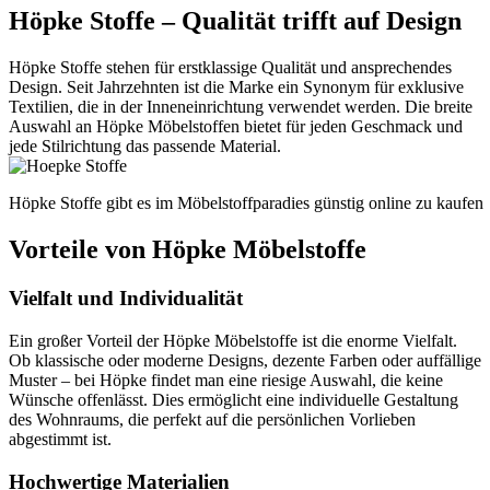
Höpke Stoffe – Qualität trifft auf Design
Höpke Stoffe stehen für erstklassige Qualität und ansprechendes
Design. Seit Jahrzehnten ist die Marke ein Synonym für exklusive
Textilien, die in der Inneneinrichtung verwendet werden. Die breite
Auswahl an Höpke Möbelstoffen bietet für jeden Geschmack und
jede Stilrichtung das passende Material.
Höpke Stoffe gibt es im Möbelstoffparadies günstig online zu kaufen
Vorteile von Höpke Möbelstoffe
Vielfalt und Individualität
Ein großer Vorteil der Höpke Möbelstoffe ist die enorme Vielfalt.
Ob klassische oder moderne Designs, dezente Farben oder auffällige
Muster – bei Höpke findet man eine riesige Auswahl, die keine
Wünsche offenlässt. Dies ermöglicht eine individuelle Gestaltung
des Wohnraums, die perfekt auf die persönlichen Vorlieben
abgestimmt ist.
Hochwertige Materialien