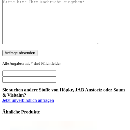
Alle Angaben mit * sind Pflichtfelder.
Sie suchen andere Stoffe von Höpke, JAB Anstoetz oder Saum
& Viebahn?
Jetzt unverbindlich anfragen
Ähnliche Produkte