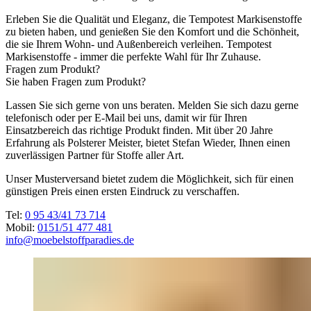
Erleben Sie die Qualität und Eleganz, die Tempotest Markisenstoffe
zu bieten haben, und genießen Sie den Komfort und die Schönheit,
die sie Ihrem Wohn- und Außenbereich verleihen. Tempotest
Markisenstoffe - immer die perfekte Wahl für Ihr Zuhause.
Fragen zum Produkt?
Sie haben Fragen zum Produkt?
Lassen Sie sich gerne von uns beraten. Melden Sie sich dazu gerne
telefonisch oder per E-Mail bei uns, damit wir für Ihren
Einsatzbereich das richtige Produkt finden. Mit über 20 Jahre
Erfahrung als Polsterer Meister, bietet Stefan Wieder, Ihnen einen
zuverlässigen Partner für Stoffe aller Art.
Unser Musterversand bietet zudem die Möglichkeit, sich für einen
günstigen Preis einen ersten Eindruck zu verschaffen.
Tel:
0 95 43/41 73 714
Mobil:
0151/51 477 481
info@moebelstoffparadies.de