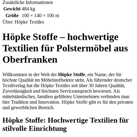
Zusätzliche Informationen
Gewicht
484 kg
Größe
100 × 140 × 100 m
Über: Höpke Textiles
Höpke Stoffe – hochwertige
Textilien für Polstermöbel aus
Oberfranken
Willkommen in der Welt der
Höpke Stoffe
, ein Name, der für
höchste Qualität im Möbelstoffsektor steht. Als führender deutscher
Textilverlag hat die Höpke Textiles seit über 30 Jahren Qualität,
Zuverlässigkeit und höchsten Serviceanspruch bewiesen. Als
mittelständisches, familien geführtes Unternehmen verbinden man
hier Tradition und Innovation. Höpke Stoffe gibt es für den privaten
und gewerblichen Bereich.
Höpke Stoffe: Hochwertige Textilien für
stilvolle Einrichtung