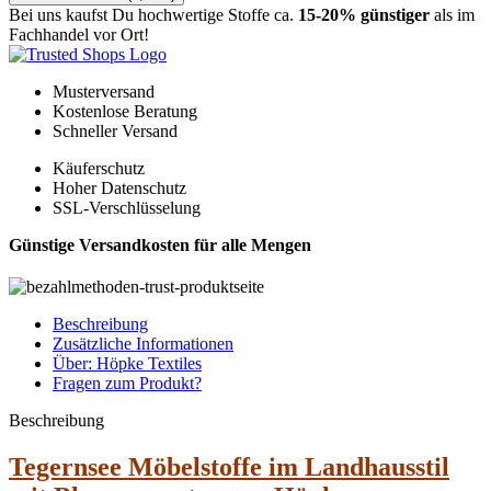
Bei uns kaufst Du hochwertige Stoffe ca.
15-20% günstiger
als im
Fachhandel vor Ort!
Musterversand
Kostenlose Beratung
Schneller Versand
Käuferschutz
Hoher Datenschutz
SSL-Verschlüsselung
Günstige Versandkosten für alle Mengen
Beschreibung
Zusätzliche Informationen
Über: Höpke Textiles
Fragen zum Produkt?
Beschreibung
Tegernsee Möbelstoffe im Landhausstil