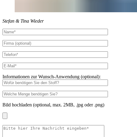
Stefan & Tina Wieder
Informationen zur Wunsch-Anwendung (optional):
Bild hochladen (optional, max. 2MB, .jpg oder .png)