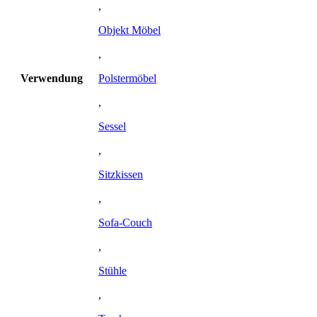
,
Objekt Möbel
,
Verwendung
Polstermöbel
,
Sessel
,
Sitzkissen
,
Sofa-Couch
,
Stühle
,