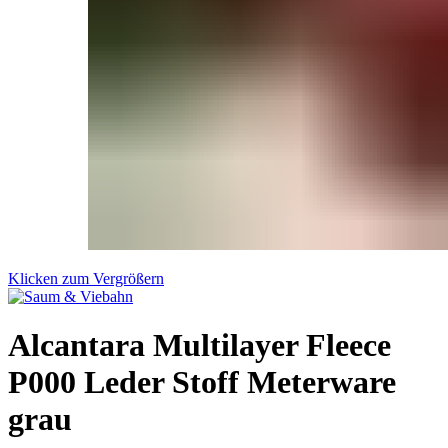
Klicken zum Vergrößern
Alcantara Multilayer Fleece
P000 Leder Stoff Meterware
grau