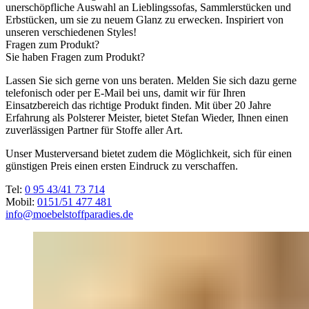
unerschöpfliche Auswahl an Lieblingssofas, Sammlerstücken und
Erbstücken, um sie zu neuem Glanz zu erwecken. Inspiriert von
unseren verschiedenen Styles!
Fragen zum Produkt?
Sie haben Fragen zum Produkt?
Lassen Sie sich gerne von uns beraten. Melden Sie sich dazu gerne
telefonisch oder per E-Mail bei uns, damit wir für Ihren
Einsatzbereich das richtige Produkt finden. Mit über 20 Jahre
Erfahrung als Polsterer Meister, bietet Stefan Wieder, Ihnen einen
zuverlässigen Partner für Stoffe aller Art.
Unser Musterversand bietet zudem die Möglichkeit, sich für einen
günstigen Preis einen ersten Eindruck zu verschaffen.
Tel:
0 95 43/41 73 714
Mobil:
0151/51 477 481
info@moebelstoffparadies.de