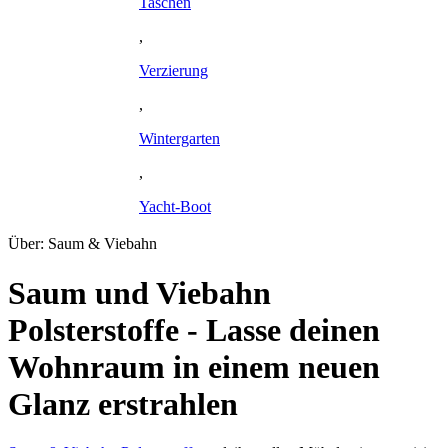
Taschen
,
Verzierung
,
Wintergarten
,
Yacht-Boot
Über: Saum & Viebahn
Saum und Viebahn
Polsterstoffe - Lasse deinen
Wohnraum in einem neuen
Glanz erstrahlen