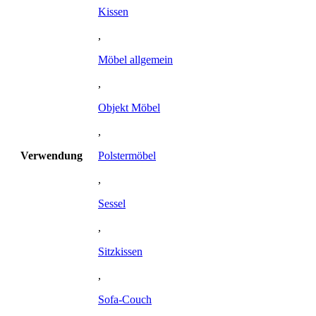
Kissen
,
Möbel allgemein
,
Objekt Möbel
,
Verwendung
Polstermöbel
,
Sessel
,
Sitzkissen
,
Sofa-Couch