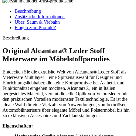
Beschreibung
Zusätzliche Informationen
Über: Saum & Viebahn
Fragen zum Produkt?
Beschreibung
Original Alcantara® Leder Stoff
Meterware im Möbelstoffparadies
Entdecken Sie die exquisite Welt von Alcantara® Leder Stoff als
Meterware Multilayer – eine Spitzenauswahl für Designer und
Einrichtungsliebhaber, die keine Kompromisse bei Ästhetik und
Funktionalität eingehen möchten. Alcantara®, ein in Italien
hergestelltes Material, vereint die edle Optik von Veloursleder mit
den praktischen Vorteilen modernster Textiltechnologie. Es ist die
ideale Wahl für eine Vielzahl von Anwendungen, von luxuriösen
Automobilinterieurs über elegante Möbel und Polstermöbel bis hin
zu exklusiven Accessoires und Yachtausstattungen.
Eigenschaften: