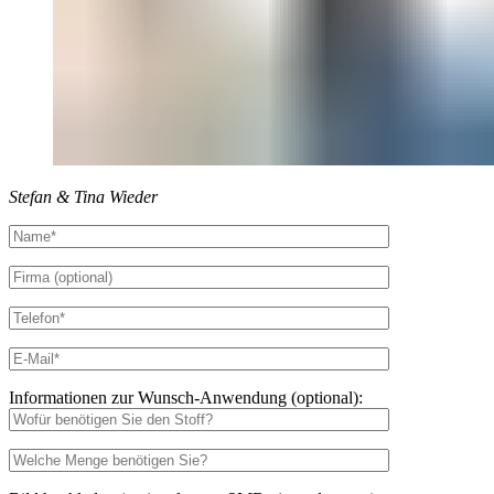
Stefan & Tina Wieder
Informationen zur Wunsch-Anwendung (optional):