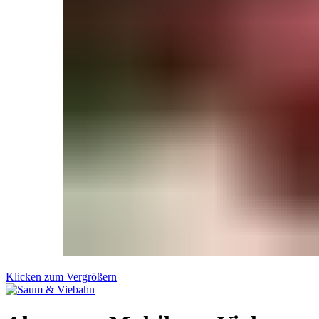
Klicken zum Vergrößern