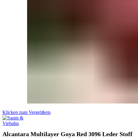
Klicken zum Vergrößern
Alcantara Multilayer Goya Red 3096 Leder Stoff