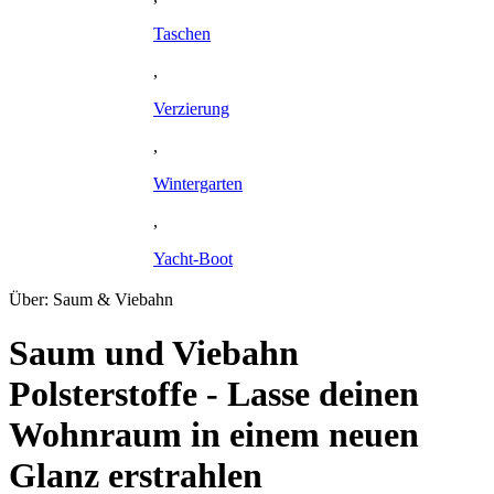
Taschen
,
Verzierung
,
Wintergarten
,
Yacht-Boot
Über: Saum & Viebahn
Saum und Viebahn
Polsterstoffe - Lasse deinen
Wohnraum in einem neuen
Glanz erstrahlen