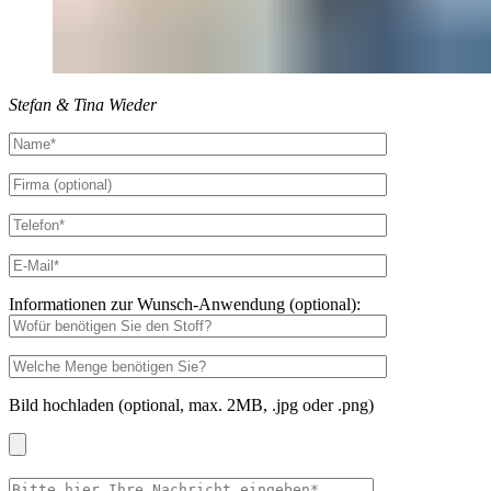
Stefan & Tina Wieder
Informationen zur Wunsch-Anwendung (optional):
Bild hochladen (optional, max. 2MB, .jpg oder .png)