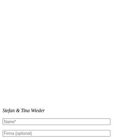
Stefan & Tina Wieder