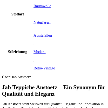
Baumwolle
Stoffart
,
Naturfasern
Ausgefallen
,
Stilrichtung
Modern
,
Retro-Vintage
Über: Jab Anstoetz
Jab Teppiche Anstoetz – Ein Synonym für
Qualität und Eleganz
Jab Anstoetz steht weltweit für Qualität, Eleganz und Innovation in