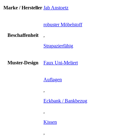
Marke / Hersteller
Jab Anstoetz
robuster Möbelstoff
Beschaffenheit
,
Strapazierfähig
Muster-Design
Faux Uni-Meliert
Auflagen
,
Eckbank / Bankbezug
,
Kissen
,