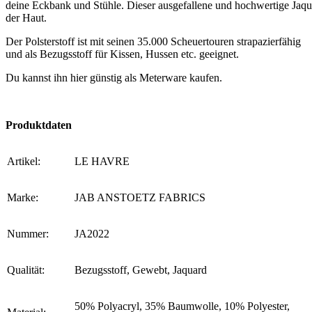
deine Eckbank und Stühle. Dieser ausgefallene und hochwertige Jaqu
der Haut.
Der Polsterstoff ist mit seinen 35.000 Scheuertouren strapazierfähig
und als Bezugsstoff für Kissen, Hussen etc. geeignet.
Du kannst ihn hier günstig als Meterware kaufen.
Produktdaten
Artikel:
LE HAVRE
Marke:
JAB ANSTOETZ FABRICS
Nummer:
JA2022
Qualität:
Bezugsstoff, Gewebt, Jaquard
50% Polyacryl, 35% Baumwolle, 10% Polyester,