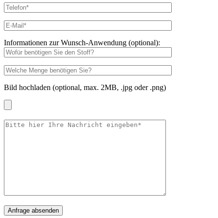
Informationen zur Wunsch-Anwendung (optional):
Bild hochladen (optional, max. 2MB, .jpg oder .png)