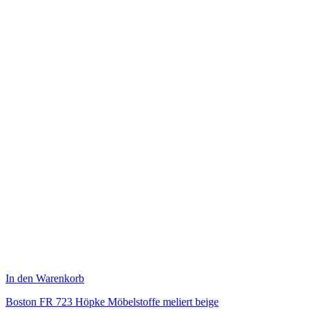
In den Warenkorb
Boston FR 723 Höpke Möbelstoffe meliert beige