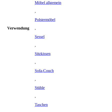
Möbel allgemein
,
Polstermöbel
Verwendung
,
Sessel
,
Sitzkissen
,
Sofa-Couch
,
Stühle
,
Taschen