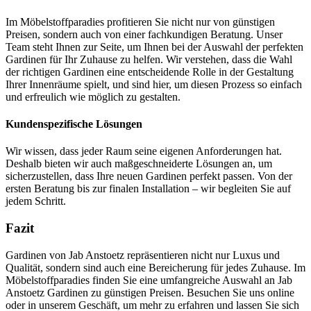
Im Möbelstoffparadies profitieren Sie nicht nur von günstigen
Preisen, sondern auch von einer fachkundigen Beratung. Unser
Team steht Ihnen zur Seite, um Ihnen bei der Auswahl der perfekten
Gardinen für Ihr Zuhause zu helfen. Wir verstehen, dass die Wahl
der richtigen Gardinen eine entscheidende Rolle in der Gestaltung
Ihrer Innenräume spielt, und sind hier, um diesen Prozess so einfach
und erfreulich wie möglich zu gestalten.
Kundenspezifische Lösungen
Wir wissen, dass jeder Raum seine eigenen Anforderungen hat.
Deshalb bieten wir auch maßgeschneiderte Lösungen an, um
sicherzustellen, dass Ihre neuen Gardinen perfekt passen. Von der
ersten Beratung bis zur finalen Installation – wir begleiten Sie auf
jedem Schritt.
Fazit
Gardinen von Jab Anstoetz repräsentieren nicht nur Luxus und
Qualität, sondern sind auch eine Bereicherung für jedes Zuhause. Im
Möbelstoffparadies finden Sie eine umfangreiche Auswahl an Jab
Anstoetz Gardinen zu günstigen Preisen. Besuchen Sie uns online
oder in unserem Geschäft, um mehr zu erfahren und lassen Sie sich