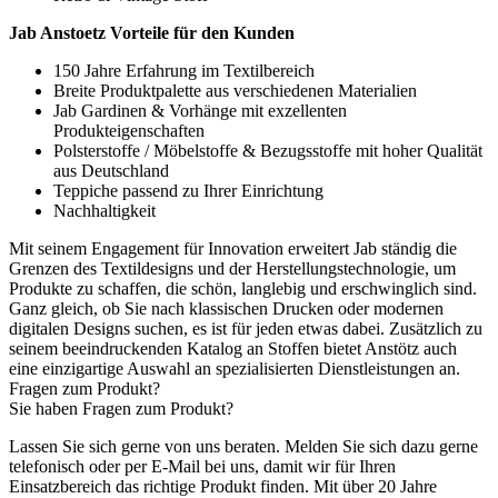
Jab Anstoetz Vorteile für den Kunden
150 Jahre Erfahrung im Textilbereich
Breite Produktpalette aus verschiedenen Materialien
Jab Gardinen & Vorhänge mit exzellenten
Produkteigenschaften
Polsterstoffe / Möbelstoffe & Bezugsstoffe mit hoher Qualität
aus Deutschland
Teppiche passend zu Ihrer Einrichtung
Nachhaltigkeit
Mit seinem Engagement für Innovation erweitert Jab ständig die
Grenzen des Textildesigns und der Herstellungstechnologie, um
Produkte zu schaffen, die schön, langlebig und erschwinglich sind.
Ganz gleich, ob Sie nach klassischen Drucken oder modernen
digitalen Designs suchen, es ist für jeden etwas dabei. Zusätzlich zu
seinem beeindruckenden Katalog an Stoffen bietet Anstötz auch
eine einzigartige Auswahl an spezialisierten Dienstleistungen an.
Fragen zum Produkt?
Sie haben Fragen zum Produkt?
Lassen Sie sich gerne von uns beraten. Melden Sie sich dazu gerne
telefonisch oder per E-Mail bei uns, damit wir für Ihren
Einsatzbereich das richtige Produkt finden. Mit über 20 Jahre