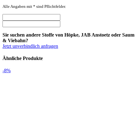
Alle Angaben mit * sind Pflichtfelder.
Sie suchen andere Stoffe von Höpke, JAB Anstoetz oder Saum
& Viebahn?
Jetzt unverbindlich anfragen
Ähnliche Produkte
-8%