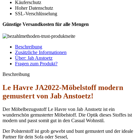
Käuferschutz
Hoher Datenschutz
SSL-Verschlüsselung
Günstige Versandkosten für alle Mengen
Beschreibung
Zusätzliche Informationen
Über: Jab Anstoetz
Fragen zum Produkt?
Beschreibung
Le Havre JA2022-Möbelstoff modern
gemustert von Jab Anstoetz!
Der Möbelbezugsstoff Le Havre von Jab Anstoetz ist ein
wunderschön gemusterter Möbelstoff. Die Optik dieses Stoffes ist
modern und passt somit gut in den Casual Wohnstil.
Der Polsterstoff ist grob gewebt und bunt gemustert und der ideale
Partner für dein Sofa oder Sessel,