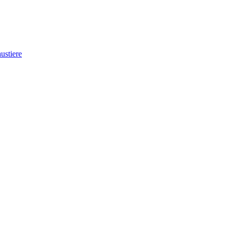
ustiere