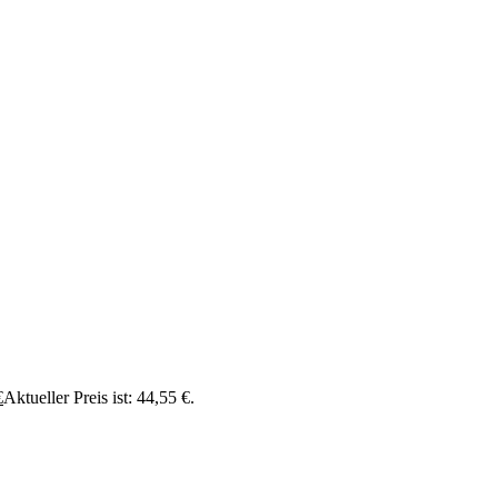
€
Aktueller Preis ist: 44,55 €.