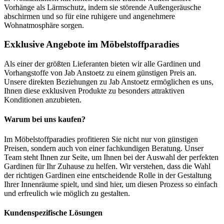
Vorhänge als Lärmschutz, indem sie störende Außengeräusche
abschirmen und so für eine ruhigere und angenehmere
Wohnatmosphäre sorgen.
Exklusive Angebote im Möbelstoffparadies
Als einer der größten Lieferanten bieten wir alle Gardinen und
Vorhangstoffe von Jab Anstoetz zu einem günstigen Preis an.
Unsere direkten Beziehungen zu Jab Anstoetz ermöglichen es uns,
Ihnen diese exklusiven Produkte zu besonders attraktiven
Konditionen anzubieten.
Warum bei uns kaufen?
Im Möbelstoffparadies profitieren Sie nicht nur von günstigen
Preisen, sondern auch von einer fachkundigen Beratung. Unser
Team steht Ihnen zur Seite, um Ihnen bei der Auswahl der perfekten
Gardinen für Ihr Zuhause zu helfen. Wir verstehen, dass die Wahl
der richtigen Gardinen eine entscheidende Rolle in der Gestaltung
Ihrer Innenräume spielt, und sind hier, um diesen Prozess so einfach
und erfreulich wie möglich zu gestalten.
Kundenspezifische Lösungen