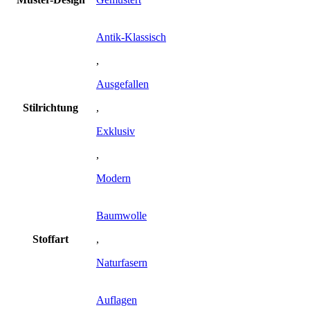
Antik-Klassisch
,
Ausgefallen
Stilrichtung
,
Exklusiv
,
Modern
Baumwolle
Stoffart
,
Naturfasern
Auflagen