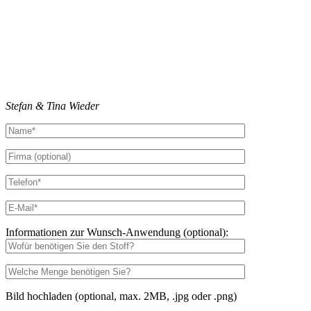
Stefan & Tina Wieder
Informationen zur Wunsch-Anwendung (optional):
Bild hochladen (optional, max. 2MB, .jpg oder .png)