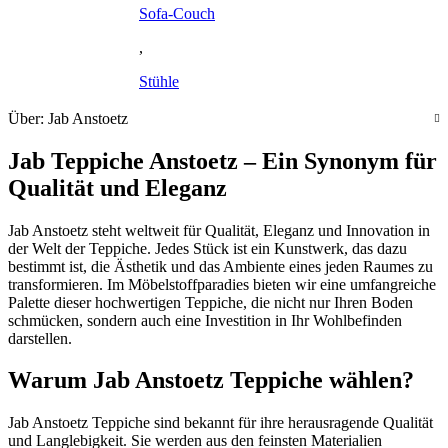
Sofa-Couch
,
Stühle
Über: Jab Anstoetz
Jab Teppiche Anstoetz – Ein Synonym für
Qualität und Eleganz
Jab Anstoetz steht weltweit für Qualität, Eleganz und Innovation in
der Welt der Teppiche. Jedes Stück ist ein Kunstwerk, das dazu
bestimmt ist, die Ästhetik und das Ambiente eines jeden Raumes zu
transformieren. Im Möbelstoffparadies bieten wir eine umfangreiche
Palette dieser hochwertigen Teppiche, die nicht nur Ihren Boden
schmücken, sondern auch eine Investition in Ihr Wohlbefinden
darstellen.
Warum Jab Anstoetz Teppiche wählen?
Jab Anstoetz Teppiche sind bekannt für ihre herausragende Qualität
und Langlebigkeit. Sie werden aus den feinsten Materialien