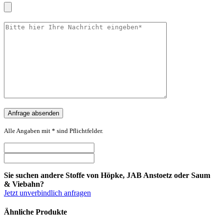
Alle Angaben mit * sind Pflichtfelder.
Sie suchen andere Stoffe von Höpke, JAB Anstoetz oder Saum
& Viebahn?
Jetzt unverbindlich anfragen
Ähnliche Produkte