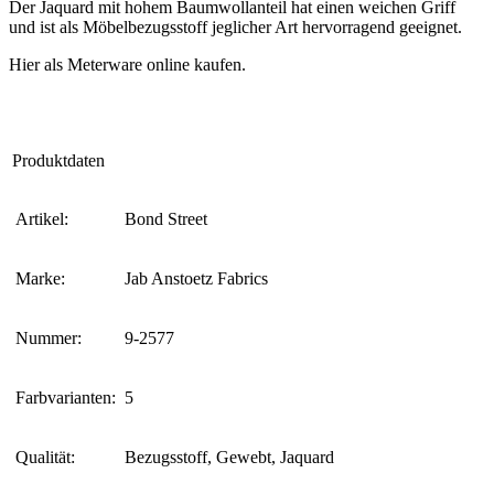
Der Jaquard mit hohem Baumwollanteil hat einen weichen Griff
und ist als Möbelbezugsstoff jeglicher Art hervorragend geeignet.
Hier als Meterware online kaufen.
Produktdaten
Artikel:
Bond Street
Marke:
Jab Anstoetz Fabrics
Nummer:
9-2577
Farbvarianten:
5
Qualität:
Bezugsstoff, Gewebt, Jaquard