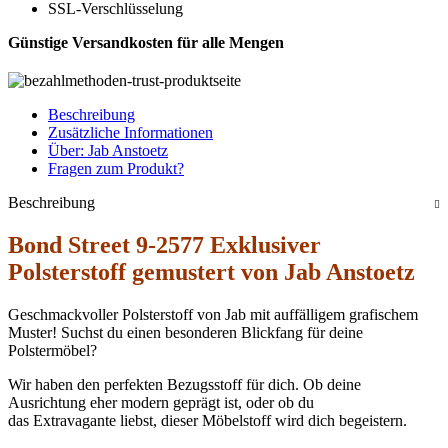
SSL-Verschlüsselung
Günstige Versandkosten für alle Mengen
Beschreibung
Zusätzliche Informationen
Über: Jab Anstoetz
Fragen zum Produkt?
Beschreibung
Bond Street 9-2577 Exklusiver
Polsterstoff gemustert von Jab Anstoetz
Geschmackvoller Polsterstoff von Jab mit auffälligem grafischem
Muster! Suchst du einen besonderen Blickfang für deine
Polstermöbel?
Wir haben den perfekten Bezugsstoff für dich. Ob deine
Ausrichtung eher modern geprägt ist, oder ob du
das Extravagante liebst, dieser Möbelstoff wird dich begeistern.