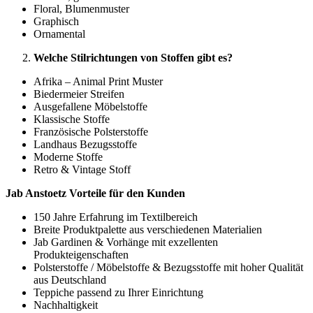
Floral, Blumenmuster
Graphisch
Ornamental
Welche Stilrichtungen von Stoffen gibt es?
Afrika – Animal Print Muster
Biedermeier Streifen
Ausgefallene Möbelstoffe
Klassische Stoffe
Französische Polsterstoffe
Landhaus Bezugsstoffe
Moderne Stoffe
Retro & Vintage Stoff
Jab Anstoetz Vorteile für den Kunden
150 Jahre Erfahrung im Textilbereich
Breite Produktpalette aus verschiedenen Materialien
Jab Gardinen & Vorhänge mit exzellenten
Produkteigenschaften
Polsterstoffe / Möbelstoffe & Bezugsstoffe mit hoher Qualität
aus Deutschland
Teppiche passend zu Ihrer Einrichtung
Nachhaltigkeit