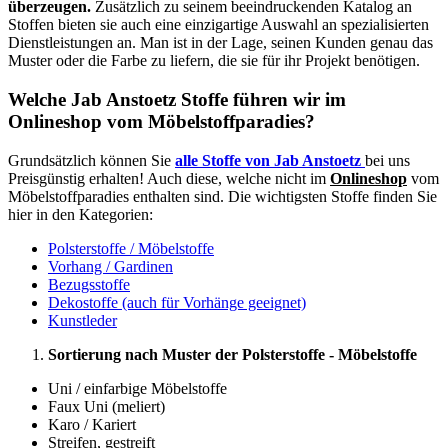
überzeugen.
Zusätzlich zu seinem beeindruckenden Katalog an
Stoffen bieten sie auch eine einzigartige Auswahl an spezialisierten
Dienstleistungen an. Man ist in der Lage, seinen Kunden genau das
Muster oder die Farbe zu liefern, die sie für ihr Projekt benötigen.
Welche Jab Anstoetz Stoffe führen wir im
Onlineshop vom Möbelstoffparadies?
Grundsätzlich können Sie
alle Stoffe von Jab Anstoetz
bei uns
Preisgünstig erhalten! Auch diese, welche nicht im
Onlineshop
vom
Möbelstoffparadies enthalten sind. Die wichtigsten Stoffe finden Sie
hier in den Kategorien:
Polsterstoffe / Möbelstoffe
Vorhang / Gardinen
Bezugsstoffe
Dekostoffe (auch für Vorhänge geeignet)
Kunstleder
Sortierung nach Muster der Polsterstoffe - Möbelstoffe
Uni / einfarbige Möbelstoffe
Faux Uni (meliert)
Karo / Kariert
Streifen, gestreift