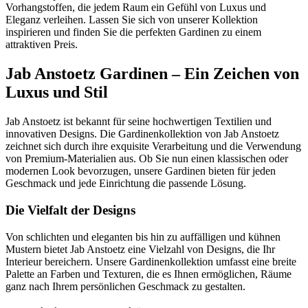
Vorhangstoffen, die jedem Raum ein Gefühl von Luxus und
Eleganz verleihen. Lassen Sie sich von unserer Kollektion
inspirieren und finden Sie die perfekten Gardinen zu einem
attraktiven Preis.
Jab Anstoetz Gardinen – Ein Zeichen von
Luxus und Stil
Jab Anstoetz ist bekannt für seine hochwertigen Textilien und
innovativen Designs. Die Gardinenkollektion von Jab Anstoetz
zeichnet sich durch ihre exquisite Verarbeitung und die Verwendung
von Premium-Materialien aus. Ob Sie nun einen klassischen oder
modernen Look bevorzugen, unsere Gardinen bieten für jeden
Geschmack und jede Einrichtung die passende Lösung.
Die Vielfalt der Designs
Von schlichten und eleganten bis hin zu auffälligen und kühnen
Mustern bietet Jab Anstoetz eine Vielzahl von Designs, die Ihr
Interieur bereichern. Unsere Gardinenkollektion umfasst eine breite
Palette an Farben und Texturen, die es Ihnen ermöglichen, Räume
ganz nach Ihrem persönlichen Geschmack zu gestalten.