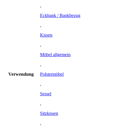
,
Eckbank / Bankbezug
,
Kissen
,
Möbel allgemein
,
Verwendung
Polstermöbel
,
Sessel
,
Sitzkissen
,