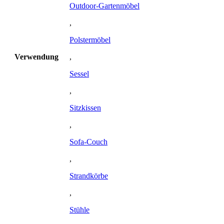
Outdoor-Gartenmöbel
,
Polstermöbel
Verwendung
,
Sessel
,
Sitzkissen
,
Sofa-Couch
,
Strandkörbe
,
Stühle