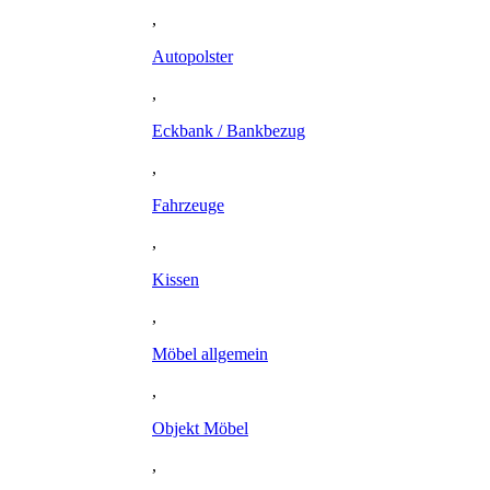
,
Autopolster
,
Eckbank / Bankbezug
,
Fahrzeuge
,
Kissen
,
Möbel allgemein
,
Objekt Möbel
,