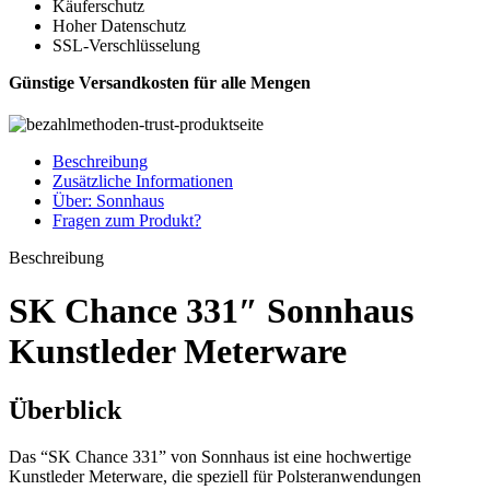
Käuferschutz
Hoher Datenschutz
SSL-Verschlüsselung
Günstige Versandkosten für alle Mengen
Beschreibung
Zusätzliche Informationen
Über: Sonnhaus
Fragen zum Produkt?
Beschreibung
SK Chance 331″ Sonnhaus
Kunstleder Meterware
Überblick
Das “SK Chance 331” von Sonnhaus ist eine hochwertige
Kunstleder Meterware, die speziell für Polsteranwendungen