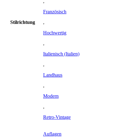
,
Französisch
Stilrichtung
,
Hochwertig
,
Italienisch (Italien)
,
Landhaus
,
Modern
,
Retro-Vintage
Auflagen