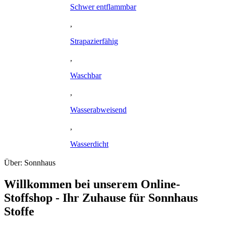
Schwer entflammbar
,
Strapazierfähig
,
Waschbar
,
Wasserabweisend
,
Wasserdicht
Über: Sonnhaus
Willkommen bei unserem Online-
Stoffshop - Ihr Zuhause für Sonnhaus
Stoffe