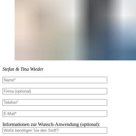
Stefan & Tina Wieder
Informationen zur Wunsch-Anwendung (optional):