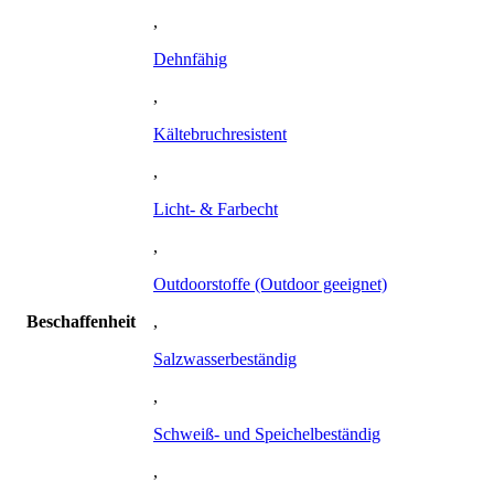
,
Dehnfähig
,
Kältebruchresistent
,
Licht- & Farbecht
,
Outdoorstoffe (Outdoor geeignet)
Beschaffenheit
,
Salzwasserbeständig
,
Schweiß- und Speichelbeständig
,