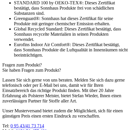
STANDARD 100 by OEKO-TEX®: Dieses Zertifikat
bestätigt, dass Sonnhaus Produkte frei von schädlichen
Substanzen sind.
Greenguard®: Sonnhaus hat dieses Zertifikat für seine
Produkte mit geringer chemischer Emission erhalten.
Global Recycled Standard: Dieses Zertifikat bestätigt, dass
Sonnhaus recycelte Materialien in seinen Produkten
verwendet.
Eurofins Indoor Air Comfort®: Dieses Zertifikat bestätigt,
dass Sonnhaus Produkte die Luftqualität in Innenräumen nicht
beeinträchtigen.
Fragen zum Produkt?
Sie haben Fragen zum Produkt?
Lassen Sie sich gerne von uns beraten. Melden Sie sich dazu gerne
telefonisch oder per E-Mail bei uns, damit wir für Ihren
Einsatzbereich das richtige Produkt finden. Mit über 20 Jahre
Erfahrung als Polsterer Meister, bietet Stefan Wieder, Ihnen einen
zuverlässigen Partner für Stoffe aller Art.
Unser Musterversand bietet zudem die Möglichkeit, sich für einen
günstigen Preis einen ersten Eindruck zu verschaffen.
Tel:
0 95 43/41 73 714