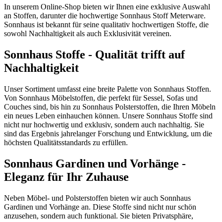
In unserem Online-Shop bieten wir Ihnen eine exklusive Auswahl
an Stoffen, darunter die hochwertige Sonnhaus Stoff Meterware.
Sonnhaus ist bekannt für seine qualitativ hochwertigen Stoffe, die
sowohl Nachhaltigkeit als auch Exklusivität vereinen.
Sonnhaus Stoffe - Qualität trifft auf
Nachhaltigkeit
Unser Sortiment umfasst eine breite Palette von Sonnhaus Stoffen.
Von Sonnhaus Möbelstoffen, die perfekt für Sessel, Sofas und
Couches sind, bis hin zu Sonnhaus Polsterstoffen, die Ihren Möbeln
ein neues Leben einhauchen können. Unsere Sonnhaus Stoffe sind
nicht nur hochwertig und exklusiv, sondern auch nachhaltig. Sie
sind das Ergebnis jahrelanger Forschung und Entwicklung, um die
höchsten Qualitätsstandards zu erfüllen.
Sonnhaus Gardinen und Vorhänge -
Eleganz für Ihr Zuhause
Neben Möbel- und Polsterstoffen bieten wir auch Sonnhaus
Gardinen und Vorhänge an. Diese Stoffe sind nicht nur schön
anzusehen, sondern auch funktional. Sie bieten Privatsphäre,