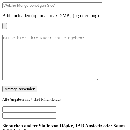
Bild hochladen (optional, max. 2MB, .jpg oder .png)
Alle Angaben mit * sind Pflichtfelder.
Sie suchen andere Stoffe von Höpke, JAB Anstoetz oder Saum