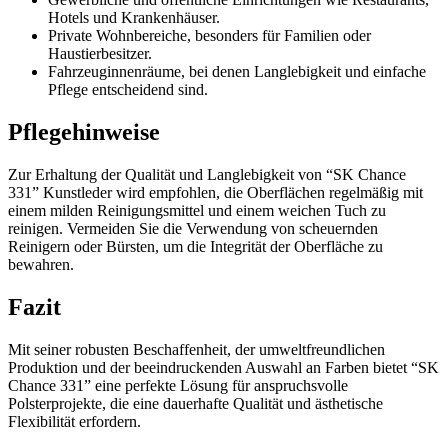
Hotels und Krankenhäuser.
Private Wohnbereiche, besonders für Familien oder
Haustierbesitzer.
Fahrzeuginnenräume, bei denen Langlebigkeit und einfache
Pflege entscheidend sind.
Pflegehinweise
Zur Erhaltung der Qualität und Langlebigkeit von “SK Chance
331” Kunstleder wird empfohlen, die Oberflächen regelmäßig mit
einem milden Reinigungsmittel und einem weichen Tuch zu
reinigen. Vermeiden Sie die Verwendung von scheuernden
Reinigern oder Bürsten, um die Integrität der Oberfläche zu
bewahren.
Fazit
Mit seiner robusten Beschaffenheit, der umweltfreundlichen
Produktion und der beeindruckenden Auswahl an Farben bietet “SK
Chance 331” eine perfekte Lösung für anspruchsvolle
Polsterprojekte, die eine dauerhafte Qualität und ästhetische
Flexibilität erfordern.