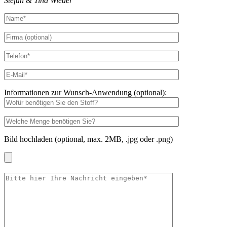
Stefan & Tina Wieder
Informationen zur Wunsch-Anwendung (optional):
Bild hochladen (optional, max. 2MB, .jpg oder .png)