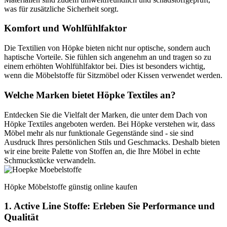
was für zusätzliche Sicherheit sorgt.
Komfort und Wohlfühlfaktor
Die Textilien von Höpke bieten nicht nur optische, sondern auch
haptische Vorteile. Sie fühlen sich angenehm an und tragen so zu
einem erhöhten Wohlfühlfaktor bei. Dies ist besonders wichtig,
wenn die Möbelstoffe für Sitzmöbel oder Kissen verwendet werden.
Welche Marken bietet Höpke Textiles an?
Entdecken Sie die Vielfalt der Marken, die unter dem Dach von
Höpke Textiles angeboten werden. Bei Höpke verstehen wir, dass
Möbel mehr als nur funktionale Gegenstände sind - sie sind
Ausdruck Ihres persönlichen Stils und Geschmacks. Deshalb bieten
wir eine breite Palette von Stoffen an, die Ihre Möbel in echte
Schmuckstücke verwandeln.
Höpke Möbelstoffe günstig online kaufen
1. Active Line Stoffe: Erleben Sie Performance und
Qualität