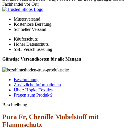
Fachhandel vor Ort!
Musterversand
Kostenlose Beratung
Schneller Versand
Käuferschutz
Hoher Datenschutz
SSL-Verschlüsselung
Günstige Versandkosten für alle Mengen
Beschreibung
Zusätzliche Informationen
Über: Höpke Textiles
Fragen zum Produkt?
Beschreibung
Pura Fr, Chenille Möbelstoff mit
Flammschutz