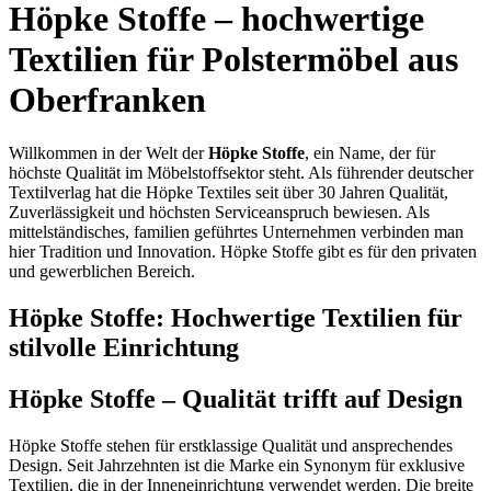
Höpke Stoffe – hochwertige
Textilien für Polstermöbel aus
Oberfranken
Willkommen in der Welt der
Höpke Stoffe
, ein Name, der für
höchste Qualität im Möbelstoffsektor steht. Als führender deutscher
Textilverlag hat die Höpke Textiles seit über 30 Jahren Qualität,
Zuverlässigkeit und höchsten Serviceanspruch bewiesen. Als
mittelständisches, familien geführtes Unternehmen verbinden man
hier Tradition und Innovation. Höpke Stoffe gibt es für den privaten
und gewerblichen Bereich.
Höpke Stoffe: Hochwertige Textilien für
stilvolle Einrichtung
Höpke Stoffe – Qualität trifft auf Design
Höpke Stoffe stehen für erstklassige Qualität und ansprechendes
Design. Seit Jahrzehnten ist die Marke ein Synonym für exklusive
Textilien, die in der Inneneinrichtung verwendet werden. Die breite