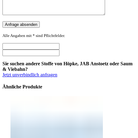
Alle Angaben mit * sind Pflichtfelder.
Sie suchen andere Stoffe von Höpke, JAB Anstoetz oder Saum
& Viebahn?
Jetzt unverbindlich anfragen
Ähnliche Produkte