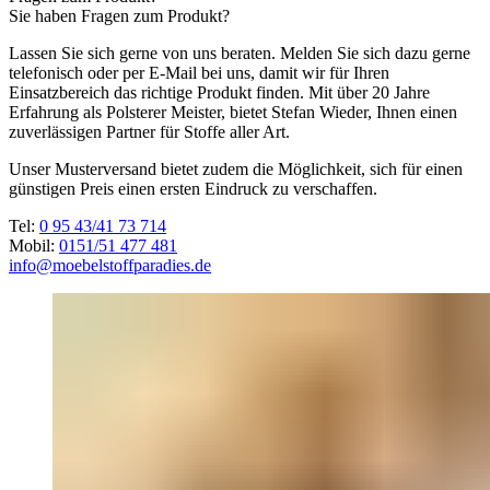
Sie haben Fragen zum Produkt?
Lassen Sie sich gerne von uns beraten. Melden Sie sich dazu gerne
telefonisch oder per E-Mail bei uns, damit wir für Ihren
Einsatzbereich das richtige Produkt finden. Mit über 20 Jahre
Erfahrung als Polsterer Meister, bietet Stefan Wieder, Ihnen einen
zuverlässigen Partner für Stoffe aller Art.
Unser Musterversand bietet zudem die Möglichkeit, sich für einen
günstigen Preis einen ersten Eindruck zu verschaffen.
Tel:
0 95 43/41 73 714
Mobil:
0151/51 477 481
info@moebelstoffparadies.de