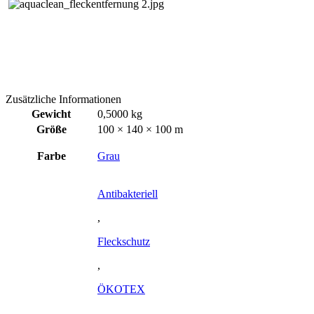
Zusätzliche Informationen
Gewicht
0,5000 kg
Größe
100 × 140 × 100 m
Farbe
Grau
Antibakteriell
,
Fleckschutz
,
ÖKOTEX
,