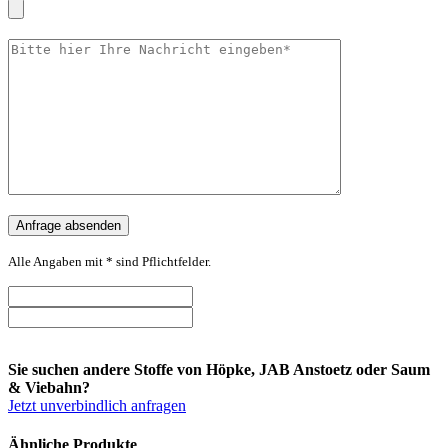
Alle Angaben mit * sind Pflichtfelder.
Sie suchen andere Stoffe von Höpke, JAB Anstoetz oder Saum
& Viebahn?
Jetzt unverbindlich anfragen
Ähnliche Produkte