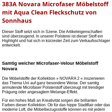
383A Novara Microfaser Möbelstoff
mit Aqua Clean Fleckschutz von
Sonnhaus
Dieser Stoff setzt sich in Szene. Die Artikeleigenschaften
sind überzeugend. In unserer Polsterei ist dieser Stoff ein
Highlight und hat sich in kürzester Zeit zum Verkaufsschlager
entwickelt.
Samtig weicher Microfaser-Velour Möbelstoff
Novara
Die Möbelstoffe der Kollektion » NOVARA 2 « inszenieren
das Thema Uni auf ganz besondere Weise. Der samtig
anmutende Microfaser Polsterstoff überzeugt mit trendiger
Prägung oder angesagtem Melange-Effekt.
Für ein hohes Maß an Kreativität sorgen die brillanten
Farben dieser Kollektion. Ob für das hippe Stadtflair oder das
moderne Loft, die Möbelbezugsstoffe können es mit jedem