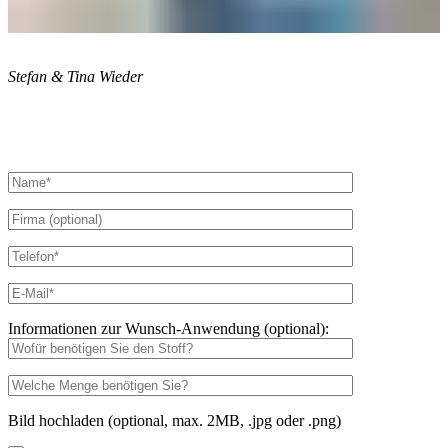
Stefan & Tina Wieder
Informationen zur Wunsch-Anwendung (optional):
Bild hochladen (optional, max. 2MB, .jpg oder .png)