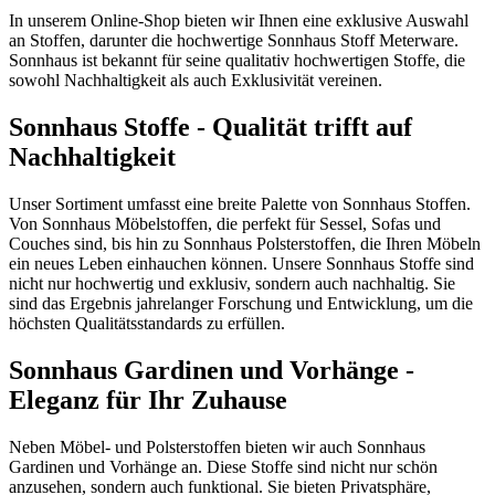
In unserem Online-Shop bieten wir Ihnen eine exklusive Auswahl
an Stoffen, darunter die hochwertige Sonnhaus Stoff Meterware.
Sonnhaus ist bekannt für seine qualitativ hochwertigen Stoffe, die
sowohl Nachhaltigkeit als auch Exklusivität vereinen.
Sonnhaus Stoffe - Qualität trifft auf
Nachhaltigkeit
Unser Sortiment umfasst eine breite Palette von Sonnhaus Stoffen.
Von Sonnhaus Möbelstoffen, die perfekt für Sessel, Sofas und
Couches sind, bis hin zu Sonnhaus Polsterstoffen, die Ihren Möbeln
ein neues Leben einhauchen können. Unsere Sonnhaus Stoffe sind
nicht nur hochwertig und exklusiv, sondern auch nachhaltig. Sie
sind das Ergebnis jahrelanger Forschung und Entwicklung, um die
höchsten Qualitätsstandards zu erfüllen.
Sonnhaus Gardinen und Vorhänge -
Eleganz für Ihr Zuhause
Neben Möbel- und Polsterstoffen bieten wir auch Sonnhaus
Gardinen und Vorhänge an. Diese Stoffe sind nicht nur schön
anzusehen, sondern auch funktional. Sie bieten Privatsphäre,