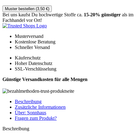
Muster bestellen (
3,50
€
)
Bei uns kaufst Du hochwertige Stoffe ca.
15-20% günstiger
als im
Fachhandel vor Ort!
Musterversand
Kostenlose Beratung
Schneller Versand
Käuferschutz
Hoher Datenschutz
SSL-Verschlüsselung
Günstige Versandkosten für alle Mengen
Beschreibung
Zusätzliche Informationen
Über: Sonnhaus
Fragen zum Produkt?
Beschreibung