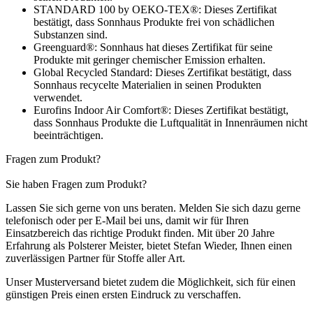
STANDARD 100 by OEKO-TEX®: Dieses Zertifikat
bestätigt, dass Sonnhaus Produkte frei von schädlichen
Substanzen sind.
Greenguard®: Sonnhaus hat dieses Zertifikat für seine
Produkte mit geringer chemischer Emission erhalten.
Global Recycled Standard: Dieses Zertifikat bestätigt, dass
Sonnhaus recycelte Materialien in seinen Produkten
verwendet.
Eurofins Indoor Air Comfort®: Dieses Zertifikat bestätigt,
dass Sonnhaus Produkte die Luftqualität in Innenräumen nicht
beeinträchtigen.
Fragen zum Produkt?
Sie haben Fragen zum Produkt?
Lassen Sie sich gerne von uns beraten. Melden Sie sich dazu gerne
telefonisch oder per E-Mail bei uns, damit wir für Ihren
Einsatzbereich das richtige Produkt finden. Mit über 20 Jahre
Erfahrung als Polsterer Meister, bietet Stefan Wieder, Ihnen einen
zuverlässigen Partner für Stoffe aller Art.
Unser Musterversand bietet zudem die Möglichkeit, sich für einen
günstigen Preis einen ersten Eindruck zu verschaffen.