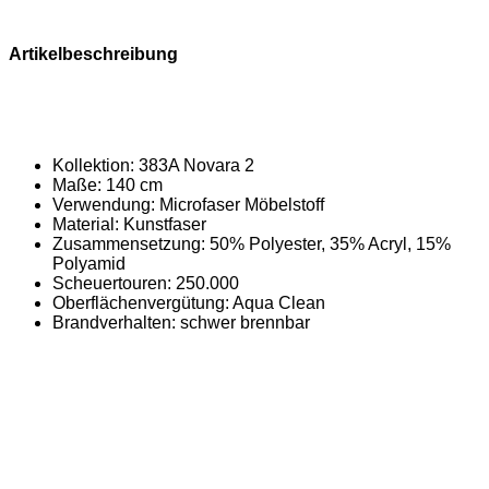
Artikelbeschreibung
Kollektion: 383A Novara 2
Maße: 140 cm
Verwendung: Microfaser Möbelstoff
Material: Kunstfaser
Zusammensetzung: 50% Polyester, 35% Acryl, 15%
Polyamid
Scheuertouren: 250.000
Oberflächenvergütung: Aqua Clean
Brandverhalten: schwer brennbar