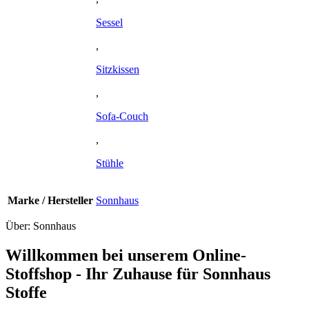
Sessel
,
Sitzkissen
,
Sofa-Couch
,
Stühle
Marke / Hersteller
Sonnhaus
Über: Sonnhaus
Willkommen bei unserem Online-
Stoffshop - Ihr Zuhause für Sonnhaus
Stoffe