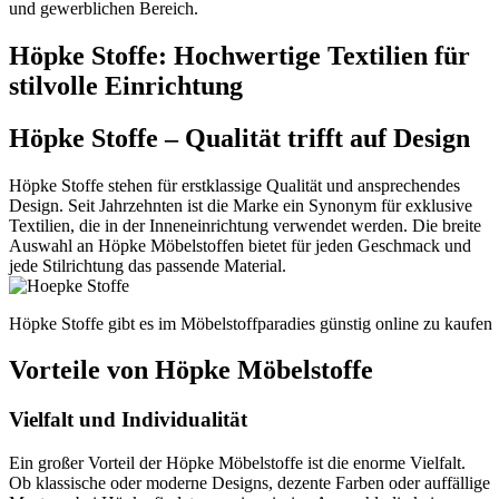
und gewerblichen Bereich.
Höpke Stoffe: Hochwertige Textilien für
stilvolle Einrichtung
Höpke Stoffe – Qualität trifft auf Design
Höpke Stoffe stehen für erstklassige Qualität und ansprechendes
Design. Seit Jahrzehnten ist die Marke ein Synonym für exklusive
Textilien, die in der Inneneinrichtung verwendet werden. Die breite
Auswahl an Höpke Möbelstoffen bietet für jeden Geschmack und
jede Stilrichtung das passende Material.
Höpke Stoffe gibt es im Möbelstoffparadies günstig online zu kaufen
Vorteile von Höpke Möbelstoffe
Vielfalt und Individualität
Ein großer Vorteil der Höpke Möbelstoffe ist die enorme Vielfalt.
Ob klassische oder moderne Designs, dezente Farben oder auffällige