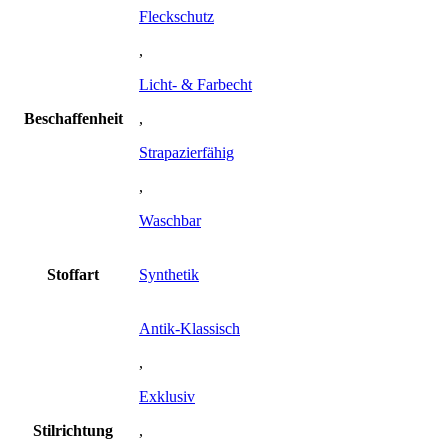
Fleckschutz
,
Licht- & Farbecht
Beschaffenheit
,
Strapazierfähig
,
Waschbar
Stoffart
Synthetik
Antik-Klassisch
,
Exklusiv
Stilrichtung
,