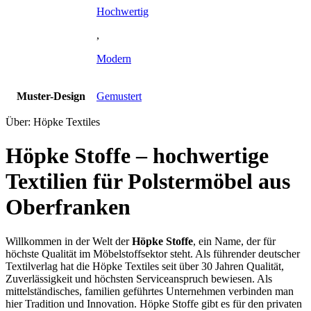
Hochwertig
,
Modern
Muster-Design
Gemustert
Über: Höpke Textiles
Höpke Stoffe – hochwertige
Textilien für Polstermöbel aus
Oberfranken
Willkommen in der Welt der
Höpke Stoffe
, ein Name, der für
höchste Qualität im Möbelstoffsektor steht. Als führender deutscher
Textilverlag hat die Höpke Textiles seit über 30 Jahren Qualität,
Zuverlässigkeit und höchsten Serviceanspruch bewiesen. Als
mittelständisches, familien geführtes Unternehmen verbinden man
hier Tradition und Innovation. Höpke Stoffe gibt es für den privaten