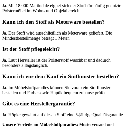
Ja. Mit 18.000 Martindale eignet sich der Stoff für häufig genutzte
Polstermöbel im Wohn- und Objektbereich.
Kann ich den Stoff als Meterware bestellen?
Ja. Der Stoff wird ausschließlich als Meterware geliefert. Die
Mindestbestellmenge beträgt 1 Meter.
Ist der Stoff pflegeleicht?
Ja. Laut Hersteller ist der Polsterstoff waschbar und dadurch
besonders alltagstauglich.
Kann ich vor dem Kauf ein Stoffmuster bestellen?
Ja. Im Möbelstoffparadies können Sie vorab ein Stoffmuster
bestellen und Farbe sowie Haptik bequem zuhause prüfen.
Gibt es eine Herstellergarantie?
Ja. Höpke gewährt auf diesen Stoff eine 5-jährige Qualitätsgarantie.
Unsere Vorteile im Möbelstoffparadies:
Musterversand und