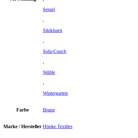
Sessel
,
Sitzkissen
,
Sofa-Couch
,
Stühle
,
Wintergarten
Farbe
Braun
Marke / Hersteller
Höpke Textiles