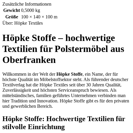
Zusätzliche Informationen
Gewicht
0,5000 kg
Größe
100 × 140 × 100 m
Über: Höpke Textiles
Höpke Stoffe – hochwertige
Textilien für Polstermöbel aus
Oberfranken
Willkommen in der Welt der
Höpke Stoffe
, ein Name, der für
höchste Qualität im Möbelstoffsektor steht. Als führender deutscher
Textilverlag hat die Höpke Textiles seit über 30 Jahren Qualität,
Zuverlässigkeit und höchsten Serviceanspruch bewiesen. Als
mittelständisches, familien geführtes Unternehmen verbinden man
hier Tradition und Innovation. Höpke Stoffe gibt es für den privaten
und gewerblichen Bereich.
Höpke Stoffe: Hochwertige Textilien für
stilvolle Einrichtung