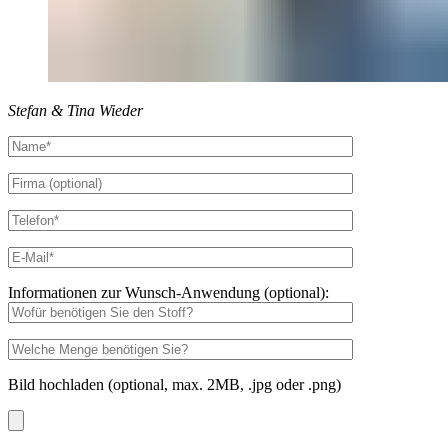
Stefan & Tina Wieder
Informationen zur Wunsch-Anwendung (optional):
Bild hochladen (optional, max. 2MB, .jpg oder .png)