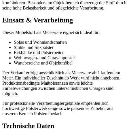
kombinieren. Besonders im Objektbereich überzeugt der Stoff durch
seine hohe Belastbarkeit und pflegeleichte Verarbeitung.
Einsatz & Verarbeitung
Dieser Möbelstoff als Meterware eignet sich ideal für:
Sofas und Wohnlandschaften
Stühle und Sitzpolster
Eckbänke und Polsterbetten
Wohnwagen- und Caravanpolster
Wartebereiche und Objektmöbel
Der Verkauf erfolgt ausschließlich als Meterware ab 1 laufendem
Meter. Ein individueller Zuschnitt ab Werk wird nicht angeboten.
Produktionsbedingte Maßtoleranzen sowie leichte
Farbabweichungen zwischen unterschiedlichen Chargen sind
möglich.
Für professionelle Verarbeitungsergebnisse empfehlen sich
hochwertige Polsterwerkzeuge sowie passendes Zubehör aus
unserem Bereich Polstereibedarf.
Technische Daten