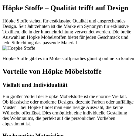
Höpke Stoffe – Qualität trifft auf Design
Höpke Stoffe stehen für erstklassige Qualität und ansprechendes
Design. Seit Jahrzehnten ist die Marke ein Synonym für exklusive
Textilien, die in der Inneneinrichtung verwendet werden. Die breite
Auswahl an Höpke Möbelstoffen bietet für jeden Geschmack und
jede Stilrichtung das passende Material.
Höpke Stoffe gibt es im Möbelstoffparadies günstig online zu kaufen
Vorteile von Höpke Möbelstoffe
Vielfalt und Individualität
Ein großer Vorteil der Höpke Möbelstoffe ist die enorme Vielfalt.
Ob klassische oder moderne Designs, dezente Farben oder auffällige
Muster – bei Höpke findet man eine riesige Auswahl, die keine
Wünsche offenlässt. Dies ermöglicht eine individuelle Gestaltung
des Wohnraums, die perfekt auf die persönlichen Vorlieben
abgestimmt ist.
Hochwertige Materialien