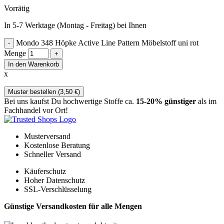
Vorrätig
In 5-7 Werktage (Montag - Freitag) bei Ihnen
Mondo 348 Höpke Active Line Pattern Möbelstoff uni rot
Menge
In den Warenkorb
x
Muster bestellen (
3,50
€
)
Bei uns kaufst Du hochwertige Stoffe ca.
15-20% günstiger
als im
Fachhandel vor Ort!
Musterversand
Kostenlose Beratung
Schneller Versand
Käuferschutz
Hoher Datenschutz
SSL-Verschlüsselung
Günstige Versandkosten für alle Mengen