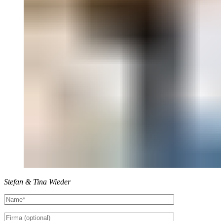
Stefan & Tina Wieder