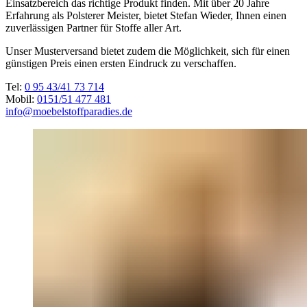
Einsatzbereich das richtige Produkt finden. Mit über 20 Jahre
Erfahrung als Polsterer Meister, bietet Stefan Wieder, Ihnen einen
zuverlässigen Partner für Stoffe aller Art.
Unser Musterversand bietet zudem die Möglichkeit, sich für einen
günstigen Preis einen ersten Eindruck zu verschaffen.
Tel:
0 95 43/41 73 714
Mobil:
0151/51 477 481
info@moebelstoffparadies.de