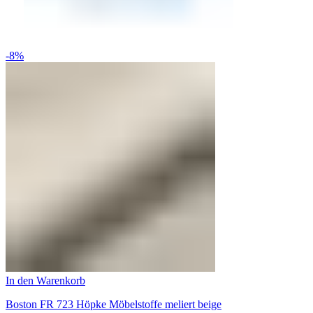
-8%
In den Warenkorb
Boston FR 723 Höpke Möbelstoffe meliert beige