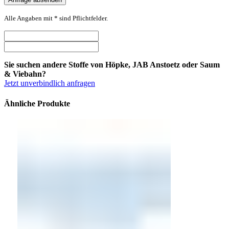
Alle Angaben mit * sind Pflichtfelder.
Sie suchen andere Stoffe von Höpke, JAB Anstoetz oder Saum
& Viebahn?
Jetzt unverbindlich anfragen
Ähnliche Produkte