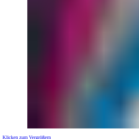
Klicken zum Vergrößern