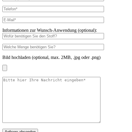
Informationen zur Wunsch-Anwendung (optional):
Bild hochladen (optional, max. 2MB, .jpg oder .png)