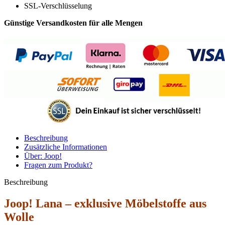
SSL-Verschlüsselung
Günstige Versandkosten für alle Mengen
Beschreibung
Zusätzliche Informationen
Über: Joop!
Fragen zum Produkt?
Beschreibung
Joop! Lana – exklusive Möbelstoffe aus
Wolle