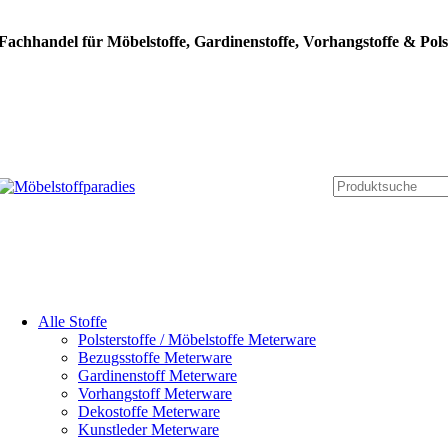
Fachhandel für Möbelstoffe, Gardinenstoffe, Vorhangstoffe & Pols
Alle Stoffe
Polsterstoffe / Möbelstoffe Meterware
Bezugsstoffe Meterware
Gardinenstoff Meterware
Vorhangstoff Meterware
Dekostoffe Meterware
Kunstleder Meterware