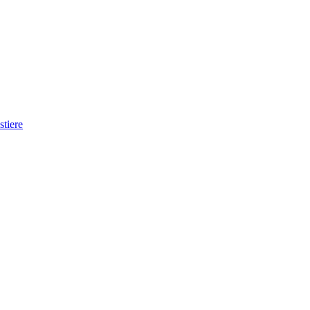
stiere