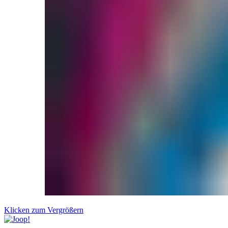
Klicken zum Vergrößern