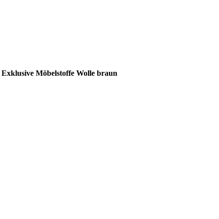
 Exklusive Möbelstoffe Wolle braun