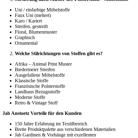
Uni / einfarbige Möbelstoffe
Faux Uni (meliert)
Karo / Kariert
Streifen, gestreift
Floral, Blumenmuster
Graphisch
Ornamental
Welche Stilrichtungen von Stoffen gibt es?
Afrika – Animal Print Muster
Biedermeier Streifen
Ausgefallene Möbelstoffe
Klassische Stoffe
Französische Polsterstoffe
Landhaus Bezugsstoffe
Moderne Stoffe
Retro & Vintage Stoff
Jab Anstoetz Vorteile für den Kunden
150 Jahre Erfahrung im Textilbereich
Breite Produktpalette aus verschiedenen Materialien
Jab Gardinen & Vorhänge mit exzellenten