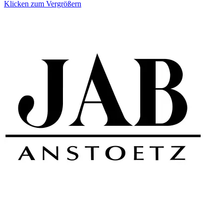
Klicken zum Vergrößern