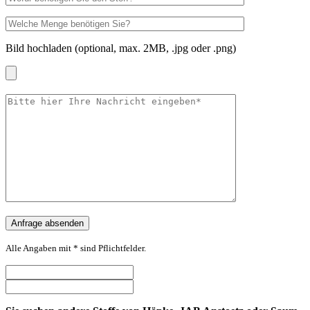
Bild hochladen (optional, max. 2MB, .jpg oder .png)
Alle Angaben mit * sind Pflichtfelder.