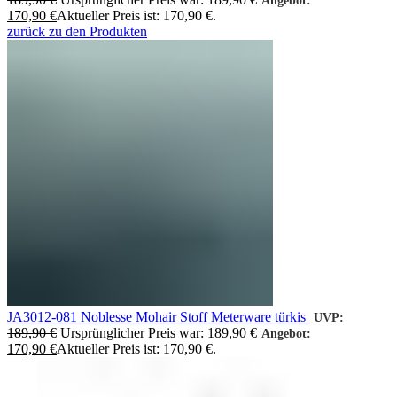
Angebot:
170,90
€
Aktueller Preis ist: 170,90 €.
zurück zu den Produkten
JA3012-081 Noblesse Mohair Stoff Meterware türkis
UVP:
189,90
€
Ursprünglicher Preis war: 189,90 €
Angebot:
170,90
€
Aktueller Preis ist: 170,90 €.