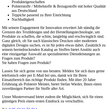
Produkteigenschaften
Polsterstoffe / Möbelstoffe & Bezugsstoffe mit hoher Qualität
aus Deutschland
Teppiche passend zu Ihrer Einrichtung
Nachhaltigkeit
Mit seinem Engagement für Innovation erweitert Jab ständig die
Grenzen des Textildesigns und der Herstellungstechnologie, um
Produkte zu schaffen, die schön, langlebig und erschwinglich sind.
Ganz gleich, ob Sie nach klassischen Drucken oder modernen
digitalen Designs suchen, es ist für jeden etwas dabei. Zusätzlich zu
seinem beeindruckenden Katalog an Stoffen bietet Anstötz auch
eine einzigartige Auswahl an spezialisierten Dienstleistungen an.
Fragen zum Produkt?
Sie haben Fragen zum Produkt?
Lassen Sie sich gerne von uns beraten. Melden Sie sich dazu gerne
telefonisch oder per E-Mail bei uns, damit wir für Ihren
Einsatzbereich das richtige Produkt finden. Mit über 20 Jahre
Erfahrung als Polsterer Meister, bietet Stefan Wieder, Ihnen einen
zuverlässigen Partner für Stoffe aller Art.
Unser Musterversand bietet zudem die Möglichkeit, sich für einen
günstigen Preis einen ersten Eindruck zu verschaffen.