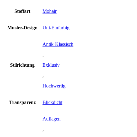
Stoffart
Mohair
Muster-Design
Uni-Einfarbig
Antik-Klassisch
,
Stilrichtung
Exklusiv
,
Hochwertig
Transparenz
Blickdicht
Auflagen
,