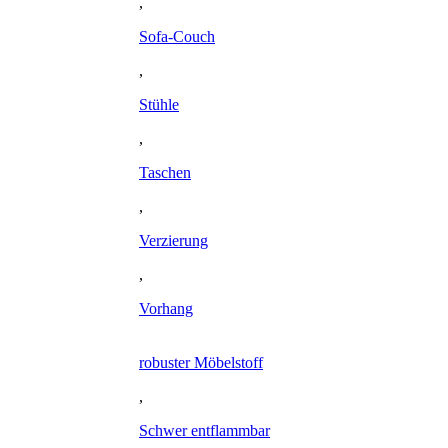
,
Sofa-Couch
,
Stühle
,
Taschen
,
Verzierung
,
Vorhang
robuster Möbelstoff
,
Schwer entflammbar