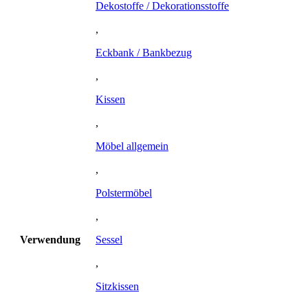
Dekostoffe / Dekorationsstoffe
,
Eckbank / Bankbezug
,
Kissen
,
Möbel allgemein
,
Polstermöbel
,
Verwendung
Sessel
,
Sitzkissen