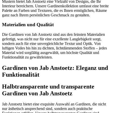
Mustern bietet Jab Anstoetz eine Vielzahl von Designs, die Ihr
Interieur bereichern. Unsere Gardinenkollektion umfasst eine breite
Palette an Farben und Texturen, die es Ihnen ermöglichen, Räume
ganz nach Ihrem persönlichen Geschmack zu gestalten.
Materialien und Qualität
Die Gardinen von Jab Anstoetz sind aus den feinsten Materialien
gefertigt, was nicht nur für eine exzellente Langlebigkeit sorgt,
sondern auch für eine unvergleichliche Textur und Optik. Von
luftigen Voiles bis hin zu dichten, lichtdämmenden Stoffen – jedes
Material wird sorgfältig ausgewählt, um höchste Qualität und
Funktionalität zu gewährleisten.
Gardinen von Jab Anstoetz: Eleganz und
Funktionalität
Halbtransparente und transparente
Gardinen von Jab Anstoetz
Jab Anstoetz bietet eine exquisite Auswahl an Gardinen, die nicht
nur ästhetisch ansprechend sind, sondern auch praktische