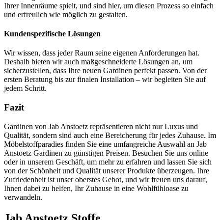
Ihrer Innenräume spielt, und sind hier, um diesen Prozess so einfach
und erfreulich wie möglich zu gestalten.
Kundenspezifische Lösungen
Wir wissen, dass jeder Raum seine eigenen Anforderungen hat.
Deshalb bieten wir auch maßgeschneiderte Lösungen an, um
sicherzustellen, dass Ihre neuen Gardinen perfekt passen. Von der
ersten Beratung bis zur finalen Installation – wir begleiten Sie auf
jedem Schritt.
Fazit
Gardinen von Jab Anstoetz repräsentieren nicht nur Luxus und
Qualität, sondern sind auch eine Bereicherung für jedes Zuhause. Im
Möbelstoffparadies finden Sie eine umfangreiche Auswahl an Jab
Anstoetz Gardinen zu günstigen Preisen. Besuchen Sie uns online
oder in unserem Geschäft, um mehr zu erfahren und lassen Sie sich
von der Schönheit und Qualität unserer Produkte überzeugen. Ihre
Zufriedenheit ist unser oberstes Gebot, und wir freuen uns darauf,
Ihnen dabei zu helfen, Ihr Zuhause in eine Wohlfühloase zu
verwandeln.
Jab Anstoetz Stoffe