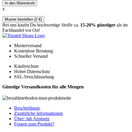
In den Warenkorb
x
Muster bestellen (
2
€
)
Bei uns kaufst Du hochwertige Stoffe ca.
15-20% günstiger
als im
Fachhandel vor Ort!
Musterversand
Kostenlose Beratung
Schneller Versand
Käuferschutz
Hoher Datenschutz
SSL-Verschlüsselung
Günstige Versandkosten für alle Mengen
Beschreibung
Zusätzliche Informationen
Über: Jab Anstoetz
Fragen zum Produkt?