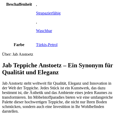
Beschaffenheit
,
Strapazierfähig
,
Waschbar
Farbe
Türkis-Petrol
Über: Jab Anstoetz
Jab Teppiche Anstoetz – Ein Synonym für
Qualität und Eleganz
Jab Anstoetz steht weltweit für Qualität, Eleganz und Innovation in
der Welt der Teppiche. Jedes Stück ist ein Kunstwerk, das dazu
bestimmt ist, die Ästhetik und das Ambiente eines jeden Raumes zu
transformieren. Im Möbelstoffparadies bieten wir eine umfangreiche
Palette dieser hochwertigen Teppiche, die nicht nur Ihren Boden
schmücken, sondern auch eine Investition in Ihr Wohlbefinden
darstellen.