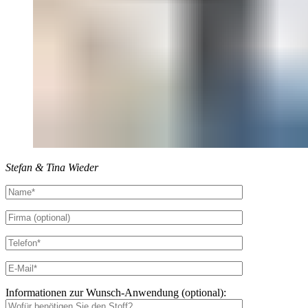
Stefan & Tina Wieder
Informationen zur Wunsch-Anwendung (optional):