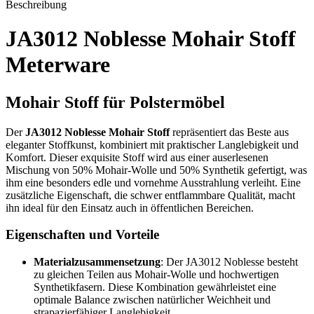
Beschreibung
JA3012 Noblesse Mohair Stoff
Meterware
Mohair Stoff für Polstermöbel
Der
JA3012 Noblesse Mohair Stoff
repräsentiert das Beste aus
eleganter Stoffkunst, kombiniert mit praktischer Langlebigkeit und
Komfort. Dieser exquisite Stoff wird aus einer auserlesenen
Mischung von 50% Mohair-Wolle und 50% Synthetik gefertigt, was
ihm eine besonders edle und vornehme Ausstrahlung verleiht. Eine
zusätzliche Eigenschaft, die schwer entflammbare Qualität, macht
ihn ideal für den Einsatz auch in öffentlichen Bereichen.
Eigenschaften und Vorteile
Materialzusammensetzung
: Der JA3012 Noblesse besteht
zu gleichen Teilen aus Mohair-Wolle und hochwertigen
Synthetikfasern. Diese Kombination gewährleistet eine
optimale Balance zwischen natürlicher Weichheit und
strapazierfähiger Langlebigkeit.