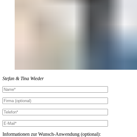
Stefan & Tina Wieder
Informationen zur Wunsch-Anwendung (optional):