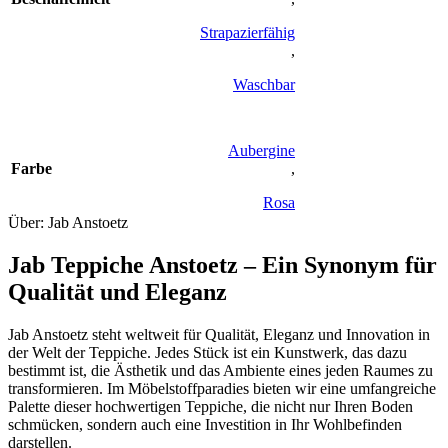
Strapazierfähig
,
Waschbar
Aubergine
Farbe
,
Rosa
Über: Jab Anstoetz
Jab Teppiche Anstoetz – Ein Synonym für
Qualität und Eleganz
Jab Anstoetz steht weltweit für Qualität, Eleganz und Innovation in
der Welt der Teppiche. Jedes Stück ist ein Kunstwerk, das dazu
bestimmt ist, die Ästhetik und das Ambiente eines jeden Raumes zu
transformieren. Im Möbelstoffparadies bieten wir eine umfangreiche
Palette dieser hochwertigen Teppiche, die nicht nur Ihren Boden
schmücken, sondern auch eine Investition in Ihr Wohlbefinden
darstellen.