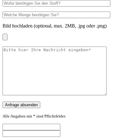
Bild hochladen (optional, max. 2MB, .jpg oder .png)
Alle Angaben mit * sind Pflichtfelder.