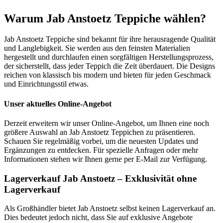
Warum Jab Anstoetz Teppiche wählen?
Jab Anstoetz Teppiche sind bekannt für ihre herausragende Qualität
und Langlebigkeit. Sie werden aus den feinsten Materialien
hergestellt und durchlaufen einen sorgfältigen Herstellungsprozess,
der sicherstellt, dass jeder Teppich die Zeit überdauert. Die Designs
reichen von klassisch bis modern und bieten für jeden Geschmack
und Einrichtungsstil etwas.
Unser aktuelles Online-Angebot
Derzeit erweitern wir unser Online-Angebot, um Ihnen eine noch
größere Auswahl an Jab Anstoetz Teppichen zu präsentieren.
Schauen Sie regelmäßig vorbei, um die neuesten Updates und
Ergänzungen zu entdecken. Für spezielle Anfragen oder mehr
Informationen stehen wir Ihnen gerne per E-Mail zur Verfügung.
Lagerverkauf Jab Anstoetz – Exklusivität ohne
Lagerverkauf
Als Großhändler bietet Jab Anstoetz selbst keinen Lagerverkauf an.
Dies bedeutet jedoch nicht, dass Sie auf exklusive Angebote