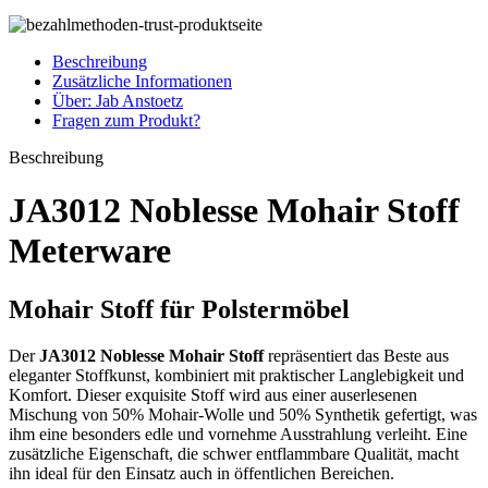
Beschreibung
Zusätzliche Informationen
Über: Jab Anstoetz
Fragen zum Produkt?
Beschreibung
JA3012 Noblesse Mohair Stoff
Meterware
Mohair Stoff für Polstermöbel
Der
JA3012 Noblesse Mohair Stoff
repräsentiert das Beste aus
eleganter Stoffkunst, kombiniert mit praktischer Langlebigkeit und
Komfort. Dieser exquisite Stoff wird aus einer auserlesenen
Mischung von 50% Mohair-Wolle und 50% Synthetik gefertigt, was
ihm eine besonders edle und vornehme Ausstrahlung verleiht. Eine
zusätzliche Eigenschaft, die schwer entflammbare Qualität, macht
ihn ideal für den Einsatz auch in öffentlichen Bereichen.