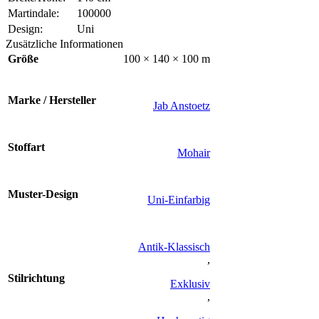
Martindale:
100000
Design:
Uni
Zusätzliche Informationen
Größe
100 × 140 × 100 m
Marke / Hersteller
Jab Anstoetz
Stoffart
Mohair
Muster-Design
Uni-Einfarbig
Antik-Klassisch
,
Stilrichtung
Exklusiv
,