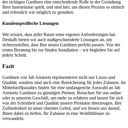
der richtigen Gardinen eine entscheidende Rolle in der Gestaltung
Ihrer Innenräume spielt, und sind hier, um diesen Prozess so einfach
und erfreulich wie möglich zu gestalten.
Kundenspezifische Lösungen
Wir wissen, dass jeder Raum seine eigenen Anforderungen hat.
Deshalb bieten wir auch maßgeschneiderte Lösungen an, um
sicherzustellen, dass Ihre neuen Gardinen perfekt passen. Von der
ersten Beratung bis zur finalen Installation – wir begleiten Sie auf
jedem Schritt.
Fazit
Gardinen von Jab Anstoetz repräsentieren nicht nur Luxus und
Qualität, sondern sind auch eine Bereicherung für jedes Zuhause. Im
Möbelstoffparadies finden Sie eine umfangreiche Auswahl an Jab
Anstoetz Gardinen zu günstigen Preisen. Besuchen Sie uns online
oder in unserem Geschäft, um mehr zu erfahren und lassen Sie sich
von der Schönheit und Qualität unserer Produkte überzeugen. Ihre
Zufriedenheit ist unser oberstes Gebot, und wir freuen uns darauf,
Ihnen dabei zu helfen, Ihr Zuhause in eine Wohlfühloase zu
verwandeln.