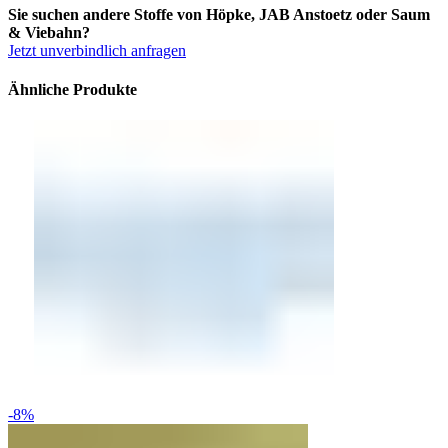
Sie suchen andere Stoffe von Höpke, JAB Anstoetz oder Saum
& Viebahn?
Jetzt unverbindlich anfragen
Ähnliche Produkte
-8%