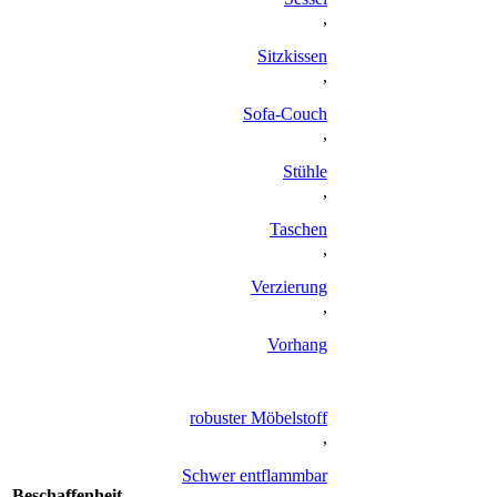
,
Sitzkissen
,
Sofa-Couch
,
Stühle
,
Taschen
,
Verzierung
,
Vorhang
robuster Möbelstoff
,
Schwer entflammbar
Beschaffenheit
,