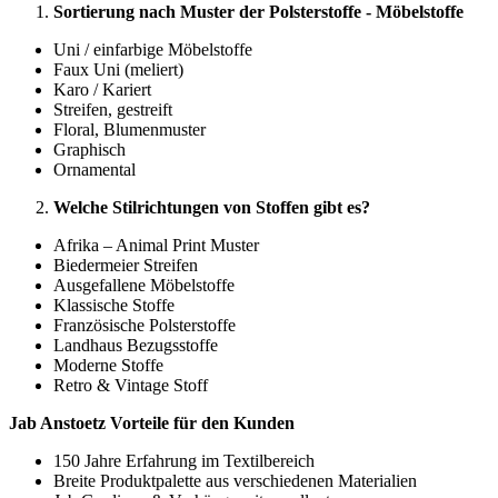
Sortierung nach Muster der Polsterstoffe - Möbelstoffe
Uni / einfarbige Möbelstoffe
Faux Uni (meliert)
Karo / Kariert
Streifen, gestreift
Floral, Blumenmuster
Graphisch
Ornamental
Welche Stilrichtungen von Stoffen gibt es?
Afrika – Animal Print Muster
Biedermeier Streifen
Ausgefallene Möbelstoffe
Klassische Stoffe
Französische Polsterstoffe
Landhaus Bezugsstoffe
Moderne Stoffe
Retro & Vintage Stoff
Jab Anstoetz Vorteile für den Kunden
150 Jahre Erfahrung im Textilbereich
Breite Produktpalette aus verschiedenen Materialien