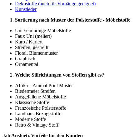
Dekostoffe (auch für Vorhänge geeignet)
Kunstleder
Sortierung nach Muster der Polsterstoffe - Möbelstoffe
Uni / einfarbige Möbelstoffe
Faux Uni (meliert)
Karo / Kariert
Streifen, gestreift
Floral, Blumenmuster
Graphisch
Ornamental
Welche Stilrichtungen von Stoffen gibt es?
Afrika – Animal Print Muster
Biedermeier Streifen
Ausgefallene Möbelstoffe
Klassische Stoffe
Französische Polsterstoffe
Landhaus Bezugsstoffe
Moderne Stoffe
Retro & Vintage Stoff
Jab Anstoetz Vorteile für den Kunden