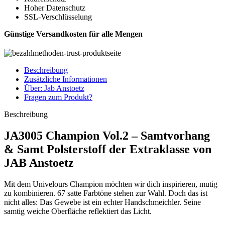
Hoher Datenschutz
SSL-Verschlüsselung
Günstige Versandkosten für alle Mengen
Beschreibung
Zusätzliche Informationen
Über: Jab Anstoetz
Fragen zum Produkt?
Beschreibung
JA3005 Champion Vol.2 – Samtvorhang
& Samt Polsterstoff der Extraklasse von
JAB Anstoetz
Mit dem Univelours Champion möchten wir dich inspirieren, mutig
zu kombinieren. 67 satte Farbtöne stehen zur Wahl. Doch das ist
nicht alles: Das Gewebe ist ein echter Handschmeichler. Seine
samtig weiche Oberfläche reflektiert das Licht.