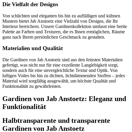
Die Vielfalt der Designs
Von schlichten und eleganten bis hin zu auffälligen und kühnen
Mustern bietet Jab Anstoetz eine Vielzahl von Designs, die Ihr
Interieur bereichern. Unsere Gardinenkollektion umfasst eine breite
Palette an Farben und Texturen, die es Ihnen ermöglichen, Räume
ganz nach Ihrem persönlichen Geschmack zu gestalten.
Materialien und Qualität
Die Gardinen von Jab Anstoetz sind aus den feinsten Materialien
gefertigt, was nicht nur für eine exzellente Langlebigkeit sorgt,
sondern auch für eine unvergleichliche Textur und Optik. Von
luftigen Voiles bis hin zu dichten, lichtdämmenden Stoffen – jedes
Material wird sorgfältig ausgewählt, um höchste Qualität und
Funktionalität zu gewährleisten.
Gardinen von Jab Anstoetz: Eleganz und
Funktionalität
Halbtransparente und transparente
Gardinen von Jab Anstoetz