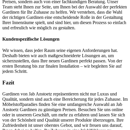
Preisen, sondern auch von einer fachkundigen Beratung. Unser
Team steht Ihnen zur Seite, um Ihnen bei der Auswahl der perfekten
Gardinen für Ihr Zuhause zu helfen. Wir verstehen, dass die Wahl
der richtigen Gardinen eine entscheidende Rolle in der Gestaltung
Ihrer Innenräume spielt, und sind hier, um diesen Prozess so einfach
und erfreulich wie möglich zu gestalten.
Kundenspezifische Lösungen
Wir wissen, dass jeder Raum seine eigenen Anforderungen hat.
Deshalb bieten wir auch maßgeschneiderte Lösungen an, um
sicherzustellen, dass Ihre neuen Gardinen perfekt passen. Von der
ersten Beratung bis zur finalen Installation – wir begleiten Sie auf
jedem Schritt.
Fazit
Gardinen von Jab Anstoetz repräsentieren nicht nur Luxus und
Qualität, sondern sind auch eine Bereicherung für jedes Zuhause. Im
Möbelstoffparadies finden Sie eine umfangreiche Auswahl an Jab
Anstoetz Gardinen zu günstigen Preisen. Besuchen Sie uns online
oder in unserem Geschäft, um mehr zu erfahren und lassen Sie sich
von der Schönheit und Qualität unserer Produkte überzeugen. Ihre
Zufriedenheit ist unser oberstes Gebot, und wir freuen uns darauf,