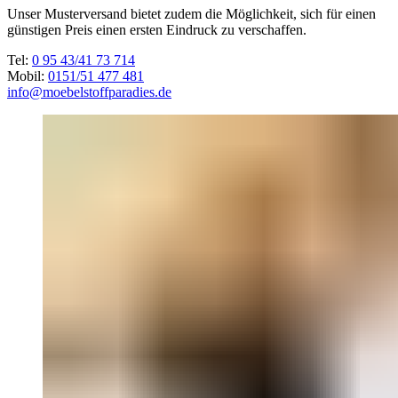
Unser Musterversand bietet zudem die Möglichkeit, sich für einen
günstigen Preis einen ersten Eindruck zu verschaffen.
Tel:
0 95 43/41 73 714
Mobil:
0151/51 477 481
info@moebelstoffparadies.de