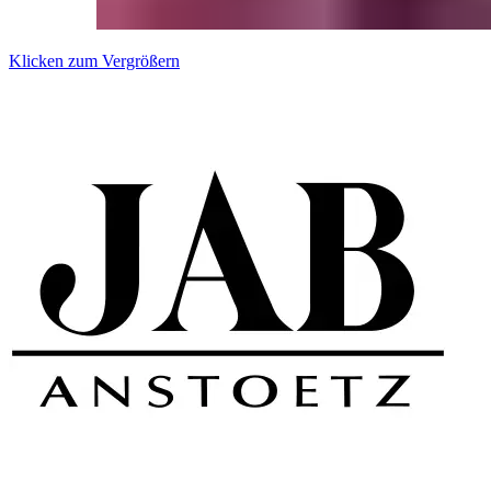
Klicken zum Vergrößern