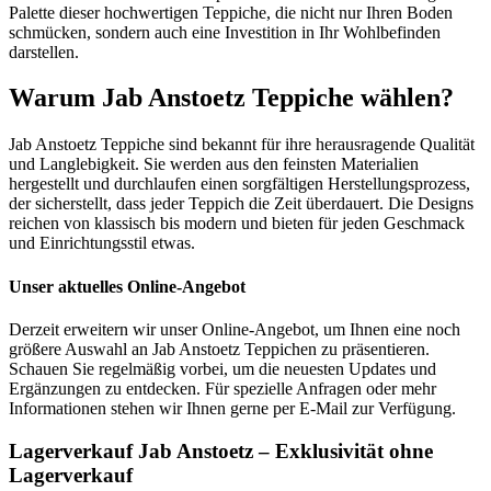
Palette dieser hochwertigen Teppiche, die nicht nur Ihren Boden
schmücken, sondern auch eine Investition in Ihr Wohlbefinden
darstellen.
Warum Jab Anstoetz Teppiche wählen?
Jab Anstoetz Teppiche sind bekannt für ihre herausragende Qualität
und Langlebigkeit. Sie werden aus den feinsten Materialien
hergestellt und durchlaufen einen sorgfältigen Herstellungsprozess,
der sicherstellt, dass jeder Teppich die Zeit überdauert. Die Designs
reichen von klassisch bis modern und bieten für jeden Geschmack
und Einrichtungsstil etwas.
Unser aktuelles Online-Angebot
Derzeit erweitern wir unser Online-Angebot, um Ihnen eine noch
größere Auswahl an Jab Anstoetz Teppichen zu präsentieren.
Schauen Sie regelmäßig vorbei, um die neuesten Updates und
Ergänzungen zu entdecken. Für spezielle Anfragen oder mehr
Informationen stehen wir Ihnen gerne per E-Mail zur Verfügung.
Lagerverkauf Jab Anstoetz – Exklusivität ohne
Lagerverkauf