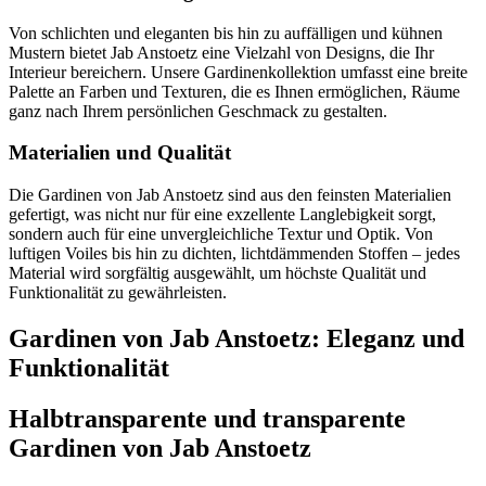
Von schlichten und eleganten bis hin zu auffälligen und kühnen
Mustern bietet Jab Anstoetz eine Vielzahl von Designs, die Ihr
Interieur bereichern. Unsere Gardinenkollektion umfasst eine breite
Palette an Farben und Texturen, die es Ihnen ermöglichen, Räume
ganz nach Ihrem persönlichen Geschmack zu gestalten.
Materialien und Qualität
Die Gardinen von Jab Anstoetz sind aus den feinsten Materialien
gefertigt, was nicht nur für eine exzellente Langlebigkeit sorgt,
sondern auch für eine unvergleichliche Textur und Optik. Von
luftigen Voiles bis hin zu dichten, lichtdämmenden Stoffen – jedes
Material wird sorgfältig ausgewählt, um höchste Qualität und
Funktionalität zu gewährleisten.
Gardinen von Jab Anstoetz: Eleganz und
Funktionalität
Halbtransparente und transparente
Gardinen von Jab Anstoetz