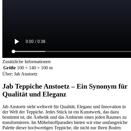
Zusätzliche Informationen
Größe
100 × 140 × 100 m
Über: Jab Anstoetz
Jab Teppiche Anstoetz – Ein Synonym für
Qualität und Eleganz
Jab Anstoetz steht weltweit für Qualität, Eleganz und Innovation in
der Welt der Teppiche. Jedes Stück ist ein Kunstwerk, das dazu
bestimmt ist, die Ästhetik und das Ambiente eines jeden Raumes zu
transformieren. Im Möbelstoffparadies bieten wir eine umfangreiche
Palette dieser hochwertigen Teppiche, die nicht nur Ihren Boden