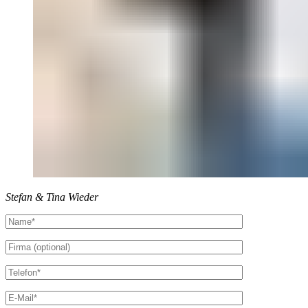
Stefan & Tina Wieder