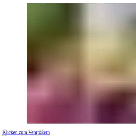
Klicken zum Vergrößern