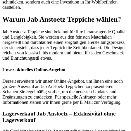
schmücken, sondern auch eine Investition in Ihr Wohlbefinden
darstellen.
Warum Jab Anstoetz Teppiche wählen?
Jab Anstoetz Teppiche sind bekannt für ihre herausragende Qualität
und Langlebigkeit. Sie werden aus den feinsten Materialien
hergestellt und durchlaufen einen sorgfältigen Herstellungsprozess,
der sicherstellt, dass jeder Teppich die Zeit überdauert. Die Designs
reichen von klassisch bis modern und bieten für jeden Geschmack
und Einrichtungsstil etwas.
Unser aktuelles Online-Angebot
Derzeit erweitern wir unser Online-Angebot, um Ihnen eine noch
größere Auswahl an Jab Anstoetz Teppichen zu präsentieren.
Schauen Sie regelmäßig vorbei, um die neuesten Updates und
Ergänzungen zu entdecken. Für spezielle Anfragen oder mehr
Informationen stehen wir Ihnen gerne per E-Mail zur Verfügung.
Lagerverkauf Jab Anstoetz – Exklusivität ohne
Lagerverkauf