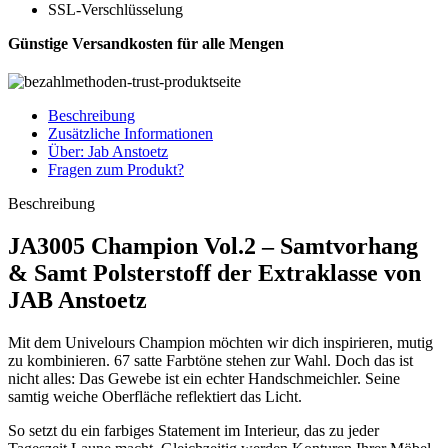
SSL-Verschlüsselung
Günstige Versandkosten für alle Mengen
Beschreibung
Zusätzliche Informationen
Über: Jab Anstoetz
Fragen zum Produkt?
Beschreibung
JA3005 Champion Vol.2 – Samtvorhang
& Samt Polsterstoff der Extraklasse von
JAB Anstoetz
Mit dem Univelours Champion möchten wir dich inspirieren, mutig
zu kombinieren. 67 satte Farbtöne stehen zur Wahl. Doch das ist
nicht alles: Das Gewebe ist ein echter Handschmeichler. Seine
samtig weiche Oberfläche reflektiert das Licht.
So setzt du ein farbiges Statement im Interieur, das zu jeder