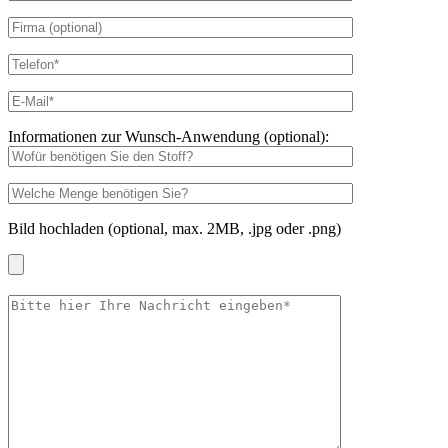
Informationen zur Wunsch-Anwendung (optional):
Bild hochladen (optional, max. 2MB, .jpg oder .png)