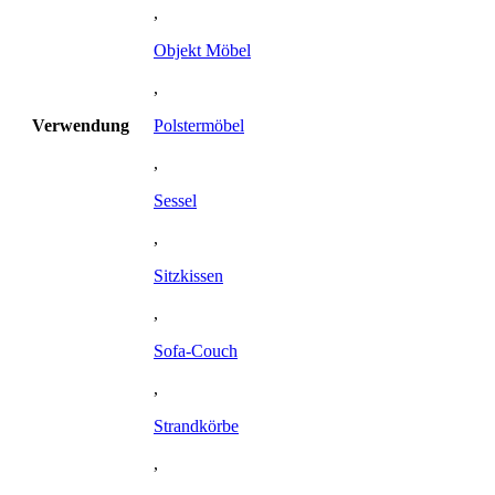
,
Objekt Möbel
,
Verwendung
Polstermöbel
,
Sessel
,
Sitzkissen
,
Sofa-Couch
,
Strandkörbe
,