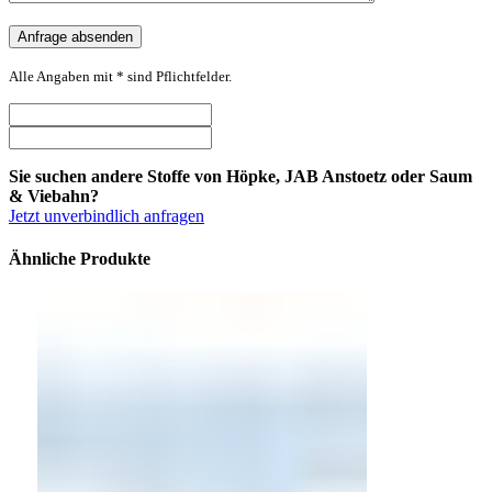
Alle Angaben mit * sind Pflichtfelder.
Sie suchen andere Stoffe von Höpke, JAB Anstoetz oder Saum
& Viebahn?
Jetzt unverbindlich anfragen
Ähnliche Produkte