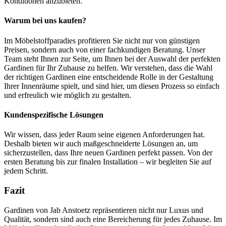
Konditionen anzubieten.
Warum bei uns kaufen?
Im Möbelstoffparadies profitieren Sie nicht nur von günstigen
Preisen, sondern auch von einer fachkundigen Beratung. Unser
Team steht Ihnen zur Seite, um Ihnen bei der Auswahl der perfekten
Gardinen für Ihr Zuhause zu helfen. Wir verstehen, dass die Wahl
der richtigen Gardinen eine entscheidende Rolle in der Gestaltung
Ihrer Innenräume spielt, und sind hier, um diesen Prozess so einfach
und erfreulich wie möglich zu gestalten.
Kundenspezifische Lösungen
Wir wissen, dass jeder Raum seine eigenen Anforderungen hat.
Deshalb bieten wir auch maßgeschneiderte Lösungen an, um
sicherzustellen, dass Ihre neuen Gardinen perfekt passen. Von der
ersten Beratung bis zur finalen Installation – wir begleiten Sie auf
jedem Schritt.
Fazit
Gardinen von Jab Anstoetz repräsentieren nicht nur Luxus und
Qualität, sondern sind auch eine Bereicherung für jedes Zuhause. Im