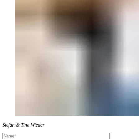
Stefan & Tina Wieder