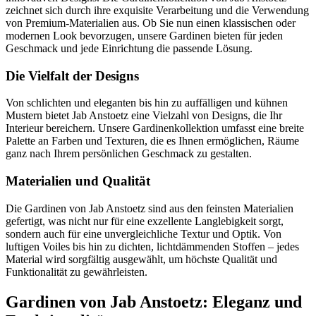
zeichnet sich durch ihre exquisite Verarbeitung und die Verwendung
von Premium-Materialien aus. Ob Sie nun einen klassischen oder
modernen Look bevorzugen, unsere Gardinen bieten für jeden
Geschmack und jede Einrichtung die passende Lösung.
Die Vielfalt der Designs
Von schlichten und eleganten bis hin zu auffälligen und kühnen
Mustern bietet Jab Anstoetz eine Vielzahl von Designs, die Ihr
Interieur bereichern. Unsere Gardinenkollektion umfasst eine breite
Palette an Farben und Texturen, die es Ihnen ermöglichen, Räume
ganz nach Ihrem persönlichen Geschmack zu gestalten.
Materialien und Qualität
Die Gardinen von Jab Anstoetz sind aus den feinsten Materialien
gefertigt, was nicht nur für eine exzellente Langlebigkeit sorgt,
sondern auch für eine unvergleichliche Textur und Optik. Von
luftigen Voiles bis hin zu dichten, lichtdämmenden Stoffen – jedes
Material wird sorgfältig ausgewählt, um höchste Qualität und
Funktionalität zu gewährleisten.
Gardinen von Jab Anstoetz: Eleganz und