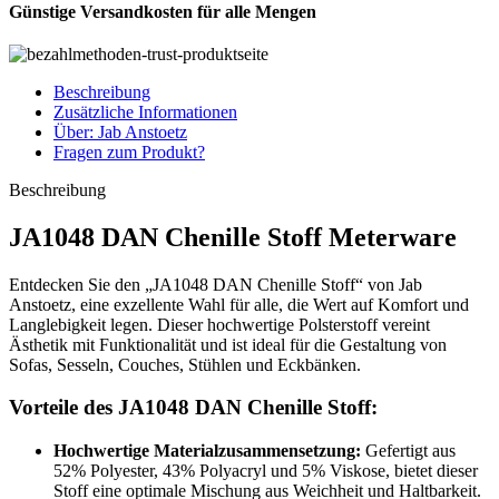
Günstige Versandkosten für alle Mengen
Beschreibung
Zusätzliche Informationen
Über: Jab Anstoetz
Fragen zum Produkt?
Beschreibung
JA1048 DAN Chenille Stoff Meterware
Entdecken Sie den „JA1048 DAN Chenille Stoff“ von Jab
Anstoetz, eine exzellente Wahl für alle, die Wert auf Komfort und
Langlebigkeit legen. Dieser hochwertige Polsterstoff vereint
Ästhetik mit Funktionalität und ist ideal für die Gestaltung von
Sofas, Sesseln, Couches, Stühlen und Eckbänken.
Vorteile des JA1048 DAN Chenille Stoff:
Hochwertige Materialzusammensetzung:
Gefertigt aus
52% Polyester, 43% Polyacryl und 5% Viskose, bietet dieser
Stoff eine optimale Mischung aus Weichheit und Haltbarkeit.