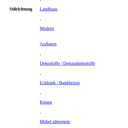
Stilrichtung
Landhaus
,
Modern
Auflagen
,
Dekostoffe / Dekorationsstoffe
,
Eckbank / Bankbezug
,
Kissen
,
Möbel allgemein