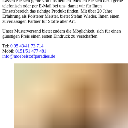
Lassen Sie sich gerne von uns beraten. Melden Sie sich dazu gerne
telefonisch oder per E-Mail bei uns, damit wir für Ihren
Einsatzbereich das richtige Produkt finden. Mit über 20 Jahre
Erfahrung als Polsterer Meister, bietet Stefan Wieder, Ihnen einen
zuverlässigen Partner für Stoffe aller Art.
Unser Musterversand bietet zudem die Möglichkeit, sich für einen
günstigen Preis einen ersten Eindruck zu verschaffen.
Tel:
0 95 43/41 73 714
Mobil:
0151/51 477 481
info@moebelstoffparadies.de