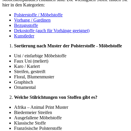
hier in den Kategorien:
Polsterstoffe / Möbelstoffe
Vorhang / Gardinen
Bezugsstoffe
Dekostoffe (auch für Vorhänge geeignet)
Kunstleder
Sortierung nach Muster der Polsterstoffe - Möbelstoffe
Uni / einfarbige Möbelstoffe
Faux Uni (meliert)
Karo / Kariert
Streifen, gestreift
Floral, Blumenmuster
Graphisch
Ornamental
Welche Stilrichtungen von Stoffen gibt es?
Afrika – Animal Print Muster
Biedermeier Streifen
Ausgefallene Möbelstoffe
Klassische Stoffe
Französische Polsterstoffe