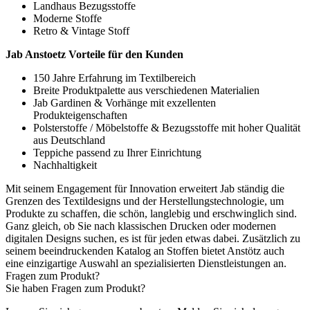
Landhaus Bezugsstoffe
Moderne Stoffe
Retro & Vintage Stoff
Jab Anstoetz Vorteile für den Kunden
150 Jahre Erfahrung im Textilbereich
Breite Produktpalette aus verschiedenen Materialien
Jab Gardinen & Vorhänge mit exzellenten
Produkteigenschaften
Polsterstoffe / Möbelstoffe & Bezugsstoffe mit hoher Qualität
aus Deutschland
Teppiche passend zu Ihrer Einrichtung
Nachhaltigkeit
Mit seinem Engagement für Innovation erweitert Jab ständig die
Grenzen des Textildesigns und der Herstellungstechnologie, um
Produkte zu schaffen, die schön, langlebig und erschwinglich sind.
Ganz gleich, ob Sie nach klassischen Drucken oder modernen
digitalen Designs suchen, es ist für jeden etwas dabei. Zusätzlich zu
seinem beeindruckenden Katalog an Stoffen bietet Anstötz auch
eine einzigartige Auswahl an spezialisierten Dienstleistungen an.
Fragen zum Produkt?
Sie haben Fragen zum Produkt?