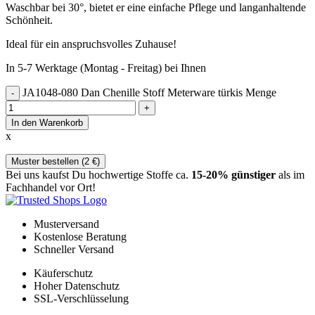
Waschbar bei 30°, bietet er eine einfache Pflege und langanhaltende
Schönheit.
Ideal für ein anspruchsvolles Zuhause!
In 5-7 Werktage (Montag - Freitag) bei Ihnen
JA1048-080 Dan Chenille Stoff Meterware türkis Menge
In den Warenkorb
x
Muster bestellen (
2
€
)
Bei uns kaufst Du hochwertige Stoffe ca.
15-20% günstiger
als im
Fachhandel vor Ort!
Musterversand
Kostenlose Beratung
Schneller Versand
Käuferschutz
Hoher Datenschutz
SSL-Verschlüsselung