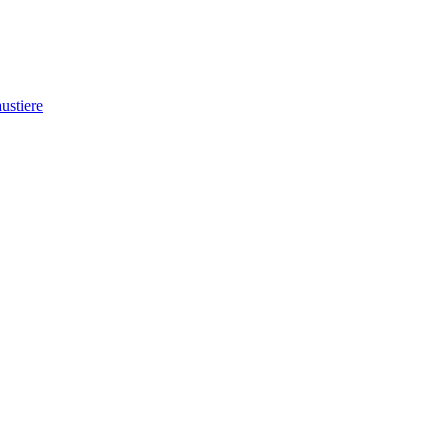
ustiere