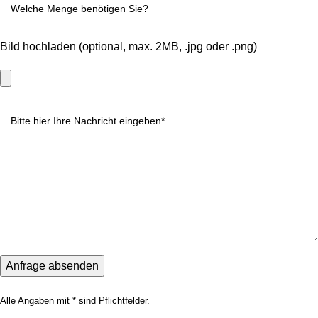
Bild hochladen (optional, max. 2MB, .jpg oder .png)
Alle Angaben mit * sind Pflichtfelder.