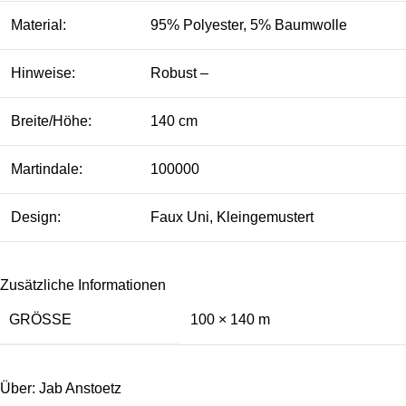
Material:
95% Polyester, 5% Baumwolle
Hinweise:
Robust –
Breite/Höhe:
140 cm
Martindale:
100000
Design:
Faux Uni, Kleingemustert
Zusätzliche Informationen
GRÖSSE
100 × 140 m
Über: Jab Anstoetz