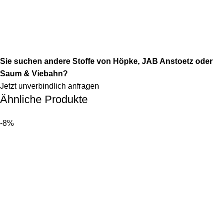
Sie suchen andere Stoffe von Höpke, JAB Anstoetz oder
Saum & Viebahn?
Jetzt unverbindlich anfragen
Ähnliche Produkte
-8%