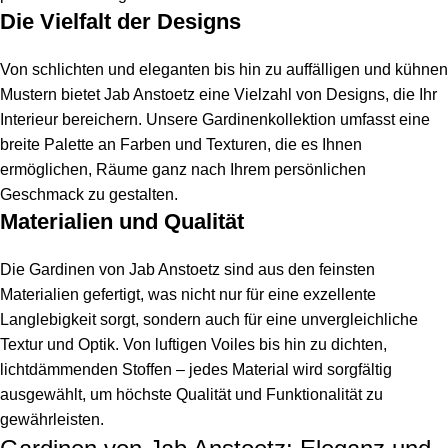
Die Vielfalt der Designs
Von schlichten und eleganten bis hin zu auffälligen und kühnen
Mustern bietet Jab Anstoetz eine Vielzahl von Designs, die Ihr
Interieur bereichern. Unsere Gardinenkollektion umfasst eine
breite Palette an Farben und Texturen, die es Ihnen
ermöglichen, Räume ganz nach Ihrem persönlichen
Geschmack zu gestalten.
Materialien und Qualität
Die Gardinen von Jab Anstoetz sind aus den feinsten
Materialien gefertigt, was nicht nur für eine exzellente
Langlebigkeit sorgt, sondern auch für eine unvergleichliche
Textur und Optik. Von luftigen Voiles bis hin zu dichten,
lichtdämmenden Stoffen – jedes Material wird sorgfältig
ausgewählt, um höchste Qualität und Funktionalität zu
gewährleisten.