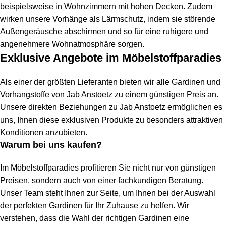
beispielsweise in Wohnzimmern mit hohen Decken. Zudem
wirken unsere Vorhänge als Lärmschutz, indem sie störende
Außengeräusche abschirmen und so für eine ruhigere und
angenehmere Wohnatmosphäre sorgen.
Exklusive Angebote im Möbelstoffparadies
Als einer der größten Lieferanten bieten wir alle Gardinen und
Vorhangstoffe von Jab Anstoetz zu einem günstigen Preis an.
Unsere direkten Beziehungen zu Jab Anstoetz ermöglichen es
uns, Ihnen diese exklusiven Produkte zu besonders attraktiven
Konditionen anzubieten.
Warum bei uns kaufen?
Im Möbelstoffparadies profitieren Sie nicht nur von günstigen
Preisen, sondern auch von einer fachkundigen Beratung.
Unser Team steht Ihnen zur Seite, um Ihnen bei der Auswahl
der perfekten Gardinen für Ihr Zuhause zu helfen. Wir
verstehen, dass die Wahl der richtigen Gardinen eine