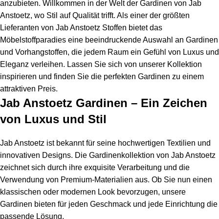
anzubieten. Willkommen in der Welt der Gardinen von Jab
Anstoetz, wo Stil auf Qualität trifft. Als einer der größten
Lieferanten von Jab Anstoetz Stoffen bietet das
Möbelstoffparadies eine beeindruckende Auswahl an Gardinen
und Vorhangstoffen, die jedem Raum ein Gefühl von Luxus und
Eleganz verleihen. Lassen Sie sich von unserer Kollektion
inspirieren und finden Sie die perfekten Gardinen zu einem
attraktiven Preis.
Jab Anstoetz Gardinen – Ein Zeichen
von Luxus und Stil
Jab Anstoetz ist bekannt für seine hochwertigen Textilien und
innovativen Designs. Die Gardinenkollektion von Jab Anstoetz
zeichnet sich durch ihre exquisite Verarbeitung und die
Verwendung von Premium-Materialien aus. Ob Sie nun einen
klassischen oder modernen Look bevorzugen, unsere
Gardinen bieten für jeden Geschmack und jede Einrichtung die
passende Lösung.