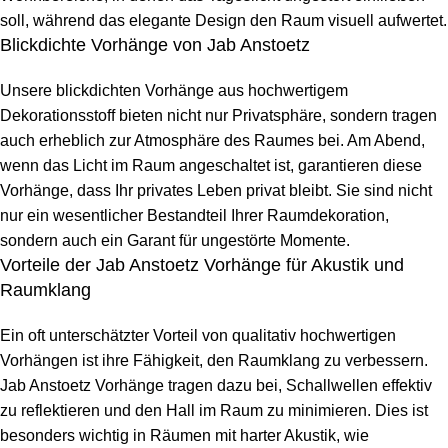
soll, während das elegante Design den Raum visuell aufwertet.
Blickdichte Vorhänge von Jab Anstoetz
Unsere blickdichten Vorhänge aus hochwertigem
Dekorationsstoff bieten nicht nur Privatsphäre, sondern tragen
auch erheblich zur Atmosphäre des Raumes bei. Am Abend,
wenn das Licht im Raum angeschaltet ist, garantieren diese
Vorhänge, dass Ihr privates Leben privat bleibt. Sie sind nicht
nur ein wesentlicher Bestandteil Ihrer Raumdekoration,
sondern auch ein Garant für ungestörte Momente.
Vorteile der Jab Anstoetz Vorhänge für Akustik und
Raumklang
Ein oft unterschätzter Vorteil von qualitativ hochwertigen
Vorhängen ist ihre Fähigkeit, den Raumklang zu verbessern.
Jab Anstoetz Vorhänge tragen dazu bei, Schallwellen effektiv
zu reflektieren und den Hall im Raum zu minimieren. Dies ist
besonders wichtig in Räumen mit harter Akustik, wie