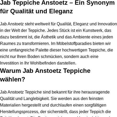
Jab Teppiche Anstoetz – Ein Synonym
für Qualität und Eleganz
Jab Anstoetz steht weltweit für Qualität, Eleganz und Innovation
in der Welt der Teppiche. Jedes Stück ist ein Kunstwerk, das
dazu bestimmt ist, die Ästhetik und das Ambiente eines jeden
Raumes zu transformieren. Im Möbelstoffparadies bieten wir
eine umfangreiche Palette dieser hochwertigen Teppiche, die
nicht nur Ihren Boden schmücken, sondern auch eine
Investition in Ihr Wohlbefinden darstellen.
Warum Jab Anstoetz Teppiche
wählen?
Jab Anstoetz Teppiche sind bekannt für ihre herausragende
Qualität und Langlebigkeit. Sie werden aus den feinsten
Materialien hergestellt und durchlaufen einen sorgfältigen
Herstellungsprozess, der sicherstellt, dass jeder Teppich die