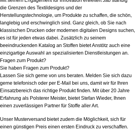
Mit seinem Engagement für Innovation erweitert Jab ständig
die Grenzen des Textildesigns und der
Herstellungstechnologie, um Produkte zu schaffen, die schön,
langlebig und erschwinglich sind. Ganz gleich, ob Sie nach
klassischen Drucken oder modernen digitalen Designs suchen,
es ist für jeden etwas dabei. Zusätzlich zu seinem
beeindruckenden Katalog an Stoffen bietet Anstötz auch eine
einzigartige Auswahl an spezialisierten Dienstleistungen an.
Fragen zum Produkt?
Sie haben Fragen zum Produkt?
Lassen Sie sich gerne von uns beraten. Melden Sie sich dazu
gerne telefonisch oder per E-Mail bei uns, damit wir für Ihren
Einsatzbereich das richtige Produkt finden. Mit über 20 Jahre
Erfahrung als Polsterer Meister, bietet Stefan Wieder, Ihnen
einen zuverlässigen Partner für Stoffe aller Art.
Unser Musterversand bietet zudem die Möglichkeit, sich für
einen günstigen Preis einen ersten Eindruck zu verschaffen.