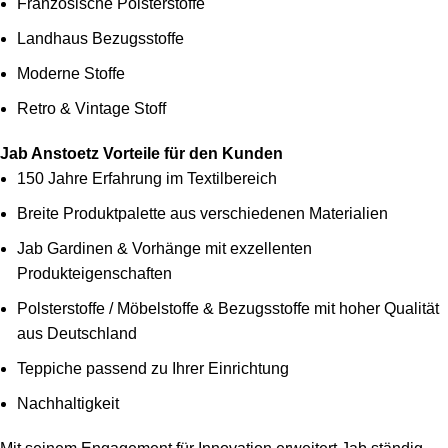
Französische Polsterstoffe
Landhaus Bezugsstoffe
Moderne Stoffe
Retro & Vintage Stoff
Jab Anstoetz Vorteile für den Kunden
150 Jahre Erfahrung im Textilbereich
Breite Produktpalette aus verschiedenen Materialien
Jab Gardinen & Vorhänge mit exzellenten
Produkteigenschaften
Polsterstoffe / Möbelstoffe & Bezugsstoffe mit hoher Qualität
aus Deutschland
Teppiche passend zu Ihrer Einrichtung
Nachhaltigkeit