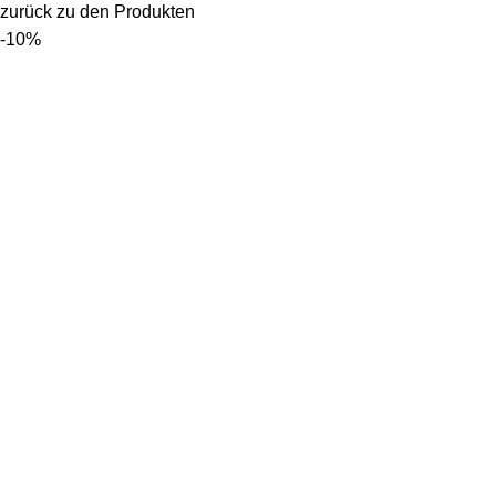
zurück zu den Produkten
-10%