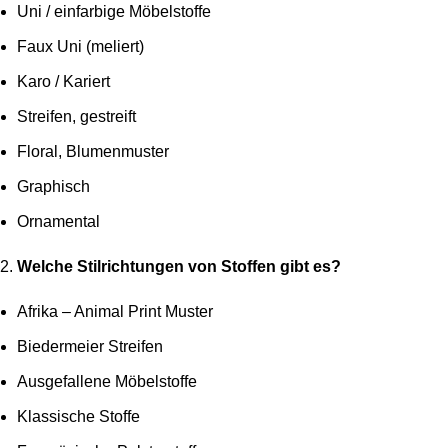
Uni / einfarbige Möbelstoffe
Faux Uni (meliert)
Karo / Kariert
Streifen, gestreift
Floral, Blumenmuster
Graphisch
Ornamental
Welche Stilrichtungen von Stoffen gibt es?
Afrika – Animal Print Muster
Biedermeier Streifen
Ausgefallene Möbelstoffe
Klassische Stoffe