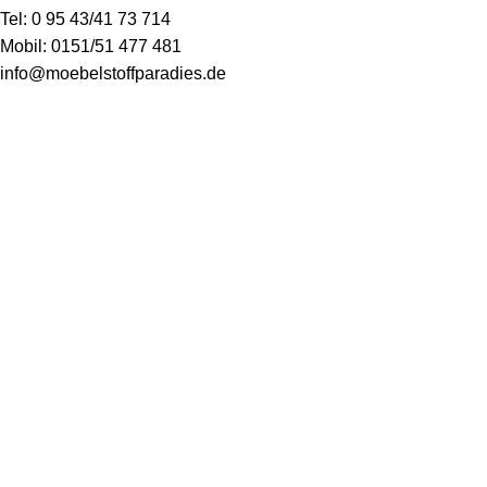
Tel:
0 95 43/41 73 714
Mobil:
0151/51 477 481
info@moebelstoffparadies.de