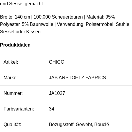
und Sessel gemacht.
Breite: 140 cm | 100.000 Scheuertouren | Material: 95%
Polyester, 5% Baumwolle | Verwendung: Polstermöbel, Stühle,
Sessel oder Kissen
Produktdaten
Artikel:
CHICO
Marke:
JAB ANSTOETZ FABRICS
Nummer:
JA1027
Farbvarianten:
34
Qualität:
Bezugsstoff, Gewebt, Bouclé