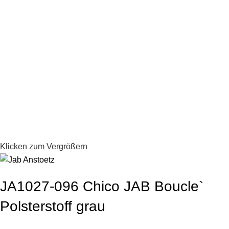
Klicken zum Vergrößern
JA1027-096 Chico JAB Boucle`
Polsterstoff grau