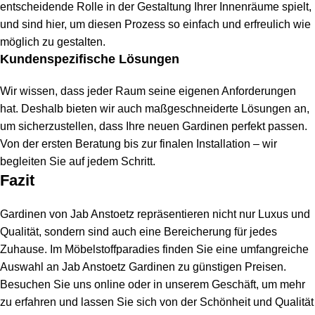
entscheidende Rolle in der Gestaltung Ihrer Innenräume spielt,
und sind hier, um diesen Prozess so einfach und erfreulich wie
möglich zu gestalten.
Kundenspezifische Lösungen
Wir wissen, dass jeder Raum seine eigenen Anforderungen
hat. Deshalb bieten wir auch maßgeschneiderte Lösungen an,
um sicherzustellen, dass Ihre neuen Gardinen perfekt passen.
Von der ersten Beratung bis zur finalen Installation – wir
begleiten Sie auf jedem Schritt.
Fazit
Gardinen von Jab Anstoetz repräsentieren nicht nur Luxus und
Qualität, sondern sind auch eine Bereicherung für jedes
Zuhause. Im Möbelstoffparadies finden Sie eine umfangreiche
Auswahl an Jab Anstoetz Gardinen zu günstigen Preisen.
Besuchen Sie uns online oder in unserem Geschäft, um mehr
zu erfahren und lassen Sie sich von der Schönheit und Qualität