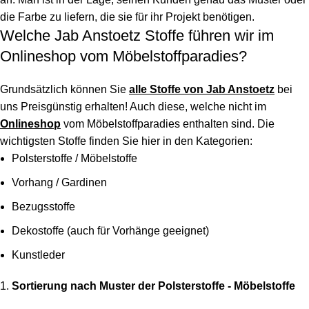
die Farbe zu liefern, die sie für ihr Projekt benötigen.
Welche Jab Anstoetz Stoffe führen wir im
Onlineshop vom Möbelstoffparadies?
Grundsätzlich können Sie
alle Stoffe von Jab Anstoetz
bei
uns Preisgünstig erhalten! Auch diese, welche nicht im
Onlineshop
vom Möbelstoffparadies enthalten sind. Die
wichtigsten Stoffe finden Sie hier in den Kategorien:
Polsterstoffe / Möbelstoffe
Vorhang / Gardinen
Bezugsstoffe
Dekostoffe (auch für Vorhänge geeignet)
Kunstleder
Sortierung nach Muster der Polsterstoffe - Möbelstoffe