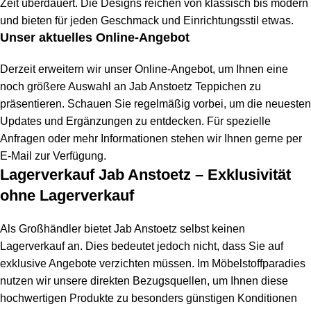
Zeit überdauert. Die Designs reichen von klassisch bis modern
und bieten für jeden Geschmack und Einrichtungsstil etwas.
Unser aktuelles Online-Angebot
Derzeit erweitern wir unser Online-Angebot, um Ihnen eine
noch größere Auswahl an Jab Anstoetz Teppichen zu
präsentieren. Schauen Sie regelmäßig vorbei, um die neuesten
Updates und Ergänzungen zu entdecken. Für spezielle
Anfragen oder mehr Informationen stehen wir Ihnen gerne per
E-Mail zur Verfügung.
Lagerverkauf Jab Anstoetz – Exklusivität
ohne Lagerverkauf
Als Großhändler bietet Jab Anstoetz selbst keinen
Lagerverkauf an. Dies bedeutet jedoch nicht, dass Sie auf
exklusive Angebote verzichten müssen. Im Möbelstoffparadies
nutzen wir unsere direkten Bezugsquellen, um Ihnen diese
hochwertigen Produkte zu besonders günstigen Konditionen