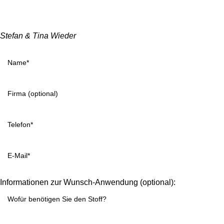
Stefan & Tina Wieder
Informationen zur Wunsch-Anwendung (optional):