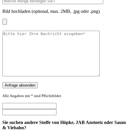
Bild hochladen (optional, max. 2MB, .jpg oder .png)
Alle Angaben mit * sind Pflichtfelder.
Sie suchen andere Stoffe von Höpke, JAB Anstoetz oder Saum
& Viebahn?