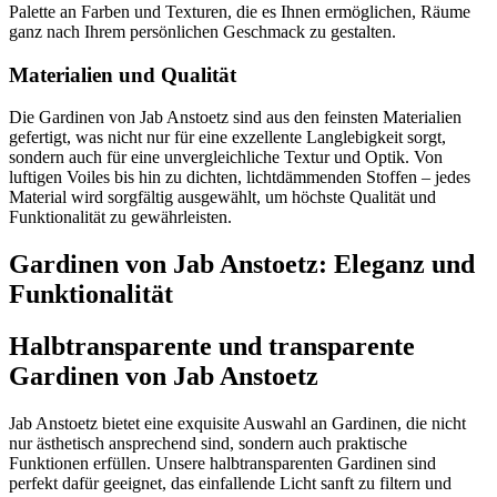
Palette an Farben und Texturen, die es Ihnen ermöglichen, Räume
ganz nach Ihrem persönlichen Geschmack zu gestalten.
Materialien und Qualität
Die Gardinen von Jab Anstoetz sind aus den feinsten Materialien
gefertigt, was nicht nur für eine exzellente Langlebigkeit sorgt,
sondern auch für eine unvergleichliche Textur und Optik. Von
luftigen Voiles bis hin zu dichten, lichtdämmenden Stoffen – jedes
Material wird sorgfältig ausgewählt, um höchste Qualität und
Funktionalität zu gewährleisten.
Gardinen von Jab Anstoetz: Eleganz und
Funktionalität
Halbtransparente und transparente
Gardinen von Jab Anstoetz
Jab Anstoetz bietet eine exquisite Auswahl an Gardinen, die nicht
nur ästhetisch ansprechend sind, sondern auch praktische
Funktionen erfüllen. Unsere halbtransparenten Gardinen sind
perfekt dafür geeignet, das einfallende Licht sanft zu filtern und