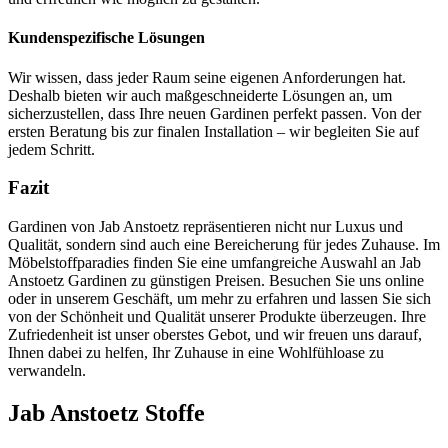
Kundenspezifische Lösungen
Wir wissen, dass jeder Raum seine eigenen Anforderungen hat.
Deshalb bieten wir auch maßgeschneiderte Lösungen an, um
sicherzustellen, dass Ihre neuen Gardinen perfekt passen. Von der
ersten Beratung bis zur finalen Installation – wir begleiten Sie auf
jedem Schritt.
Fazit
Gardinen von Jab Anstoetz repräsentieren nicht nur Luxus und
Qualität, sondern sind auch eine Bereicherung für jedes Zuhause. Im
Möbelstoffparadies finden Sie eine umfangreiche Auswahl an Jab
Anstoetz Gardinen zu günstigen Preisen. Besuchen Sie uns online
oder in unserem Geschäft, um mehr zu erfahren und lassen Sie sich
von der Schönheit und Qualität unserer Produkte überzeugen. Ihre
Zufriedenheit ist unser oberstes Gebot, und wir freuen uns darauf,
Ihnen dabei zu helfen, Ihr Zuhause in eine Wohlfühloase zu
verwandeln.
Jab Anstoetz Stoffe