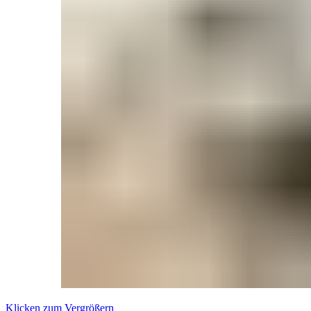
Klicken zum Vergrößern