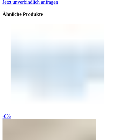
Jetzt unverbindlich anfragen
Ähnliche Produkte
-8%