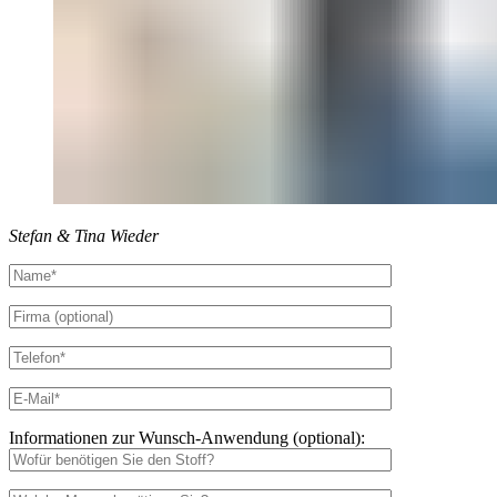
Stefan & Tina Wieder
Informationen zur Wunsch-Anwendung (optional):