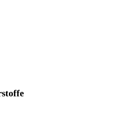
stoffe