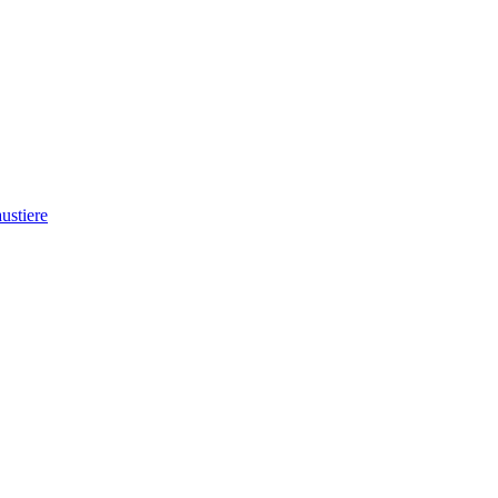
ustiere