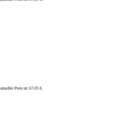
ktueller Preis ist: 67,05 €.