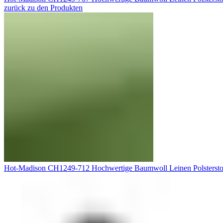
zurück zu den Produkten
Hot-Madison CH1249-712 Hochwertige Baumwoll Leinen Polsterst