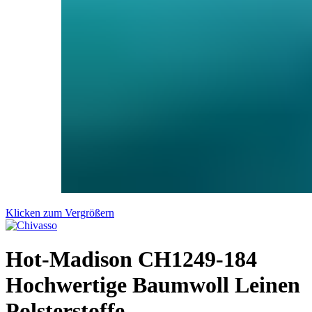
Klicken zum Vergrößern
Hot-Madison CH1249-184
Hochwertige Baumwoll Leinen
Polsterstoffe