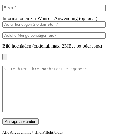
Informationen zur Wunsch-Anwendung (optional):
Bild hochladen (optional, max. 2MB, .jpg oder .png)
Alle Angaben mit * sind Pflichtfelder.