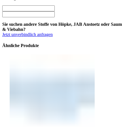
Sie suchen andere Stoffe von Höpke, JAB Anstoetz oder Saum
& Viebahn?
Jetzt unverbindlich anfragen
Ähnliche Produkte