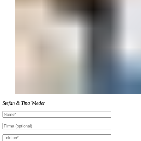
Stefan & Tina Wieder