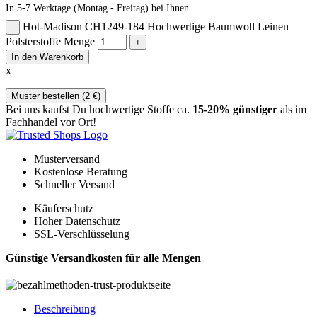
In 5-7 Werktage (Montag - Freitag) bei Ihnen
Hot-Madison CH1249-184 Hochwertige Baumwoll Leinen
Polsterstoffe Menge
In den Warenkorb
x
Muster bestellen (
2
€
)
Bei uns kaufst Du hochwertige Stoffe ca.
15-20% günstiger
als im
Fachhandel vor Ort!
Musterversand
Kostenlose Beratung
Schneller Versand
Käuferschutz
Hoher Datenschutz
SSL-Verschlüsselung
Günstige Versandkosten für alle Mengen
Beschreibung