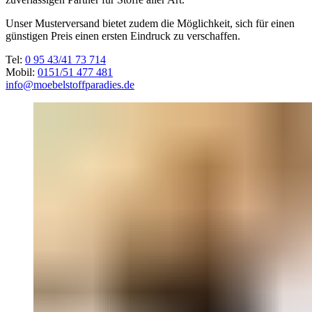
Unser Musterversand bietet zudem die Möglichkeit, sich für einen
günstigen Preis einen ersten Eindruck zu verschaffen.
Tel:
0 95 43/41 73 714
Mobil:
0151/51 477 481
info@moebelstoffparadies.de