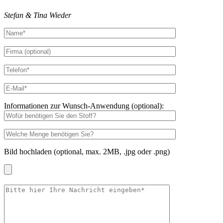
Stefan & Tina Wieder
Informationen zur Wunsch-Anwendung (optional):
Bild hochladen (optional, max. 2MB, .jpg oder .png)