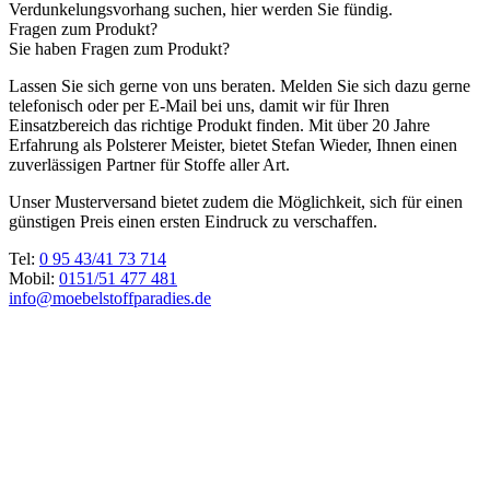
Verdunkelungsvorhang suchen, hier werden Sie fündig.
Fragen zum Produkt?
Sie haben Fragen zum Produkt?
Lassen Sie sich gerne von uns beraten. Melden Sie sich dazu gerne
telefonisch oder per E-Mail bei uns, damit wir für Ihren
Einsatzbereich das richtige Produkt finden. Mit über 20 Jahre
Erfahrung als Polsterer Meister, bietet Stefan Wieder, Ihnen einen
zuverlässigen Partner für Stoffe aller Art.
Unser Musterversand bietet zudem die Möglichkeit, sich für einen
günstigen Preis einen ersten Eindruck zu verschaffen.
Tel:
0 95 43/41 73 714
Mobil:
0151/51 477 481
info@moebelstoffparadies.de