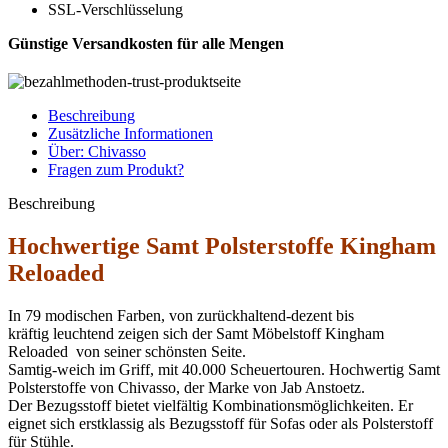
SSL-Verschlüsselung
Günstige Versandkosten für alle Mengen
Beschreibung
Zusätzliche Informationen
Über: Chivasso
Fragen zum Produkt?
Beschreibung
Hochwertige Samt Polsterstoffe Kingham
Reloaded
In 79 modischen Farben, von zurückhaltend-dezent bis
kräftig leuchtend zeigen sich der Samt Möbelstoff Kingham
Reloaded von seiner schönsten Seite.
Samtig-weich im Griff, mit 40.000 Scheuertouren. Hochwertig Samt
Polsterstoffe von Chivasso, der Marke von Jab Anstoetz.
Der Bezugsstoff bietet vielfältig Kombinationsmöglichkeiten. Er
eignet sich erstklassig als Bezugsstoff für Sofas oder als Polsterstoff
für Stühle.