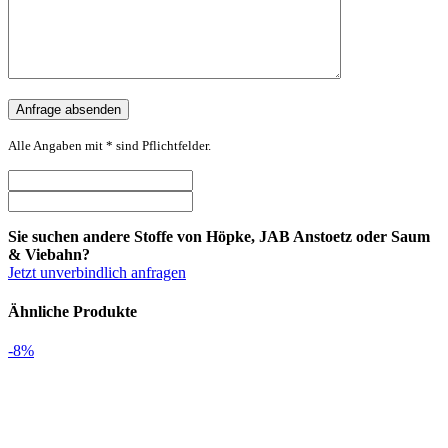
Alle Angaben mit * sind Pflichtfelder.
Sie suchen andere Stoffe von Höpke, JAB Anstoetz oder Saum
& Viebahn?
Jetzt unverbindlich anfragen
Ähnliche Produkte
-8%