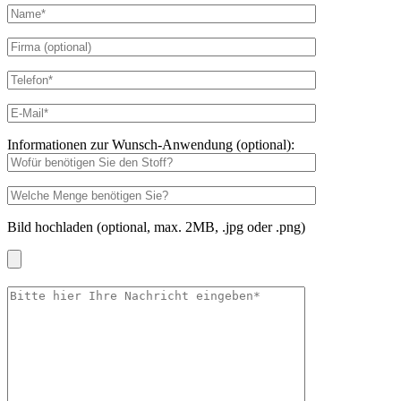
Informationen zur Wunsch-Anwendung (optional):
Bild hochladen (optional, max. 2MB, .jpg oder .png)