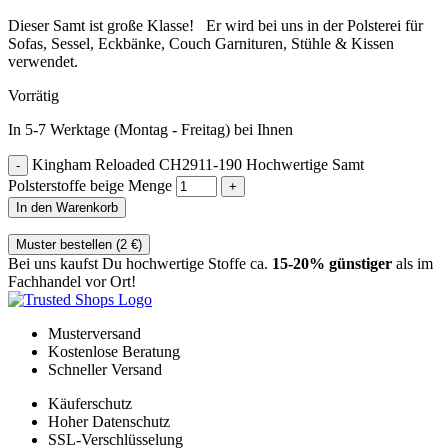
Dieser Samt ist große Klasse! Er wird bei uns in der Polsterei für
Sofas, Sessel, Eckbänke, Couch Garnituren, Stühle & Kissen
verwendet.
Vorrätig
In 5-7 Werktage (Montag - Freitag) bei Ihnen
Kingham Reloaded CH2911-190 Hochwertige Samt
Polsterstoffe beige Menge
In den Warenkorb
Muster bestellen (
2
€
)
Bei uns kaufst Du hochwertige Stoffe ca.
15-20% günstiger
als im
Fachhandel vor Ort!
Musterversand
Kostenlose Beratung
Schneller Versand
Käuferschutz
Hoher Datenschutz
SSL-Verschlüsselung