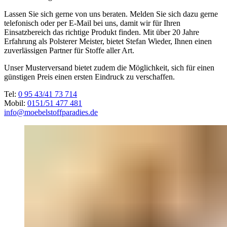
Lassen Sie sich gerne von uns beraten. Melden Sie sich dazu gerne
telefonisch oder per E-Mail bei uns, damit wir für Ihren
Einsatzbereich das richtige Produkt finden. Mit über 20 Jahre
Erfahrung als Polsterer Meister, bietet Stefan Wieder, Ihnen einen
zuverlässigen Partner für Stoffe aller Art.
Unser Musterversand bietet zudem die Möglichkeit, sich für einen
günstigen Preis einen ersten Eindruck zu verschaffen.
Tel:
0 95 43/41 73 714
Mobil:
0151/51 477 481
info@moebelstoffparadies.de