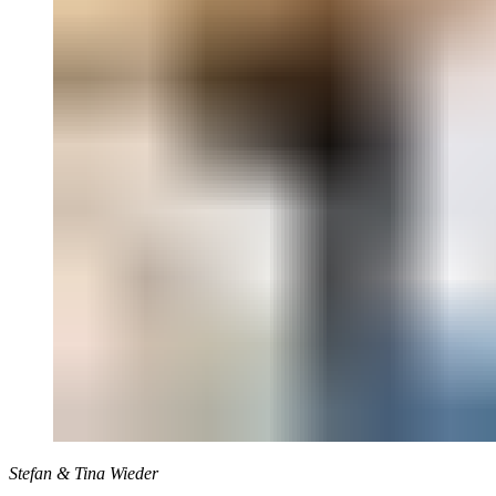
Stefan & Tina Wieder