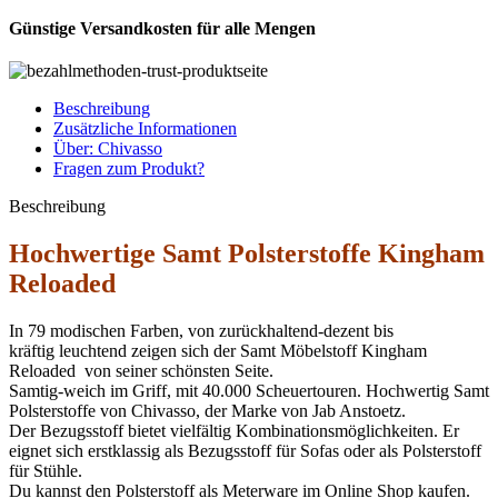
Günstige Versandkosten für alle Mengen
Beschreibung
Zusätzliche Informationen
Über: Chivasso
Fragen zum Produkt?
Beschreibung
Hochwertige Samt Polsterstoffe Kingham
Reloaded
In 79 modischen Farben, von zurückhaltend-dezent bis
kräftig leuchtend zeigen sich der Samt Möbelstoff Kingham
Reloaded von seiner schönsten Seite.
Samtig-weich im Griff, mit 40.000 Scheuertouren. Hochwertig Samt
Polsterstoffe von Chivasso, der Marke von Jab Anstoetz.
Der Bezugsstoff bietet vielfältig Kombinationsmöglichkeiten. Er
eignet sich erstklassig als Bezugsstoff für Sofas oder als Polsterstoff
für Stühle.
Du kannst den Polsterstoff als Meterware im Online Shop kaufen.