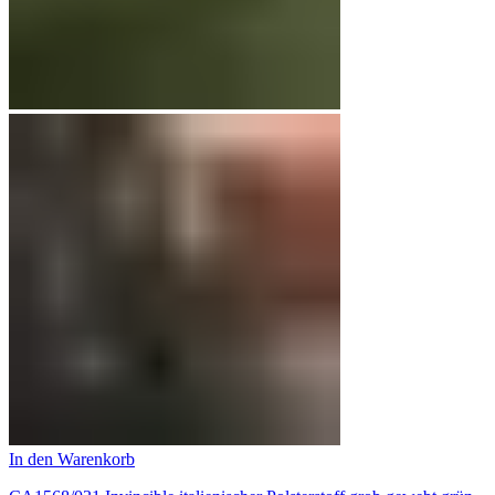
In den Warenkorb