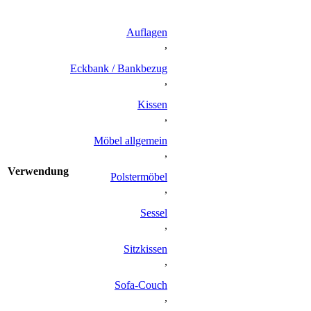
Auflagen
,
Eckbank / Bankbezug
,
Kissen
,
Möbel allgemein
,
Verwendung
Polstermöbel
,
Sessel
,
Sitzkissen
,
Sofa-Couch
,