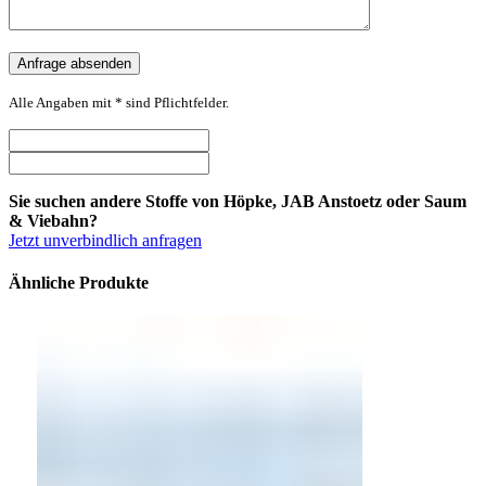
Alle Angaben mit * sind Pflichtfelder.
Sie suchen andere Stoffe von Höpke, JAB Anstoetz oder Saum
& Viebahn?
Jetzt unverbindlich anfragen
Ähnliche Produkte