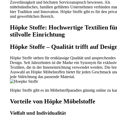
Zuverlässigkeit und höchsten Serviceanspruch bewiesen. Als
mittelständisches, familien geführtes Unternehmen verbinden ma
hier Tradition und Innovation. Höpke Stoffe gibt es für den priva
und gewerblichen Bereich.
Höpke Stoffe: Hochwertige Textilien fü
stilvolle Einrichtung
Höpke Stoffe – Qualität trifft auf Desig
Höpke Stoffe stehen für erstklassige Qualität und ansprechendes
Design. Seit Jahrzehnten ist die Marke ein Synonym für exklusiv
Textilien, die in der Inneneinrichtung verwendet werden. Die bre
Auswahl an Höpke Möbelstoffen bietet für jeden Geschmack un
jede Stilrichtung das passende Material.
Höpke Stoffe gibt es im Möbelstoffparadies günstig online zu ka
Vorteile von Höpke Möbelstoffe
Vielfalt und Individualität