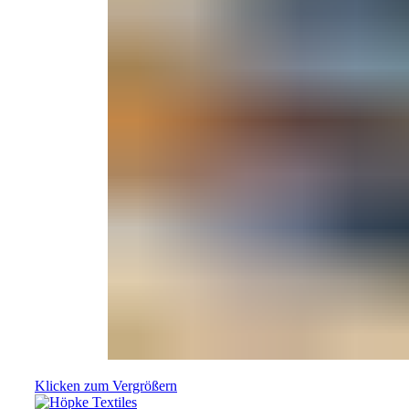
Klicken zum Vergrößern