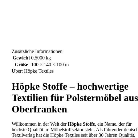
Zusätzliche Informationen
Gewicht
0,5000 kg
Größe
100 × 140 × 100 m
Über: Höpke Textiles
Höpke Stoffe – hochwertige
Textilien für Polstermöbel aus
Oberfranken
Willkommen in der Welt der
Höpke Stoffe
, ein Name, der für
höchste Qualität im Möbelstoffsektor steht. Als führender deutsc
Textilverlag hat die Höpke Textiles seit über 30 Jahren Qualität,