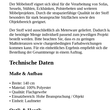
Der Möbelstoff eignet sich ideal für die Verarbeitung von Sofas,
Sesseln, Stühlen, Eckbänken, Polsterbetten und weiteren
Möbelprojekten. Durch die strapazierfähige Qualität ist der Stoff
besonders für stark beanspruchte Sitzflächen sowie den
Objektbereich geeignet.
Der Stoff wird ausschließlich als Meterware geliefert. Dadurch 
die benötigte Menge individuell passend zum jeweiligen Projekt
bestellt werden. Bitte beachten Sie, dass es zu geringen
Maßtoleranzen sowie chargenbedingten Farbabweichungen
kommen kann. Für ein einheitliches Ergebnis empfiehlt sich die
Bestellung der Gesamtmenge in einem Auftrag.
Technische Daten
Maße & Aufbau
• Breite: 140 cm
• Material: 100% Polyester
• Qualität: Flachgewebe
• Einsatzbereich: Hohe Beanspruchung / Objekt
• Einheit: Laufmeter