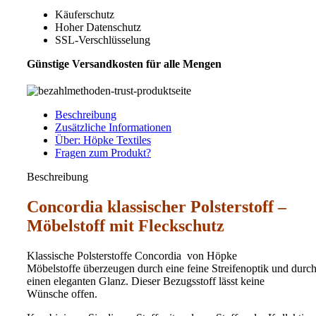
Käuferschutz
Hoher Datenschutz
SSL-Verschlüsselung
Günstige Versandkosten für alle Mengen
Beschreibung
Zusätzliche Informationen
Über: Höpke Textiles
Fragen zum Produkt?
Beschreibung
Concordia klassischer Polsterstoff –
Möbelstoff mit Fleckschutz
Klassische Polsterstoffe Concordia von Höpke
Möbelstoffe überzeugen durch eine feine Streifenoptik und durc
einen eleganten Glanz. Dieser Bezugsstoff lässt keine
Wünsche offen.