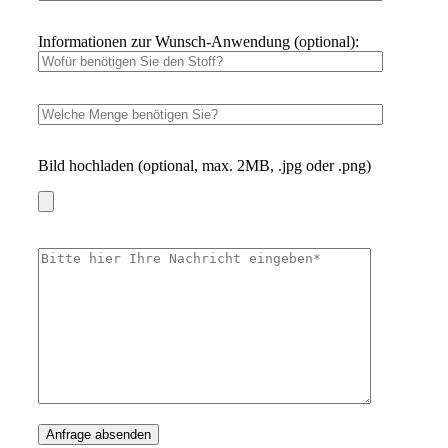
Informationen zur Wunsch-Anwendung (optional):
Bild hochladen (optional, max. 2MB, .jpg oder .png)