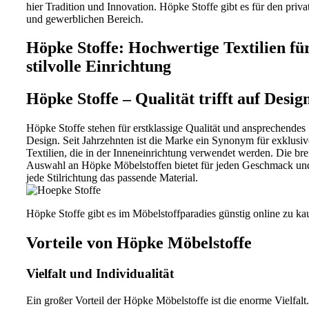
hier Tradition und Innovation. Höpke Stoffe gibt es für den priva
und gewerblichen Bereich.
Höpke Stoffe: Hochwertige Textilien fü
stilvolle Einrichtung
Höpke Stoffe – Qualität trifft auf Desig
Höpke Stoffe stehen für erstklassige Qualität und ansprechendes
Design. Seit Jahrzehnten ist die Marke ein Synonym für exklusiv
Textilien, die in der Inneneinrichtung verwendet werden. Die bre
Auswahl an Höpke Möbelstoffen bietet für jeden Geschmack un
jede Stilrichtung das passende Material.
Höpke Stoffe gibt es im Möbelstoffparadies günstig online zu ka
Vorteile von Höpke Möbelstoffe
Vielfalt und Individualität
Ein großer Vorteil der Höpke Möbelstoffe ist die enorme Vielfalt.