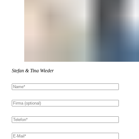
Stefan & Tina Wieder