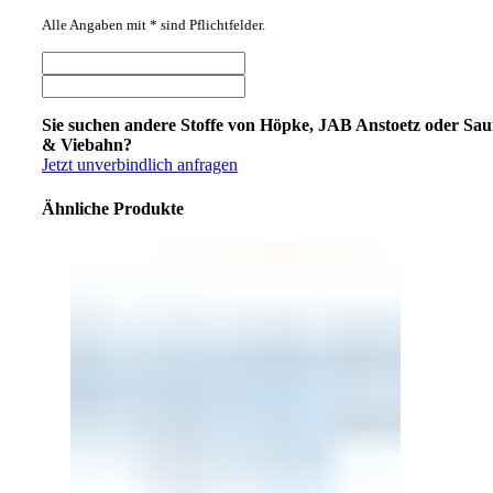
Alle Angaben mit * sind Pflichtfelder.
Sie suchen andere Stoffe von Höpke, JAB Anstoetz oder Sa
& Viebahn?
Jetzt unverbindlich anfragen
Ähnliche Produkte