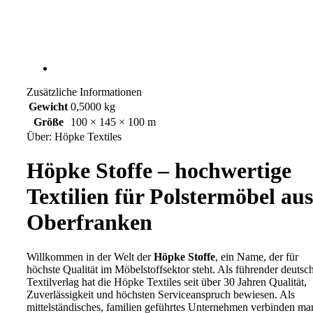
Zusätzliche Informationen
Gewicht
0,5000 kg
Größe
100 × 145 × 100 m
Über: Höpke Textiles
Höpke Stoffe – hochwertige
Textilien für Polstermöbel aus
Oberfranken
Willkommen in der Welt der
Höpke Stoffe
, ein Name, der für
höchste Qualität im Möbelstoffsektor steht. Als führender deutsc
Textilverlag hat die Höpke Textiles seit über 30 Jahren Qualität,
Zuverlässigkeit und höchsten Serviceanspruch bewiesen. Als
mittelständisches, familien geführtes Unternehmen verbinden ma