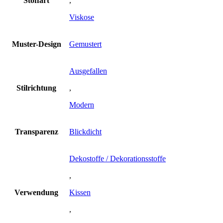
Stoffart
,
Viskose
Muster-Design
Gemustert
Ausgefallen
Stilrichtung
,
Modern
Transparenz
Blickdicht
Dekostoffe / Dekorationsstoffe
,
Verwendung
Kissen
,