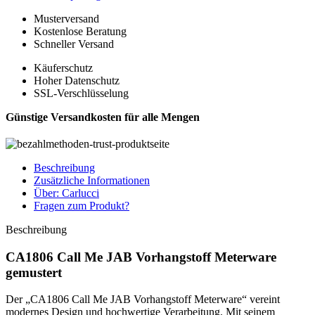
Musterversand
Kostenlose Beratung
Schneller Versand
Käuferschutz
Hoher Datenschutz
SSL-Verschlüsselung
Günstige Versandkosten für alle Mengen
Beschreibung
Zusätzliche Informationen
Über: Carlucci
Fragen zum Produkt?
Beschreibung
CA1806 Call Me JAB Vorhangstoff Meterware
gemustert
Der „CA1806 Call Me JAB Vorhangstoff Meterware“ vereint
modernes Design und hochwertige Verarbeitung. Mit seinem