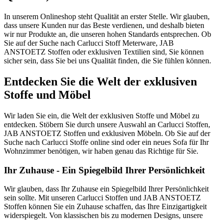
In unserem Onlineshop steht Qualität an erster Stelle. Wir glauben,
dass unsere Kunden nur das Beste verdienen, und deshalb bieten
wir nur Produkte an, die unseren hohen Standards entsprechen. Ob
Sie auf der Suche nach Carlucci Stoff Meterware, JAB
ANSTOETZ Stoffen oder exklusiven Textilien sind, Sie können
sicher sein, dass Sie bei uns Qualität finden, die Sie fühlen können.
Entdecken Sie die Welt der exklusiven
Stoffe und Möbel
Wir laden Sie ein, die Welt der exklusiven Stoffe und Möbel zu
entdecken. Stöbern Sie durch unsere Auswahl an Carlucci Stoffen,
JAB ANSTOETZ Stoffen und exklusiven Möbeln. Ob Sie auf der
Suche nach Carlucci Stoffe online sind oder ein neues Sofa für Ihr
Wohnzimmer benötigen, wir haben genau das Richtige für Sie.
Ihr Zuhause - Ein Spiegelbild Ihrer Persönlichkeit
Wir glauben, dass Ihr Zuhause ein Spiegelbild Ihrer Persönlichkeit
sein sollte. Mit unseren Carlucci Stoffen und JAB ANSTOETZ
Stoffen können Sie ein Zuhause schaffen, das Ihre Einzigartigkeit
widerspiegelt. Von klassischen bis zu modernen Designs, unsere