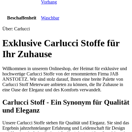
Vorhang
Beschaffenheit
Waschbar
Über: Carlucci
Exklusive Carlucci Stoffe für
Ihr Zuhause
Willkommen in unserem Onlineshop, der Heimat für exklusive und
hochwertige Carlucci Stoffe von der renommierten Firma JAB
ANSTOETZ. Wir sind stolz darauf, Ihnen eine breite Palette von
Carlucci Stoff Meterware anbieten zu können, die Ihr Zuhause in
eine Oase der Eleganz und des Komforts verwandelt.
Carlucci Stoff - Ein Synonym für Qualität
und Eleganz
Unsere Carlucci Stoffe stehen für Qualität und Eleganz. Sie sind das
Ergebnis jahrzehntelanger Erfahrung und Leidenschaft für Design