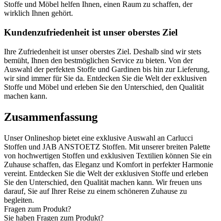
Stoffe und Möbel helfen Ihnen, einen Raum zu schaffen, der
wirklich Ihnen gehört.
Kundenzufriedenheit ist unser oberstes Ziel
Ihre Zufriedenheit ist unser oberstes Ziel. Deshalb sind wir stets
bemüht, Ihnen den bestmöglichen Service zu bieten. Von der
Auswahl der perfekten Stoffe und Gardinen bis hin zur Lieferung,
wir sind immer für Sie da. Entdecken Sie die Welt der exklusiven
Stoffe und Möbel und erleben Sie den Unterschied, den Qualität
machen kann.
Zusammenfassung
Unser Onlineshop bietet eine exklusive Auswahl an Carlucci
Stoffen und JAB ANSTOETZ Stoffen. Mit unserer breiten Palette
von hochwertigen Stoffen und exklusiven Textilien können Sie ein
Zuhause schaffen, das Eleganz und Komfort in perfekter Harmonie
vereint. Entdecken Sie die Welt der exklusiven Stoffe und erleben
Sie den Unterschied, den Qualität machen kann. Wir freuen uns
darauf, Sie auf Ihrer Reise zu einem schöneren Zuhause zu
begleiten.
Fragen zum Produkt?
Sie haben Fragen zum Produkt?