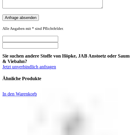
Alle Angaben mit * sind Pflichtfelder.
Sie suchen andere Stoffe von Höpke, JAB Anstoetz oder Saum
& Viebahn?
Jetzt unverbindlich anfragen
Ähnliche Produkte
In den Warenkorb