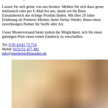
Lassen Sie sich gerne von uns beraten. Melden Sie sich dazu gerne
telefonisch oder per E-Mail bei uns, damit wir für Ihren
Einsatzbereich das richtige Produkt finden. Mit über 20 Jahre
Erfahrung als Polsterer Meister, bietet Stefan Wieder, Ihnen einen
zuverlässigen Partner für Stoffe aller Art.
Unser Musterversand bietet zudem die Möglichkeit, sich für einen
günstigen Preis einen ersten Eindruck zu verschaffen.
Tel:
0 95 43/41 73 714
Mobil:
0151/51 477 481
info@moebelstoffparadies.de