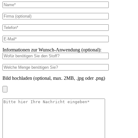
Informationen zur Wunsch-Anwendung (optional):
Bild hochladen (optional, max. 2MB, .jpg oder .png)