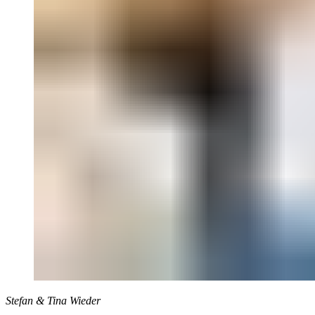
Stefan & Tina Wieder