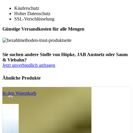
Käuferschutz
Hoher Datenschutz
SSL-Verschlüsselung
Günstige Versandkosten für alle Mengen
Sie suchen andere Stoffe von Höpke, JAB Anstoetz oder Saum
& Viebahn?
Jetzt unverbindlich anfragen
Ähnliche Produkte
In den Warenkorb
-8%