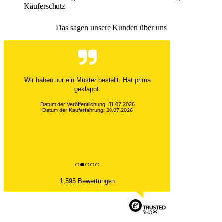
Käuferschutz
Das sagen unsere Kunden über uns
Wir haben nur ein Muster bestellt. Hat prima
geklappt.
Datum der Veröffentlichung: 31.07.2026
Datum der Kauferfahrung: 20.07.2026
1,595 Bewertungen