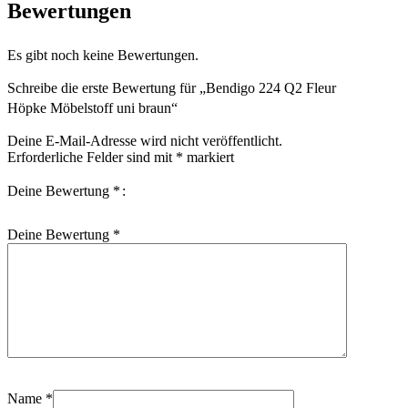
Bewertungen
Es gibt noch keine Bewertungen.
Schreibe die erste Bewertung für „Bendigo 224 Q2 Fleur
Höpke Möbelstoff uni braun“
Deine E-Mail-Adresse wird nicht veröffentlicht.
Erforderliche Felder sind mit
*
markiert
Deine Bewertung
*
Deine Bewertung
*
Name
*