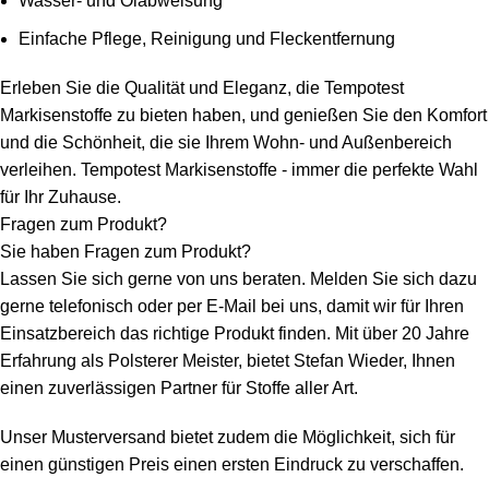
Wasser- und Ölabweisung
Einfache Pflege, Reinigung und Fleckentfernung
Erleben Sie die Qualität und Eleganz, die Tempotest
Markisenstoffe zu bieten haben, und genießen Sie den Komfort
und die Schönheit, die sie Ihrem Wohn- und Außenbereich
verleihen. Tempotest Markisenstoffe - immer die perfekte Wahl
für Ihr Zuhause.
Fragen zum Produkt?
Sie haben Fragen zum Produkt?
Lassen Sie sich gerne von uns beraten. Melden Sie sich dazu
gerne telefonisch oder per E-Mail bei uns, damit wir für Ihren
Einsatzbereich das richtige Produkt finden. Mit über 20 Jahre
Erfahrung als Polsterer Meister, bietet Stefan Wieder, Ihnen
einen zuverlässigen Partner für Stoffe aller Art.
Unser Musterversand bietet zudem die Möglichkeit, sich für
einen günstigen Preis einen ersten Eindruck zu verschaffen.