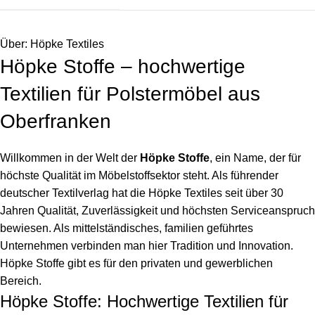
Über: Höpke Textiles
Höpke Stoffe – hochwertige
Textilien für Polstermöbel aus
Oberfranken
Willkommen in der Welt der
Höpke Stoffe
, ein Name, der für
höchste Qualität im Möbelstoffsektor steht. Als führender
deutscher Textilverlag hat die Höpke Textiles seit über 30
Jahren Qualität, Zuverlässigkeit und höchsten Serviceanspruch
bewiesen. Als mittelständisches, familien geführtes
Unternehmen verbinden man hier Tradition und Innovation.
Höpke Stoffe gibt es für den privaten und gewerblichen
Bereich.
Höpke Stoffe: Hochwertige Textilien für