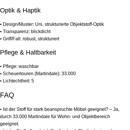
Optik & Haptik
• Design/Muster: Uni, strukturierte Objektstoff-Optik
• Transparenz: blickdicht
• Griff/Fall: robust, strukturiert
Pflege & Haltbarkeit
• Pflege: waschbar
• Scheuertouren (Martindale): 33.000
• Lichtechtheit: 5
FAQ
• Ist der Stoff für stark beanspruchte Möbel geeignet? – Ja,
durch 33.000 Martindale für Wohn- und Objektbereich
geeignet.