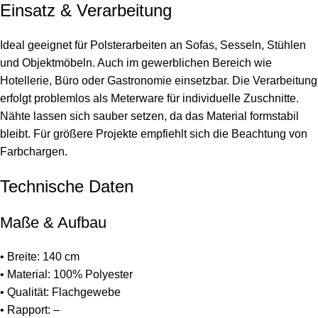
Einsatz & Verarbeitung
Ideal geeignet für Polsterarbeiten an Sofas, Sesseln, Stühlen
und Objektmöbeln. Auch im gewerblichen Bereich wie
Hotellerie, Büro oder Gastronomie einsetzbar. Die Verarbeitung
erfolgt problemlos als Meterware für individuelle Zuschnitte.
Nähte lassen sich sauber setzen, da das Material formstabil
bleibt. Für größere Projekte empfiehlt sich die Beachtung von
Farbchargen.
Technische Daten
Maße & Aufbau
• Breite: 140 cm
• Material: 100% Polyester
• Qualität: Flachgewebe
• Rapport: –