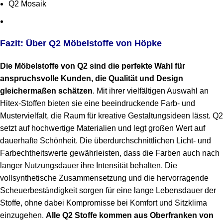
Q2 Mosaik
Fazit: Über Q2 Möbelstoffe von Höpke
Die Möbelstoffe von Q2 sind die perfekte Wahl für
anspruchsvolle Kunden, die Qualität und Design
gleichermaßen schätzen
. Mit ihrer vielfältigen Auswahl an
Hitex-Stoffen bieten sie eine beeindruckende Farb- und
Mustervielfalt, die Raum für kreative Gestaltungsideen lässt. Q2
setzt auf hochwertige Materialien und legt großen Wert auf
dauerhafte Schönheit. Die überdurchschnittlichen Licht- und
Farbechtheitswerte gewährleisten, dass die Farben auch nach
langer Nutzungsdauer ihre Intensität behalten. Die
vollsynthetische Zusammensetzung und die hervorragende
Scheuerbeständigkeit sorgen für eine lange Lebensdauer der
Stoffe, ohne dabei Kompromisse bei Komfort und Sitzklima
einzugehen.
Alle Q2 Stoffe kommen aus Oberfranken von