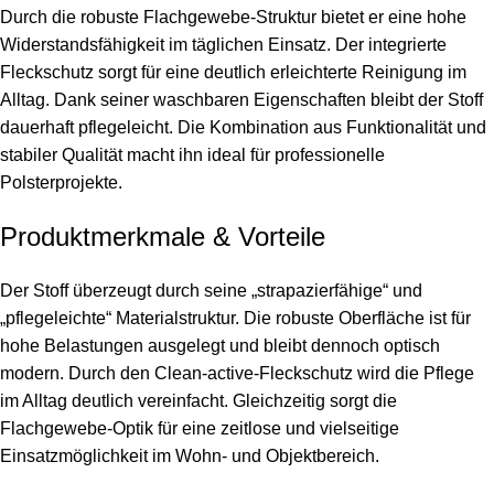
Durch die robuste Flachgewebe-Struktur bietet er eine hohe
Widerstandsfähigkeit im täglichen Einsatz. Der integrierte
Fleckschutz sorgt für eine deutlich erleichterte Reinigung im
Alltag. Dank seiner waschbaren Eigenschaften bleibt der Stoff
dauerhaft pflegeleicht. Die Kombination aus Funktionalität und
stabiler Qualität macht ihn ideal für professionelle
Polsterprojekte.
Produktmerkmale & Vorteile
Der Stoff überzeugt durch seine „strapazierfähige“ und
„pflegeleichte“ Materialstruktur. Die robuste Oberfläche ist für
hohe Belastungen ausgelegt und bleibt dennoch optisch
modern. Durch den Clean-active-Fleckschutz wird die Pflege
im Alltag deutlich vereinfacht. Gleichzeitig sorgt die
Flachgewebe-Optik für eine zeitlose und vielseitige
Einsatzmöglichkeit im Wohn- und Objektbereich.