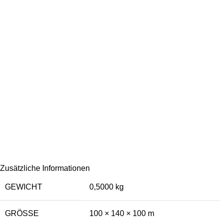
Zusätzliche Informationen
GEWICHT
0,5000 kg
GRÖSSE
100 × 140 × 100 m