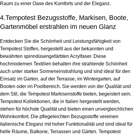
Raum zu einer Oase des Komforts und der Eleganz.
4.Tempotest Bezugsstoffe, Markisen, Boote,
Gartenmöbel erstrahlen im neuen Glanz
Entdecken Sie die Schönheit und Leistungsfähigkeit von
Tempotest Stoffen, hergestellt aus der bekannten und
bewährten spinndüsengefärbten Acrylfaser. Diese
hochmodernen Textilien behalten ihre strahlende Schönheit
auch unter starker Sonneneinstrahlung und sind ideal für den
Einsatz im Garten, auf der Terrasse, im Wintergarten, auf
Booten oder im Poolbereich. Sie werden von der Qualität und
dem Stil, die Tempotest Markisenstoffe bieten, begeistert sein.
Tempotest Kollektionen, die in Italien hergestellt werden,
stehen für höchste Qualität und bieten einen unvergleichlichen
Wohnkomfort. Die pflegeleichten Bezugsstoffe vereinen
italienische Eleganz mit hoher Funktionalität und sind ideal für
helle Räume, Balkone, Terrassen und Gärten. Tempotest