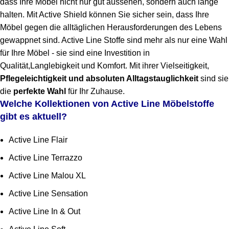
dass Ihre Möbel nicht nur gut aussehen, sondern auch lange
halten. Mit Active Shield können Sie sicher sein, dass Ihre
Möbel gegen die alltäglichen Herausforderungen des Lebens
gewappnet sind. Active Line Stoffe sind mehr als nur eine Wahl
für Ihre Möbel - sie sind eine Investition in
Qualität,Langlebigkeit und Komfort. Mit ihrer Vielseitigkeit,
Pflegeleichtigkeit und absoluten Alltagstauglichkeit
sind sie
die
perfekte Wahl
für Ihr Zuhause.
Welche Kollektionen von Active Line Möbelstoffe
gibt es aktuell?
Active Line Flair
Active Line Terrazzo
Active Line Malou XL
Active Line Sensation
Active Line In & Out