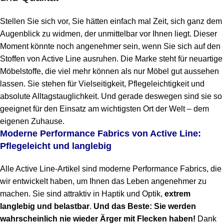
Stellen Sie sich vor, Sie hätten einfach mal Zeit, sich ganz dem
Augenblick zu widmen, der unmittelbar vor Ihnen liegt. Dieser
Moment könnte noch angenehmer sein, wenn Sie sich auf den
Stoffen von Active Line ausruhen. Die Marke steht für neuartige
Möbelstoffe, die viel mehr können als nur Möbel gut aussehen
lassen. Sie stehen für Vielseitigkeit, Pflegeleichtigkeit und
absolute Alltagstauglichkeit. Und gerade deswegen sind sie so
geeignet für den Einsatz am wichtigsten Ort der Welt – dem
eigenen Zuhause.
Moderne Performance Fabrics von Active Line:
Pflegeleicht und langlebig
Alle Active Line-Artikel sind moderne Performance Fabrics, die
wir entwickelt haben, um Ihnen das Leben angenehmer zu
machen. Sie sind attraktiv in Haptik und Optik,
extrem
langlebig und belastbar
.
Und das Beste: Sie werden
wahrscheinlich nie wieder Ärger mit Flecken haben!
Dank