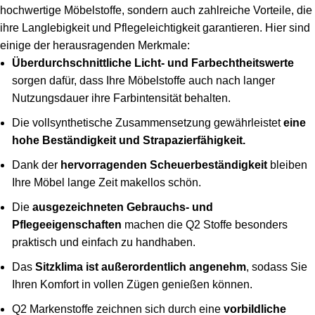
hochwertige Möbelstoffe, sondern auch zahlreiche Vorteile, die
ihre Langlebigkeit und Pflegeleichtigkeit garantieren. Hier sind
einige der herausragenden Merkmale:
Überdurchschnittliche Licht- und Farbechtheitswerte
sorgen dafür, dass Ihre Möbelstoffe auch nach langer
Nutzungsdauer ihre Farbintensität behalten.
Die vollsynthetische Zusammensetzung gewährleistet
eine
hohe Beständigkeit und Strapazierfähigkeit.
Dank der
hervorragenden Scheuerbeständigkeit
bleiben
Ihre Möbel lange Zeit makellos schön.
Die
ausgezeichneten Gebrauchs- und
Pflegeeigenschaften
machen die Q2 Stoffe besonders
praktisch und einfach zu handhaben.
Das
Sitzklima ist außerordentlich angenehm
, sodass Sie
Ihren Komfort in vollen Zügen genießen können.
Q2 Markenstoffe zeichnen sich durch eine
vorbildliche