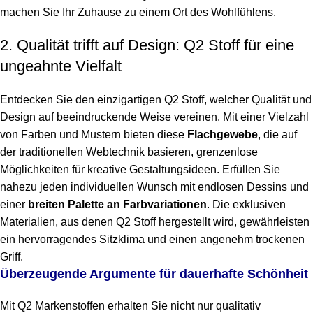
machen Sie Ihr Zuhause zu einem Ort des Wohlfühlens.
2. Qualität trifft auf Design: Q2 Stoff für eine
ungeahnte Vielfalt
Entdecken Sie den einzigartigen Q2 Stoff, welcher Qualität und
Design auf beeindruckende Weise vereinen. Mit einer Vielzahl
von Farben und Mustern bieten diese
Flachgewebe
, die auf
der traditionellen Webtechnik basieren, grenzenlose
Möglichkeiten für kreative Gestaltungsideen. Erfüllen Sie
nahezu jeden individuellen Wunsch mit endlosen Dessins und
einer
breiten Palette an Farbvariationen
. Die exklusiven
Materialien, aus denen Q2 Stoff hergestellt wird, gewährleisten
ein hervorragendes Sitzklima und einen angenehm trockenen
Griff.
Überzeugende Argumente für dauerhafte Schönheit
Mit Q2 Markenstoffen erhalten Sie nicht nur qualitativ