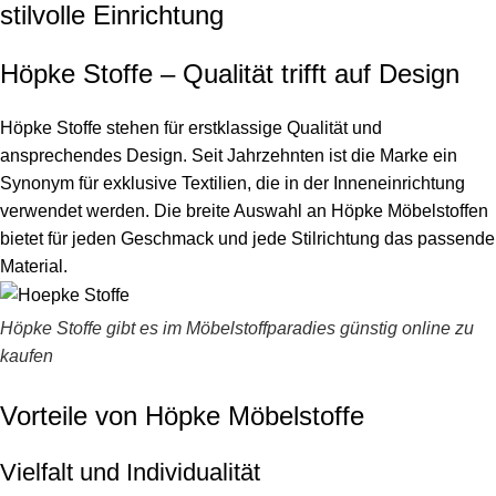
stilvolle Einrichtung
Höpke Stoffe – Qualität trifft auf Design
Höpke Stoffe stehen für erstklassige Qualität und
ansprechendes Design. Seit Jahrzehnten ist die Marke ein
Synonym für exklusive Textilien, die in der Inneneinrichtung
verwendet werden. Die breite Auswahl an Höpke Möbelstoffen
bietet für jeden Geschmack und jede Stilrichtung das passende
Material.
Höpke Stoffe gibt es im Möbelstoffparadies günstig online zu
kaufen
Vorteile von Höpke Möbelstoffe
Vielfalt und Individualität