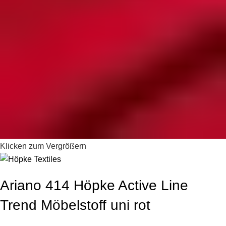
Klicken zum Vergrößern
Ariano 414 Höpke Active Line
Trend Möbelstoff uni rot