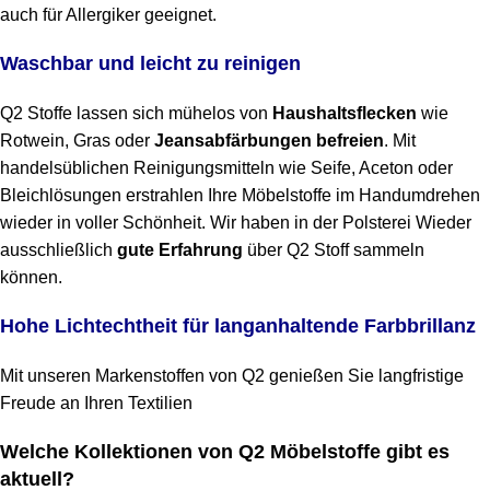
auch für Allergiker geeignet.
Waschbar und leicht zu reinigen
Q2 Stoffe lassen sich mühelos von
Haushaltsflecken
wie
Rotwein, Gras oder
Jeansabfärbungen befreien
. Mit
handelsüblichen Reinigungsmitteln wie Seife, Aceton oder
Bleichlösungen erstrahlen Ihre Möbelstoffe im Handumdrehen
wieder in voller Schönheit. Wir haben in der Polsterei Wieder
ausschließlich
gute Erfahrung
über Q2 Stoff sammeln
können.
Hohe Lichtechtheit für langanhaltende Farbbrillanz
Mit unseren Markenstoffen von Q2 genießen Sie langfristige
Freude an Ihren Textilien
Welche Kollektionen von Q2 Möbelstoffe gibt es
aktuell?