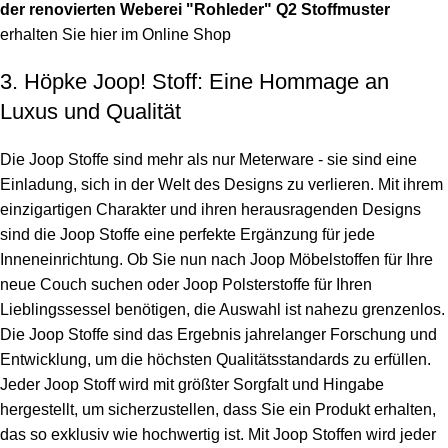
der renovierten Weberei "Rohleder"
Q2 Stoffmuster
erhalten Sie hier im Online Shop
3. Höpke Joop! Stoff: Eine Hommage an
Luxus und Qualität
Die Joop Stoffe sind mehr als nur Meterware - sie sind eine
Einladung, sich in der Welt des Designs zu verlieren. Mit ihrem
einzigartigen Charakter und ihren herausragenden Designs
sind die Joop Stoffe eine perfekte Ergänzung für jede
Inneneinrichtung. Ob Sie nun nach Joop Möbelstoffen für Ihre
neue Couch suchen oder Joop Polsterstoffe für Ihren
Lieblingssessel benötigen, die Auswahl ist nahezu grenzenlos.
Die Joop Stoffe sind das Ergebnis jahrelanger Forschung und
Entwicklung, um die höchsten Qualitätsstandards zu erfüllen.
Jeder Joop Stoff wird mit größter Sorgfalt und Hingabe
hergestellt, um sicherzustellen, dass Sie ein Produkt erhalten,
das so exklusiv wie hochwertig ist. Mit Joop Stoffen wird jeder