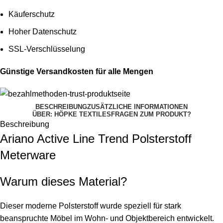
Käuferschutz
Hoher Datenschutz
SSL-Verschlüsselung
Günstige Versandkosten für alle Mengen
BESCHREIBUNG
ZUSÄTZLICHE INFORMATIONEN
ÜBER: HÖPKE TEXTILES
FRAGEN ZUM PRODUKT?
Beschreibung
Ariano Active Line Trend Polsterstoff
Meterware
Warum dieses Material?
Dieser moderne Polsterstoff wurde speziell für stark
beanspruchte Möbel im Wohn- und Objektbereich entwickelt.