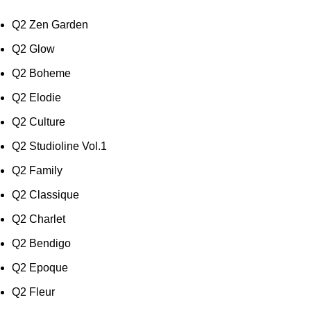
Q2 Zen Garden
Q2 Glow
Q2 Boheme
Q2 Elodie
Q2 Culture
Q2 Studioline Vol.1
Q2 Family
Q2 Classique
Q2 Charlet
Q2 Bendigo
Q2 Epoque
Q2 Fleur