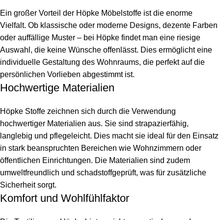
Ein großer Vorteil der Höpke Möbelstoffe ist die enorme
Vielfalt. Ob klassische oder moderne Designs, dezente Farben
oder auffällige Muster – bei Höpke findet man eine riesige
Auswahl, die keine Wünsche offenlässt. Dies ermöglicht eine
individuelle Gestaltung des Wohnraums, die perfekt auf die
persönlichen Vorlieben abgestimmt ist.
Hochwertige Materialien
Höpke Stoffe zeichnen sich durch die Verwendung
hochwertiger Materialien aus. Sie sind strapazierfähig,
langlebig und pflegeleicht. Dies macht sie ideal für den Einsatz
in stark beanspruchten Bereichen wie Wohnzimmern oder
öffentlichen Einrichtungen. Die Materialien sind zudem
umweltfreundlich und schadstoffgeprüft, was für zusätzliche
Sicherheit sorgt.
Komfort und Wohlfühlfaktor