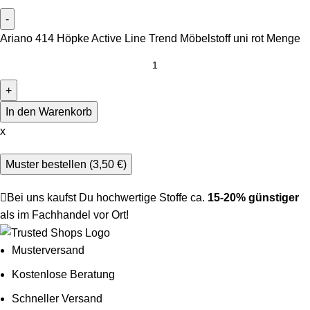
Ariano 414 Höpke Active Line Trend Möbelstoff uni rot Menge
In den Warenkorb
x
Muster bestellen (
3,50
€
)
Bei uns kaufst Du hochwertige Stoffe ca.
15-20% günstiger
als im Fachhandel vor Ort!
Musterversand
Kostenlose Beratung
Schneller Versand