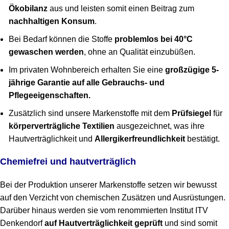
Ökobilanz
aus und leisten somit einen Beitrag zum
nachhaltigen Konsum
.
Bei Bedarf können die Stoffe
problemlos bei 40°C
gewaschen werden
, ohne an Qualität einzubüßen.
Im privaten Wohnbereich erhalten Sie eine
großzügige 5-
jährige Garantie auf alle Gebrauchs- und
Pflegeeigenschaften.
Zusätzlich sind unsere Markenstoffe mit dem
Prüfsiegel
für
körperverträgliche Textilien
ausgezeichnet, was ihre
Hautverträglichkeit und
Allergikerfreundlichkeit
bestätigt.
Chemiefrei und hautverträglich
Bei der Produktion unserer Markenstoffe setzen wir bewusst
auf den Verzicht von chemischen Zusätzen und Ausrüstungen.
Darüber hinaus werden sie vom renommierten Institut ITV
Denkendorf
auf Hautverträglichkeit geprüft
und sind somit