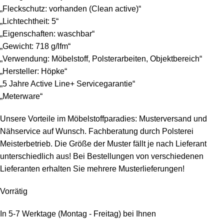
„Fleckschutz: vorhanden (Clean active)“
„Lichtechtheit: 5“
„Eigenschaften: waschbar“
„Gewicht: 718 g/lfm“
„Verwendung: Möbelstoff, Polsterarbeiten, Objektbereich“
„Hersteller: Höpke“
„5 Jahre Active Line+ Servicegarantie“
„Meterware“
Unsere Vorteile im Möbelstoffparadies: Musterversand und
Nähservice auf Wunsch. Fachberatung durch Polsterei
Meisterbetrieb. Die Größe der Muster fällt je nach Lieferant
unterschiedlich aus! Bei Bestellungen von verschiedenen
Lieferanten erhalten Sie mehrere Musterlieferungen!
Vorrätig
In 5-7 Werktage (Montag - Freitag) bei Ihnen