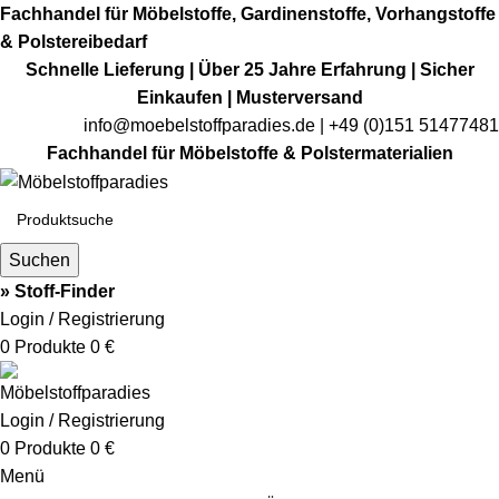
Fachhandel für Möbelstoffe, Gardinenstoffe, Vorhangstoffe
& Polstereibedarf
Schnelle Lieferung | Über 25 Jahre Erfahrung | Sicher
Einkaufen | Musterversand
info@moebelstoffparadies.de
| +49 (0)151 51477481
Fachhandel für Möbelstoffe & Polstermaterialien
Suchen
» Stoff-Finder
Login / Registrierung
0
Produkte
0
€
Login / Registrierung
0
Produkte
0
€
Menü