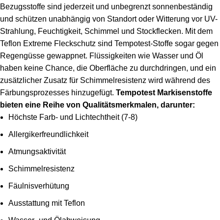
Bezugsstoffe sind jederzeit und unbegrenzt sonnenbeständig
und schützen unabhängig von Standort oder Witterung vor UV-
Strahlung, Feuchtigkeit, Schimmel und Stockflecken. Mit dem
Teflon Extreme Fleckschutz sind Tempotest-Stoffe sogar gegen
Regengüsse gewappnet. Flüssigkeiten wie Wasser und Öl
haben keine Chance, die Oberfläche zu durchdringen, und ein
zusätzlicher Zusatz für Schimmelresistenz wird während des
Färbungsprozesses hinzugefügt.
Tempotest Markisenstoffe
bieten eine Reihe von Qualitätsmerkmalen, darunter:
Höchste Farb- und Lichtechtheit (7-8)
Allergikerfreundlichkeit
Atmungsaktivität
Schimmelresistenz
Fäulnisverhütung
Ausstattung mit Teflon