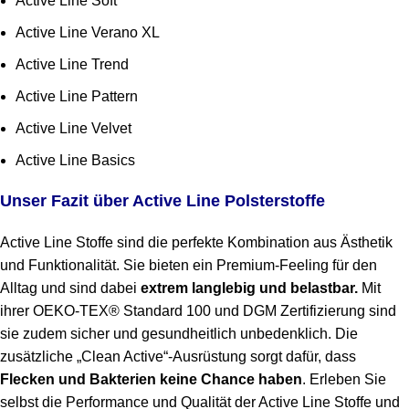
Active Line Soft
Active Line Verano XL
Active Line Trend
Active Line Pattern
Active Line Velvet
Active Line Basics
Unser Fazit über Active Line Polsterstoffe
Active Line Stoffe sind die perfekte Kombination aus Ästhetik
und Funktionalität. Sie bieten ein Premium-Feeling für den
Alltag und sind dabei
extrem langlebig und belastbar.
Mit
ihrer OEKO-TEX® Standard 100 und DGM Zertifizierung sind
sie zudem sicher und gesundheitlich unbedenklich. Die
zusätzliche „Clean Active“-Ausrüstung sorgt dafür, dass
Flecken und Bakterien keine Chance haben
. Erleben Sie
selbst die Performance und Qualität der Active Line Stoffe und