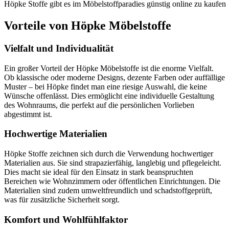
Höpke Stoffe gibt es im Möbelstoffparadies günstig online zu kaufen
Vorteile von Höpke Möbelstoffe
Vielfalt und Individualität
Ein großer Vorteil der Höpke Möbelstoffe ist die enorme Vielfalt.
Ob klassische oder moderne Designs, dezente Farben oder auffällige
Muster – bei Höpke findet man eine riesige Auswahl, die keine
Wünsche offenlässt. Dies ermöglicht eine individuelle Gestaltung
des Wohnraums, die perfekt auf die persönlichen Vorlieben
abgestimmt ist.
Hochwertige Materialien
Höpke Stoffe zeichnen sich durch die Verwendung hochwertiger
Materialien aus. Sie sind strapazierfähig, langlebig und pflegeleicht.
Dies macht sie ideal für den Einsatz in stark beanspruchten
Bereichen wie Wohnzimmern oder öffentlichen Einrichtungen. Die
Materialien sind zudem umweltfreundlich und schadstoffgeprüft,
was für zusätzliche Sicherheit sorgt.
Komfort und Wohlfühlfaktor