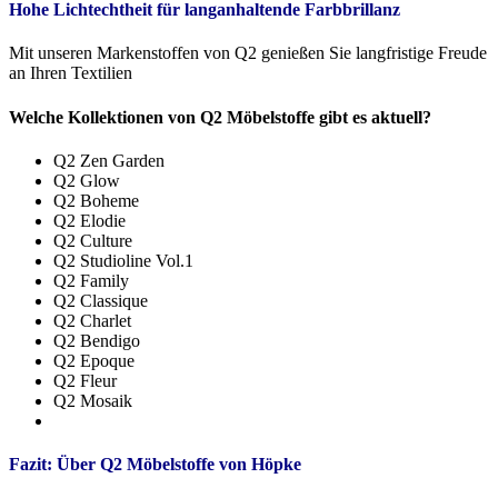
Hohe Lichtechtheit für langanhaltende Farbbrillanz
Mit unseren Markenstoffen von Q2 genießen Sie langfristige Freude
an Ihren Textilien
Welche Kollektionen von Q2 Möbelstoffe gibt es aktuell?
Q2 Zen Garden
Q2 Glow
Q2 Boheme
Q2 Elodie
Q2 Culture
Q2 Studioline Vol.1
Q2 Family
Q2 Classique
Q2 Charlet
Q2 Bendigo
Q2 Epoque
Q2 Fleur
Q2 Mosaik
Fazit: Über Q2 Möbelstoffe von Höpke