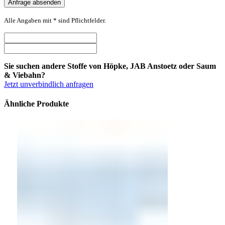
Alle Angaben mit * sind Pflichtfelder.
Sie suchen andere Stoffe von Höpke, JAB Anstoetz oder Saum
& Viebahn?
Jetzt unverbindlich anfragen
Ähnliche Produkte