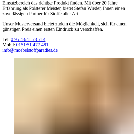
Einsatzbereich das richtige Produkt finden. Mit über 20 Jahre
Erfahrung als Polsterer Meister, bietet Stefan Wieder, Ihnen einen
zuverlässigen Partner für Stoffe aller Art.
Unser Musterversand bietet zudem die Möglichkeit, sich für einen
günstigen Preis einen ersten Eindruck zu verschaffen.
Tel:
0 95 43/41 73 714
Mobil:
0151/51 477 481
info@moebelstoffparadies.de