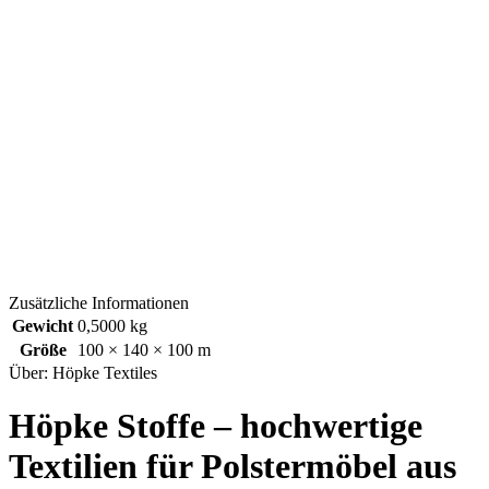
Zusätzliche Informationen
Gewicht
0,5000 kg
Größe
100 × 140 × 100 m
Über: Höpke Textiles
Höpke Stoffe – hochwertige
Textilien für Polstermöbel aus