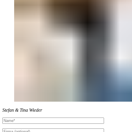
Stefan & Tina Wieder