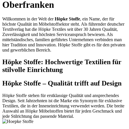
Oberfranken
Willkommen in der Welt der
Höpke Stoffe
, ein Name, der für
höchste Qualität im Möbelstoffsektor steht. Als führender deutscher
Textilverlag hat die Höpke Textiles seit über 30 Jahren Qualität,
Zuverlässigkeit und höchsten Serviceanspruch bewiesen. Als
mittelständisches, familien geführtes Unternehmen verbinden man
hier Tradition und Innovation. Höpke Stoffe gibt es für den privaten
und gewerblichen Bereich.
Höpke Stoffe: Hochwertige Textilien für
stilvolle Einrichtung
Höpke Stoffe – Qualität trifft auf Design
Höpke Stoffe stehen für erstklassige Qualität und ansprechendes
Design. Seit Jahrzehnten ist die Marke ein Synonym für exklusive
Textilien, die in der Inneneinrichtung verwendet werden. Die breite
Auswahl an Höpke Möbelstoffen bietet für jeden Geschmack und
jede Stilrichtung das passende Material.