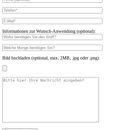
Informationen zur Wunsch-Anwendung (optional):
Bild hochladen (optional, max. 2MB, .jpg oder .png)