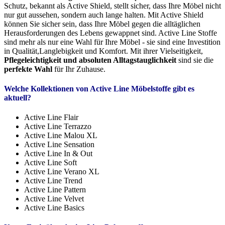
Schutz, bekannt als Active Shield, stellt sicher, dass Ihre Möbel nicht
nur gut aussehen, sondern auch lange halten. Mit Active Shield
können Sie sicher sein, dass Ihre Möbel gegen die alltäglichen
Herausforderungen des Lebens gewappnet sind. Active Line Stoffe
sind mehr als nur eine Wahl für Ihre Möbel - sie sind eine Investition
in Qualität,Langlebigkeit und Komfort. Mit ihrer Vielseitigkeit,
Pflegeleichtigkeit und absoluten Alltagstauglichkeit
sind sie die
perfekte Wahl
für Ihr Zuhause.
Welche Kollektionen von Active Line Möbelstoffe gibt es
aktuell?
Active Line Flair
Active Line Terrazzo
Active Line Malou XL
Active Line Sensation
Active Line In & Out
Active Line Soft
Active Line Verano XL
Active Line Trend
Active Line Pattern
Active Line Velvet
Active Line Basics