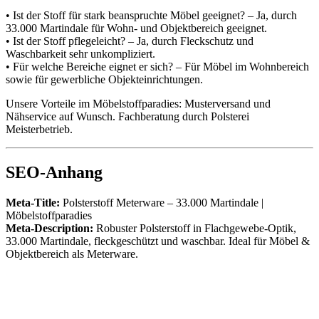
• Ist der Stoff für stark beanspruchte Möbel geeignet? – Ja, durch
33.000 Martindale für Wohn- und Objektbereich geeignet.
• Ist der Stoff pflegeleicht? – Ja, durch Fleckschutz und
Waschbarkeit sehr unkompliziert.
• Für welche Bereiche eignet er sich? – Für Möbel im Wohnbereich
sowie für gewerbliche Objekteinrichtungen.
Unsere Vorteile im Möbelstoffparadies: Musterversand und
Nähservice auf Wunsch. Fachberatung durch Polsterei
Meisterbetrieb.
SEO-Anhang
Meta-Title:
Polsterstoff Meterware – 33.000 Martindale |
Möbelstoffparadies
Meta-Description:
Robuster Polsterstoff in Flachgewebe-Optik,
33.000 Martindale, fleckgeschützt und waschbar. Ideal für Möbel &
Objektbereich als Meterware.