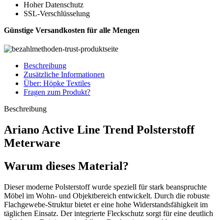
Hoher Datenschutz
SSL-Verschlüsselung
Günstige Versandkosten für alle Mengen
Beschreibung
Zusätzliche Informationen
Über: Höpke Textiles
Fragen zum Produkt?
Beschreibung
Ariano Active Line Trend Polsterstoff
Meterware
Warum dieses Material?
Dieser moderne Polsterstoff wurde speziell für stark beanspruchte
Möbel im Wohn- und Objektbereich entwickelt. Durch die robuste
Flachgewebe-Struktur bietet er eine hohe Widerstandsfähigkeit im
täglichen Einsatz. Der integrierte Fleckschutz sorgt für eine deutlich