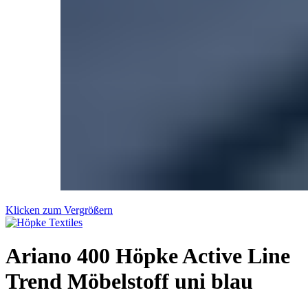
Klicken zum Vergrößern
Ariano 400 Höpke Active Line
Trend Möbelstoff uni blau