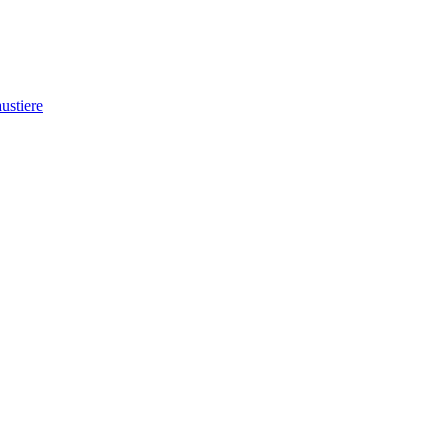
ustiere