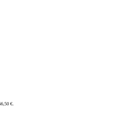
66,50 €.