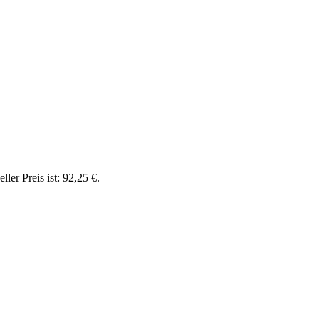
ller Preis ist: 92,25 €.