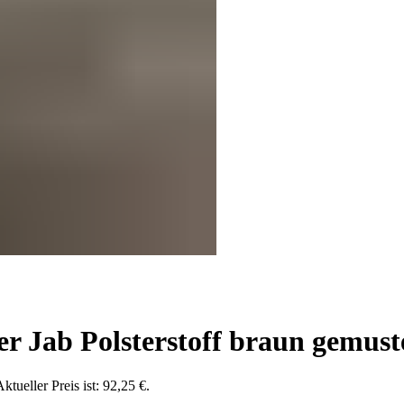
 Jab Polsterstoff braun gemust
ktueller Preis ist: 92,25 €.