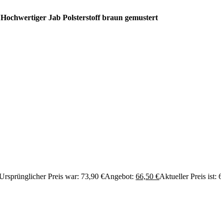
Hochwertiger Jab Polsterstoff braun gemustert
Ursprünglicher Preis war: 73,90 €
Angebot:
66,50
€
Aktueller Preis ist: 