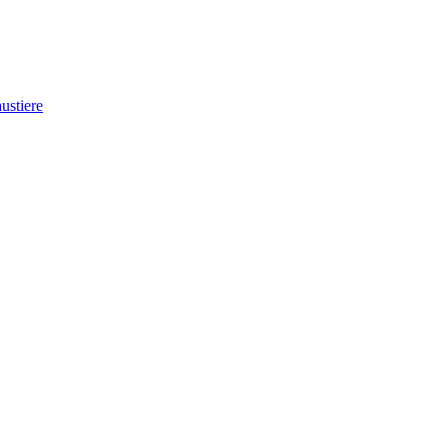
ustiere