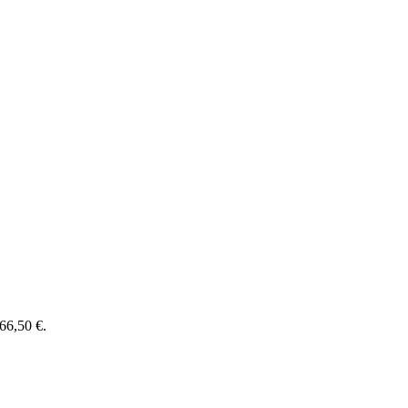
 66,50 €.