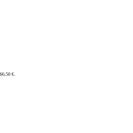
 66,50 €.