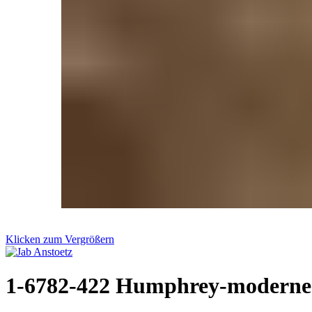
Klicken zum Vergrößern
1-6782-422 Humphrey-moderne