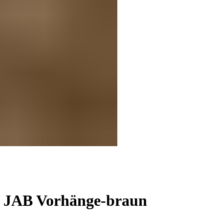
 JAB Vorhänge-braun