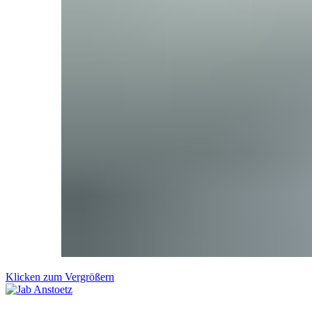
Klicken zum Vergrößern