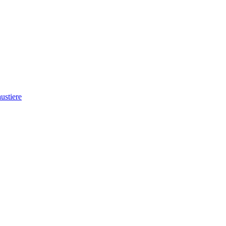
ustiere