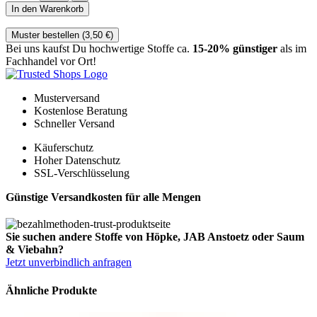
In den Warenkorb
Muster bestellen (
3,50
€
)
Bei uns kaufst Du hochwertige Stoffe ca.
15-20% günstiger
als im
Fachhandel vor Ort!
Musterversand
Kostenlose Beratung
Schneller Versand
Käuferschutz
Hoher Datenschutz
SSL-Verschlüsselung
Günstige Versandkosten für alle Mengen
Sie suchen andere Stoffe von Höpke, JAB Anstoetz oder Saum
& Viebahn?
Jetzt unverbindlich anfragen
Ähnliche Produkte