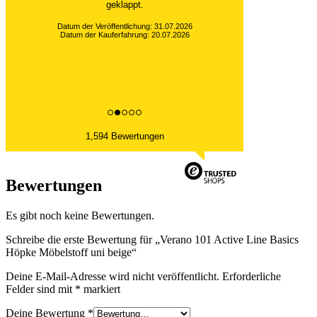
geklappt.
Datum der Veröffentlichung: 31.07.2026
Datum der Kauferfahrung: 20.07.2026
1,594 Bewertungen
Bewertungen
Es gibt noch keine Bewertungen.
Schreibe die erste Bewertung für „Verano 101 Active Line Basics
Höpke Möbelstoff uni beige“
Deine E-Mail-Adresse wird nicht veröffentlicht.
Erforderliche
Felder sind mit
*
markiert
Deine Bewertung
*