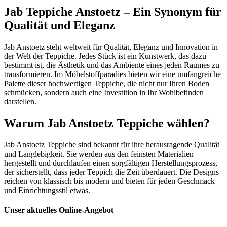
Jab Teppiche Anstoetz – Ein Synonym für
Qualität und Eleganz
Jab Anstoetz steht weltweit für Qualität, Eleganz und Innovation in
der Welt der Teppiche. Jedes Stück ist ein Kunstwerk, das dazu
bestimmt ist, die Ästhetik und das Ambiente eines jeden Raumes zu
transformieren. Im Möbelstoffparadies bieten wir eine umfangreiche
Palette dieser hochwertigen Teppiche, die nicht nur Ihren Boden
schmücken, sondern auch eine Investition in Ihr Wohlbefinden
darstellen.
Warum Jab Anstoetz Teppiche wählen?
Jab Anstoetz Teppiche sind bekannt für ihre herausragende Qualität
und Langlebigkeit. Sie werden aus den feinsten Materialien
hergestellt und durchlaufen einen sorgfältigen Herstellungsprozess,
der sicherstellt, dass jeder Teppich die Zeit überdauert. Die Designs
reichen von klassisch bis modern und bieten für jeden Geschmack
und Einrichtungsstil etwas.
Unser aktuelles Online-Angebot