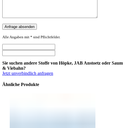
Alle Angaben mit * sind Pflichtfelder.
Sie suchen andere Stoffe von Höpke, JAB Anstoetz oder Saum
& Viebahn?
Jetzt unverbindlich anfragen
Ähnliche Produkte