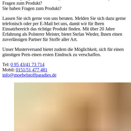
Fragen zum Produkt?
Sie haben Fragen zum Produkt?
Lassen Sie sich gerne von uns beraten. Melden Sie sich dazu gerne
telefonisch oder per E-Mail bei uns, damit wir für Ihren
Einsatzbereich das richtige Produkt finden. Mit über 20 Jahre
Erfahrung als Polsterer Meister, bietet Stefan Wieder, Ihnen einen
zuverlässigen Partner für Stoffe aller Art.
Unser Musterversand bietet zudem die Möglichkeit, sich für einen
günstigen Preis einen ersten Eindruck zu verschaffen.
Tel:
0 95 43/41 73 714
Mobil:
0151/51 477 481
info@moebelstoffparadies.de