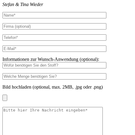
Stefan & Tina Wieder
Informationen zur Wunsch-Anwendung (optional):
Bild hochladen (optional, max. 2MB, .jpg oder .png)