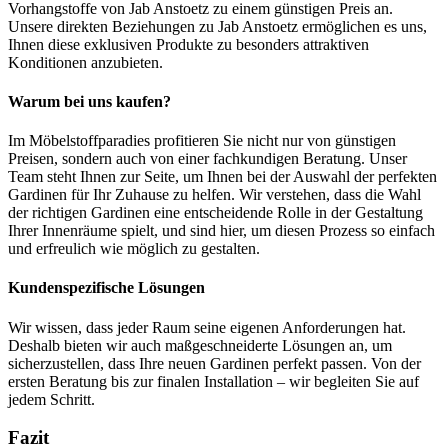
Vorhangstoffe von Jab Anstoetz zu einem günstigen Preis an.
Unsere direkten Beziehungen zu Jab Anstoetz ermöglichen es uns,
Ihnen diese exklusiven Produkte zu besonders attraktiven
Konditionen anzubieten.
Warum bei uns kaufen?
Im Möbelstoffparadies profitieren Sie nicht nur von günstigen
Preisen, sondern auch von einer fachkundigen Beratung. Unser
Team steht Ihnen zur Seite, um Ihnen bei der Auswahl der perfekten
Gardinen für Ihr Zuhause zu helfen. Wir verstehen, dass die Wahl
der richtigen Gardinen eine entscheidende Rolle in der Gestaltung
Ihrer Innenräume spielt, und sind hier, um diesen Prozess so einfach
und erfreulich wie möglich zu gestalten.
Kundenspezifische Lösungen
Wir wissen, dass jeder Raum seine eigenen Anforderungen hat.
Deshalb bieten wir auch maßgeschneiderte Lösungen an, um
sicherzustellen, dass Ihre neuen Gardinen perfekt passen. Von der
ersten Beratung bis zur finalen Installation – wir begleiten Sie auf
jedem Schritt.
Fazit