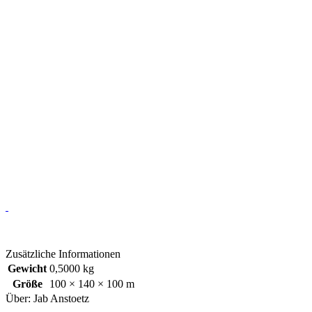
Zusätzliche Informationen
Gewicht
0,5000 kg
Größe
100 × 140 × 100 m
Über: Jab Anstoetz