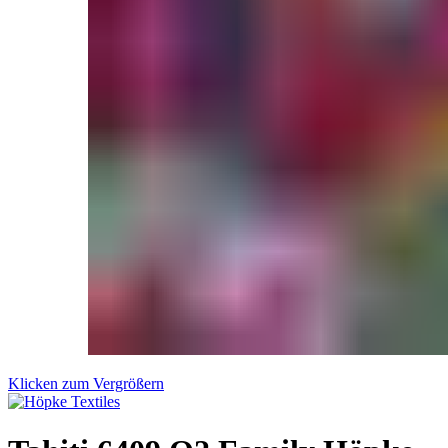
Klicken zum Vergrößern