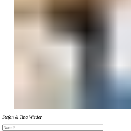
Stefan & Tina Wieder