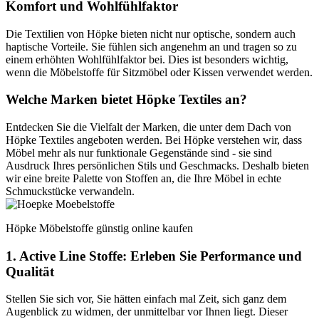
Komfort und Wohlfühlfaktor
Die Textilien von Höpke bieten nicht nur optische, sondern auch
haptische Vorteile. Sie fühlen sich angenehm an und tragen so zu
einem erhöhten Wohlfühlfaktor bei. Dies ist besonders wichtig,
wenn die Möbelstoffe für Sitzmöbel oder Kissen verwendet werden.
Welche Marken bietet Höpke Textiles an?
Entdecken Sie die Vielfalt der Marken, die unter dem Dach von
Höpke Textiles angeboten werden. Bei Höpke verstehen wir, dass
Möbel mehr als nur funktionale Gegenstände sind - sie sind
Ausdruck Ihres persönlichen Stils und Geschmacks. Deshalb bieten
wir eine breite Palette von Stoffen an, die Ihre Möbel in echte
Schmuckstücke verwandeln.
Höpke Möbelstoffe günstig online kaufen
1. Active Line Stoffe: Erleben Sie Performance und
Qualität
Stellen Sie sich vor, Sie hätten einfach mal Zeit, sich ganz dem
Augenblick zu widmen, der unmittelbar vor Ihnen liegt. Dieser