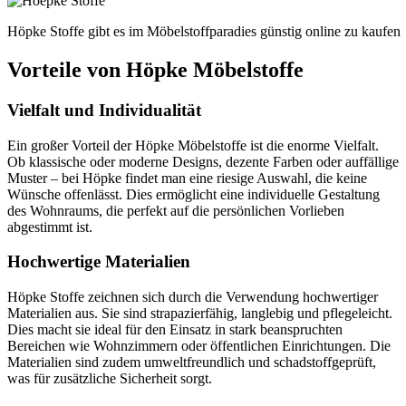
Höpke Stoffe gibt es im Möbelstoffparadies günstig online zu kaufen
Vorteile von Höpke Möbelstoffe
Vielfalt und Individualität
Ein großer Vorteil der Höpke Möbelstoffe ist die enorme Vielfalt.
Ob klassische oder moderne Designs, dezente Farben oder auffällige
Muster – bei Höpke findet man eine riesige Auswahl, die keine
Wünsche offenlässt. Dies ermöglicht eine individuelle Gestaltung
des Wohnraums, die perfekt auf die persönlichen Vorlieben
abgestimmt ist.
Hochwertige Materialien
Höpke Stoffe zeichnen sich durch die Verwendung hochwertiger
Materialien aus. Sie sind strapazierfähig, langlebig und pflegeleicht.
Dies macht sie ideal für den Einsatz in stark beanspruchten
Bereichen wie Wohnzimmern oder öffentlichen Einrichtungen. Die
Materialien sind zudem umweltfreundlich und schadstoffgeprüft,
was für zusätzliche Sicherheit sorgt.