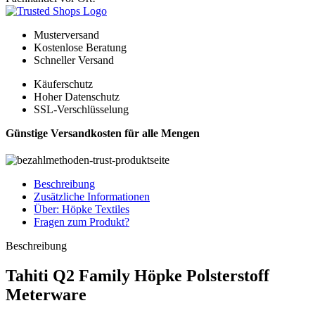
Musterversand
Kostenlose Beratung
Schneller Versand
Käuferschutz
Hoher Datenschutz
SSL-Verschlüsselung
Günstige Versandkosten für alle Mengen
Beschreibung
Zusätzliche Informationen
Über: Höpke Textiles
Fragen zum Produkt?
Beschreibung
Tahiti Q2 Family Höpke Polsterstoff
Meterware