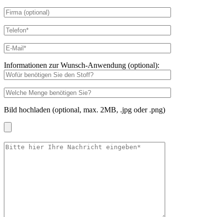
Informationen zur Wunsch-Anwendung (optional):
Bild hochladen (optional, max. 2MB, .jpg oder .png)