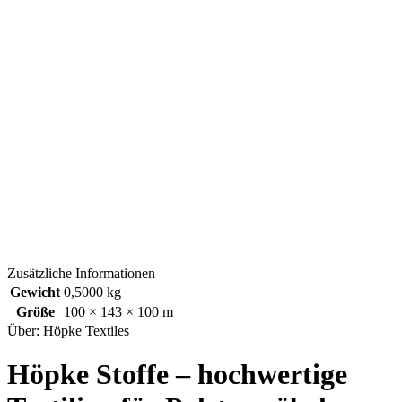
Zusätzliche Informationen
Gewicht
0,5000 kg
Größe
100 × 143 × 100 m
Über: Höpke Textiles
Höpke Stoffe – hochwertige