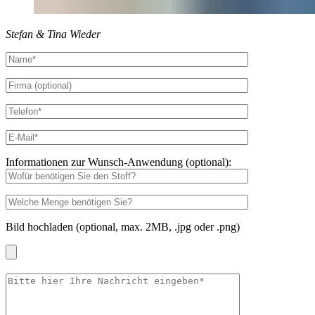
Stefan & Tina Wieder
Informationen zur Wunsch-Anwendung (optional):
Bild hochladen (optional, max. 2MB, .jpg oder .png)