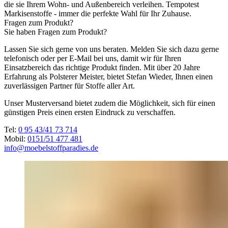
die sie Ihrem Wohn- und Außenbereich verleihen. Tempotest
Markisenstoffe - immer die perfekte Wahl für Ihr Zuhause.
Fragen zum Produkt?
Sie haben Fragen zum Produkt?
Lassen Sie sich gerne von uns beraten. Melden Sie sich dazu gerne
telefonisch oder per E-Mail bei uns, damit wir für Ihren
Einsatzbereich das richtige Produkt finden. Mit über 20 Jahre
Erfahrung als Polsterer Meister, bietet Stefan Wieder, Ihnen einen
zuverlässigen Partner für Stoffe aller Art.
Unser Musterversand bietet zudem die Möglichkeit, sich für einen
günstigen Preis einen ersten Eindruck zu verschaffen.
Tel:
0 95 43/41 73 714
Mobil:
0151/51 477 481
info@moebelstoffparadies.de