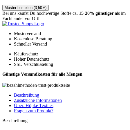
Muster bestellen (
3,50
€
)
Bei uns kaufst Du hochwertige Stoffe ca.
15-20% günstiger
als im
Fachhandel vor Ort!
Musterversand
Kostenlose Beratung
Schneller Versand
Käuferschutz
Hoher Datenschutz
SSL-Verschlüsselung
Günstige Versandkosten für alle Mengen
Beschreibung
Zusätzliche Informationen
Über: Höpke Textiles
Fragen zum Produkt?
Beschreibung