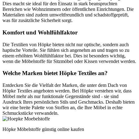
Dies macht sie ideal für den Einsatz in stark beanspruchten
Bereichen wie Wohnzimmern oder öffentlichen Einrichtungen. Die
Materialien sind zudem umweltfreundlich und schadstoffgeprüft,
was für zusätzliche Sicherheit sorgt.
Komfort und Wohlfühlfaktor
Die Textilien von Höpke bieten nicht nur optische, sondern auch
haptische Vorteile. Sie fühlen sich angenehm an und tragen so zu
einem erhöhten Wohlfühlfaktor bei. Dies ist besonders wichtig,
wenn die Möbelstoffe für Sitzmöbel oder Kissen verwendet werden.
Welche Marken bietet Höpke Textiles an?
Entdecken Sie die Vielfalt der Marken, die unter dem Dach von
Höpke Textiles angeboten werden. Bei Höpke verstehen wir, dass
Möbel mehr als nur funktionale Gegenstände sind - sie sind
Ausdruck Ihres persönlichen Stils und Geschmacks. Deshalb bieten
wir eine breite Palette von Stoffen an, die Ihre Möbel in echte
Schmuckstücke verwandeln.
Höpke Möbelstoffe günstig online kaufen