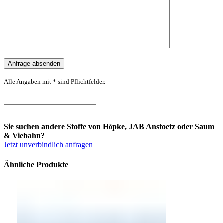
Alle Angaben mit * sind Pflichtfelder.
Sie suchen andere Stoffe von Höpke, JAB Anstoetz oder Saum
& Viebahn?
Jetzt unverbindlich anfragen
Ähnliche Produkte