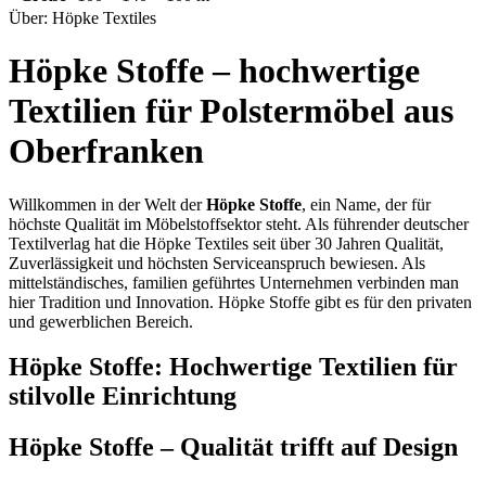
Über: Höpke Textiles
Höpke Stoffe – hochwertige
Textilien für Polstermöbel aus
Oberfranken
Willkommen in der Welt der
Höpke Stoffe
, ein Name, der für
höchste Qualität im Möbelstoffsektor steht. Als führender deutscher
Textilverlag hat die Höpke Textiles seit über 30 Jahren Qualität,
Zuverlässigkeit und höchsten Serviceanspruch bewiesen. Als
mittelständisches, familien geführtes Unternehmen verbinden man
hier Tradition und Innovation. Höpke Stoffe gibt es für den privaten
und gewerblichen Bereich.
Höpke Stoffe: Hochwertige Textilien für
stilvolle Einrichtung
Höpke Stoffe – Qualität trifft auf Design