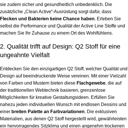
sie zudem sicher und gesundheitlich unbedenklich. Die
zusätzliche „Clean Active“-Ausrüstung sorgt dafür, dass
Flecken und Bakterien keine Chance haben
. Erleben Sie
selbst die Performance und Qualität der Active Line Stoffe und
machen Sie Ihr Zuhause zu einem Ort des Wohlfühlens.
2. Qualität trifft auf Design: Q2 Stoff für eine
ungeahnte Vielfalt
Entdecken Sie den einzigartigen Q2 Stoff, welcher Qualität und
Design auf beeindruckende Weise vereinen. Mit einer Vielzahl
von Farben und Mustern bieten diese
Flachgewebe
, die auf
der traditionellen Webtechnik basieren, grenzenlose
Möglichkeiten für kreative Gestaltungsideen. Erfüllen Sie
nahezu jeden individuellen Wunsch mit endlosen Dessins und
einer
breiten Palette an Farbvariationen
. Die exklusiven
Materialien, aus denen Q2 Stoff hergestellt wird, gewährleisten
ein hervorragendes Sitzklima und einen angenehm trockenen