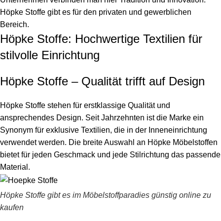
Höpke Stoffe gibt es für den privaten und gewerblichen
Bereich.
Höpke Stoffe: Hochwertige Textilien für
stilvolle Einrichtung
Höpke Stoffe – Qualität trifft auf Design
Höpke Stoffe stehen für erstklassige Qualität und
ansprechendes Design. Seit Jahrzehnten ist die Marke ein
Synonym für exklusive Textilien, die in der Inneneinrichtung
verwendet werden. Die breite Auswahl an Höpke Möbelstoffen
bietet für jeden Geschmack und jede Stilrichtung das passende
Material.
Höpke Stoffe gibt es im Möbelstoffparadies günstig online zu
kaufen