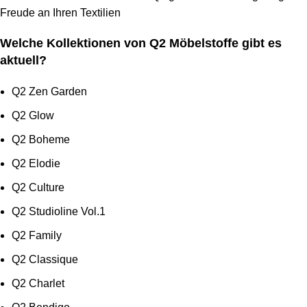
Freude an Ihren Textilien
Welche Kollektionen von Q2 Möbelstoffe gibt es
aktuell?
Q2 Zen Garden
Q2 Glow
Q2 Boheme
Q2 Elodie
Q2 Culture
Q2 Studioline Vol.1
Q2 Family
Q2 Classique
Q2 Charlet