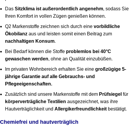
Das
Sitzklima ist außerordentlich angenehm
, sodass Sie
Ihren Komfort in vollen Zügen genießen können.
Q2 Markenstoffe zeichnen sich durch eine
vorbildliche
Ökobilanz
aus und leisten somit einen Beitrag zum
nachhaltigen Konsum
.
Bei Bedarf können die Stoffe
problemlos bei 40°C
gewaschen werden
, ohne an Qualität einzubüßen.
Im privaten Wohnbereich erhalten Sie eine
großzügige 5-
jährige Garantie auf alle Gebrauchs- und
Pflegeeigenschaften.
Zusätzlich sind unsere Markenstoffe mit dem
Prüfsiegel
für
körperverträgliche Textilien
ausgezeichnet, was ihre
Hautverträglichkeit und
Allergikerfreundlichkeit
bestätigt.
Chemiefrei und hautverträglich