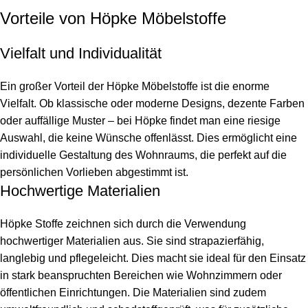
Vorteile von Höpke Möbelstoffe
Vielfalt und Individualität
Ein großer Vorteil der Höpke Möbelstoffe ist die enorme
Vielfalt. Ob klassische oder moderne Designs, dezente Farben
oder auffällige Muster – bei Höpke findet man eine riesige
Auswahl, die keine Wünsche offenlässt. Dies ermöglicht eine
individuelle Gestaltung des Wohnraums, die perfekt auf die
persönlichen Vorlieben abgestimmt ist.
Hochwertige Materialien
Höpke Stoffe zeichnen sich durch die Verwendung
hochwertiger Materialien aus. Sie sind strapazierfähig,
langlebig und pflegeleicht. Dies macht sie ideal für den Einsatz
in stark beanspruchten Bereichen wie Wohnzimmern oder
öffentlichen Einrichtungen. Die Materialien sind zudem