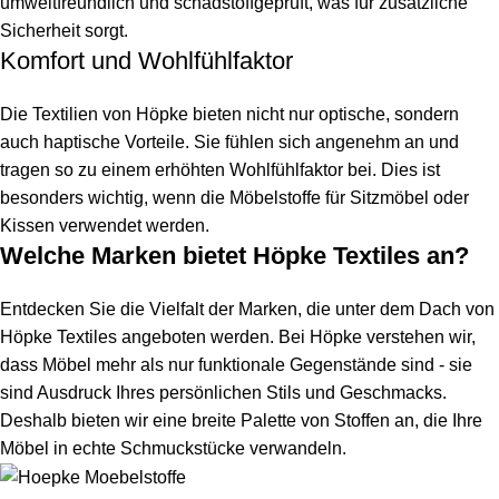
umweltfreundlich und schadstoffgeprüft, was für zusätzliche
Sicherheit sorgt.
Komfort und Wohlfühlfaktor
Die Textilien von Höpke bieten nicht nur optische, sondern
auch haptische Vorteile. Sie fühlen sich angenehm an und
tragen so zu einem erhöhten Wohlfühlfaktor bei. Dies ist
besonders wichtig, wenn die Möbelstoffe für Sitzmöbel oder
Kissen verwendet werden.
Welche Marken bietet Höpke Textiles an?
Entdecken Sie die Vielfalt der Marken, die unter dem Dach von
Höpke Textiles angeboten werden. Bei Höpke verstehen wir,
dass Möbel mehr als nur funktionale Gegenstände sind - sie
sind Ausdruck Ihres persönlichen Stils und Geschmacks.
Deshalb bieten wir eine breite Palette von Stoffen an, die Ihre
Möbel in echte Schmuckstücke verwandeln.