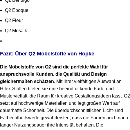
Q2 Bendigo
Q2 Epoque
Q2 Fleur
Q2 Mosaik
Fazit: Über Q2 Möbelstoffe von Höpke
Die Möbelstoffe von Q2 sind die perfekte Wahl für
anspruchsvolle Kunden, die Qualität und Design
gleichermaßen schätzen
. Mit ihrer vielfältigen Auswahl an
Hitex-Stoffen bieten sie eine beeindruckende Farb- und
Mustervielfalt, die Raum für kreative Gestaltungsideen lässt. Q2
setzt auf hochwertige Materialien und legt großen Wert auf
dauerhafte Schönheit. Die überdurchschnittlichen Licht- und
Farbechtheitswerte gewährleisten, dass die Farben auch nach
langer Nutzungsdauer ihre Intensität behalten. Die