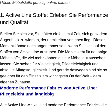
Höpke Möbelstoffe günstig online kaufen
1. Active Line Stoffe: Erleben Sie Performance
und Qualität
Stellen Sie sich vor, Sie hätten einfach mal Zeit, sich ganz dem
Augenblick zu widmen, der unmittelbar vor Ihnen liegt. Dieser
Moment könnte noch angenehmer sein, wenn Sie sich auf den
Stoffen von Active Line ausruhen. Die Marke steht für neuartige
Möbelstoffe, die viel mehr können als nur Möbel gut aussehen
lassen. Sie stehen für Vielseitigkeit, Pflegeleichtigkeit und
absolute Alltagstauglichkeit. Und gerade deswegen sind sie so
geeignet für den Einsatz am wichtigsten Ort der Welt – dem
eigenen Zuhause.
Moderne Performance Fabrics von Active Line:
Pflegeleicht und langlebig
Alle Active Line-Artikel sind moderne Performance Fabrics, die