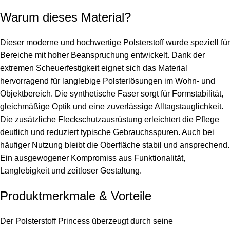
Warum dieses Material?
Dieser moderne und hochwertige Polsterstoff wurde speziell für
Bereiche mit hoher Beanspruchung entwickelt. Dank der
extremen Scheuerfestigkeit eignet sich das Material
hervorragend für langlebige Polsterlösungen im Wohn- und
Objektbereich. Die synthetische Faser sorgt für Formstabilität,
gleichmäßige Optik und eine zuverlässige Alltagstauglichkeit.
Die zusätzliche Fleckschutzausrüstung erleichtert die Pflege
deutlich und reduziert typische Gebrauchsspuren. Auch bei
häufiger Nutzung bleibt die Oberfläche stabil und ansprechend.
Ein ausgewogener Kompromiss aus Funktionalität,
Langlebigkeit und zeitloser Gestaltung.
Produktmerkmale & Vorteile
Der Polsterstoff Princess überzeugt durch seine