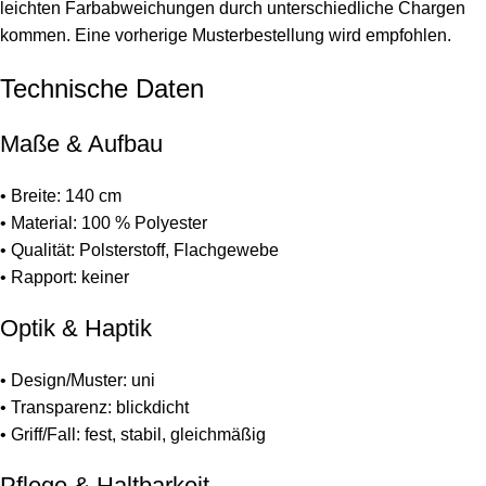
leichten Farbabweichungen durch unterschiedliche Chargen
kommen. Eine vorherige Musterbestellung wird empfohlen.
Technische Daten
Maße & Aufbau
• Breite: 140 cm
• Material: 100 % Polyester
• Qualität: Polsterstoff, Flachgewebe
• Rapport: keiner
Optik & Haptik
• Design/Muster: uni
• Transparenz: blickdicht
• Griff/Fall: fest, stabil, gleichmäßig
Pflege & Haltbarkeit