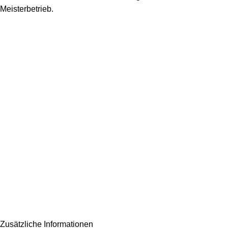
Meisterbetrieb.
Zusätzliche Informationen