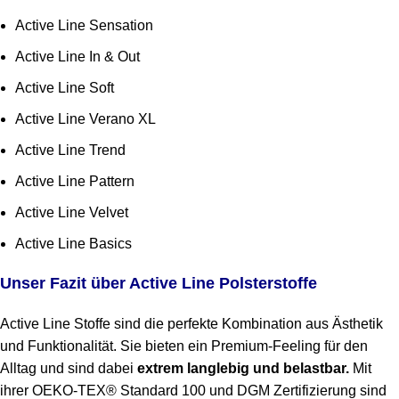
Active Line Sensation
Active Line In & Out
Active Line Soft
Active Line Verano XL
Active Line Trend
Active Line Pattern
Active Line Velvet
Active Line Basics
Unser Fazit über Active Line Polsterstoffe
Active Line Stoffe sind die perfekte Kombination aus Ästhetik
und Funktionalität. Sie bieten ein Premium-Feeling für den
Alltag und sind dabei
extrem langlebig und belastbar.
Mit
ihrer OEKO-TEX® Standard 100 und DGM Zertifizierung sind