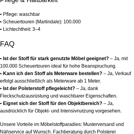
• Pflege: waschbar
• Scheuertouren (Martindale): 100.000
• Lichtechtheit: 3–4
FAQ
•
Ist der Stoff für stark genutzte Möbel geeignet?
– Ja, mit
100.000 Scheuertouren ideal für hohe Beanspruchung.
•
Kann ich den Stoff als Meterware bestellen?
– Ja, Verkauf
erfolgt ausschließlich als Meterware ab 1 Meter.
•
Ist der Polsterstoff pflegeleicht?
– Ja, dank
Fleckschutzausrüstung und waschbarer Eigenschaften.
•
Eignet sich der Stoff für den Objektbereich?
– Ja,
ausdrücklich für Objekt- und Intensivnutzung vorgesehen.
Unsere Vorteile im Möbelstoffparadies: Musterversand und
Nähservice auf Wunsch. Fachberatung durch Polsterei