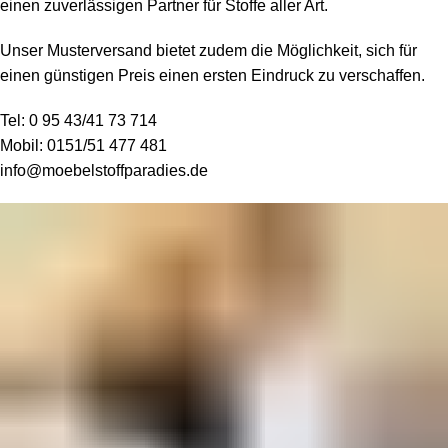
einen zuverlässigen Partner für Stoffe aller Art.
Unser Musterversand bietet zudem die Möglichkeit, sich für
einen günstigen Preis einen ersten Eindruck zu verschaffen.
Tel:
0 95 43/41 73 714
Mobil:
0151/51 477 481
info@moebelstoffparadies.de