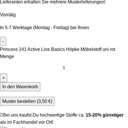
Lieferanten erhalten Sie mehrere Musterlieferungen!
Vorrätig
In 5-7 Werktage (Montag - Freitag) bei Ihnen
Princess 141 Active Line Basics Höpke Möbelstoff uni rot
Menge
In den Warenkorb
Muster bestellen (
3,50
€
)
Bei uns kaufst Du hochwertige Stoffe ca.
15-20% günstiger
als im Fachhandel vor Ort!