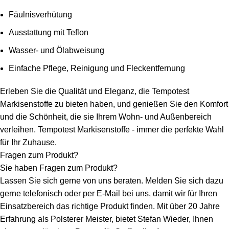
Fäulnisverhütung
Ausstattung mit Teflon
Wasser- und Ölabweisung
Einfache Pflege, Reinigung und Fleckentfernung
Erleben Sie die Qualität und Eleganz, die Tempotest
Markisenstoffe zu bieten haben, und genießen Sie den Komfort
und die Schönheit, die sie Ihrem Wohn- und Außenbereich
verleihen. Tempotest Markisenstoffe - immer die perfekte Wahl
für Ihr Zuhause.
Fragen zum Produkt?
Sie haben Fragen zum Produkt?
Lassen Sie sich gerne von uns beraten. Melden Sie sich dazu
gerne telefonisch oder per E-Mail bei uns, damit wir für Ihren
Einsatzbereich das richtige Produkt finden. Mit über 20 Jahre
Erfahrung als Polsterer Meister, bietet Stefan Wieder, Ihnen