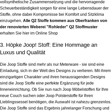
vollsynthetische Zusammensetzung und die hervorragende
Scheuerbeständigkeit sorgen für eine lange Lebensdauer der
Stoffe, ohne dabei Kompromisse bei Komfort und Sitzklima
einzugehen.
Alle Q2 Stoffe kommen aus Oberfranken von
der renovierten Weberei "Rohleder"
Q2 Stoffmuster
erhalten Sie hier im Online Shop
3. Höpke Joop! Stoff: Eine Hommage an
Luxus und Qualität
Die Joop Stoffe sind mehr als nur Meterware - sie sind eine
Einladung, sich in der Welt des Designs zu verlieren. Mit ihrem
einzigartigen Charakter und ihren herausragenden Designs
sind die Joop Stoffe eine perfekte Ergänzung für jede
Inneneinrichtung. Ob Sie nun nach Joop Möbelstoffen für Ihre
neue Couch suchen oder Joop Polsterstoffe für Ihren
Lieblingssessel benötigen, die Auswahl ist nahezu grenzenlos.
Die Joop Stoffe sind das Ergebnis jahrelanger Forschung und