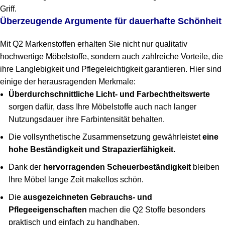
Griff.
Überzeugende Argumente für dauerhafte Schönheit
Mit Q2 Markenstoffen erhalten Sie nicht nur qualitativ
hochwertige Möbelstoffe, sondern auch zahlreiche Vorteile, die
ihre Langlebigkeit und Pflegeleichtigkeit garantieren. Hier sind
einige der herausragenden Merkmale:
Überdurchschnittliche Licht- und Farbechtheitswerte
sorgen dafür, dass Ihre Möbelstoffe auch nach langer
Nutzungsdauer ihre Farbintensität behalten.
Die vollsynthetische Zusammensetzung gewährleistet
eine
hohe Beständigkeit und Strapazierfähigkeit.
Dank der
hervorragenden Scheuerbeständigkeit
bleiben
Ihre Möbel lange Zeit makellos schön.
Die
ausgezeichneten Gebrauchs- und
Pflegeeigenschaften
machen die Q2 Stoffe besonders
praktisch und einfach zu handhaben.