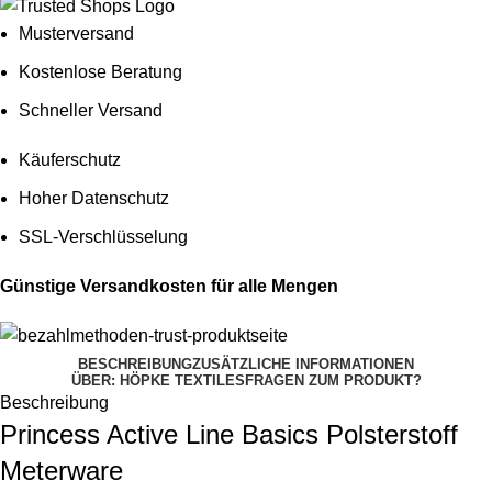
Musterversand
Kostenlose Beratung
Schneller Versand
Käuferschutz
Hoher Datenschutz
SSL-Verschlüsselung
Günstige Versandkosten für alle Mengen
BESCHREIBUNG
ZUSÄTZLICHE INFORMATIONEN
ÜBER: HÖPKE TEXTILES
FRAGEN ZUM PRODUKT?
Beschreibung
Princess Active Line Basics Polsterstoff
Meterware