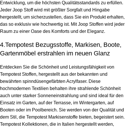
Entwicklung, um die höchsten Qualitätsstandards zu erfüllen.
Jeder Joop Stoff wird mit größter Sorgfalt und Hingabe
hergestellt, um sicherzustellen, dass Sie ein Produkt erhalten,
das so exklusiv wie hochwertig ist. Mit Joop Stoffen wird jeder
Raum zu einer Oase des Komforts und der Eleganz.
4.Tempotest Bezugsstoffe, Markisen, Boote,
Gartenmöbel erstrahlen im neuen Glanz
Entdecken Sie die Schönheit und Leistungsfähigkeit von
Tempotest Stoffen, hergestellt aus der bekannten und
bewährten spinndüsengefärbten Acrylfaser. Diese
hochmodernen Textilien behalten ihre strahlende Schönheit
auch unter starker Sonneneinstrahlung und sind ideal für den
Einsatz im Garten, auf der Terrasse, im Wintergarten, auf
Booten oder im Poolbereich. Sie werden von der Qualität und
dem Stil, die Tempotest Markisenstoffe bieten, begeistert sein.
Tempotest Kollektionen, die in Italien hergestellt werden,