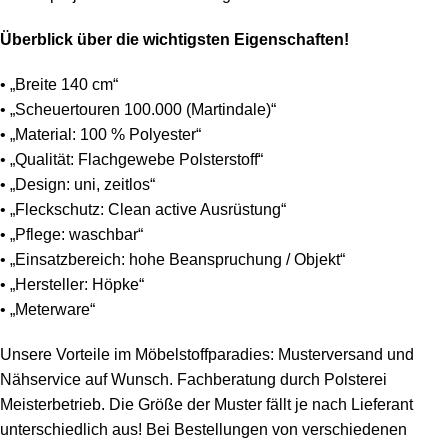
Überblick über die wichtigsten Eigenschaften!
• „Breite 140 cm“
• „Scheuertouren 100.000 (Martindale)“
• „Material: 100 % Polyester“
• „Qualität: Flachgewebe Polsterstoff“
• „Design: uni, zeitlos“
• „Fleckschutz: Clean active Ausrüstung“
• „Pflege: waschbar“
• „Einsatzbereich: hohe Beanspruchung / Objekt“
• „Hersteller: Höpke“
• „Meterware“
Unsere Vorteile im Möbelstoffparadies: Musterversand und
Nähservice auf Wunsch. Fachberatung durch Polsterei
Meisterbetrieb. Die Größe der Muster fällt je nach Lieferant
unterschiedlich aus! Bei Bestellungen von verschiedenen