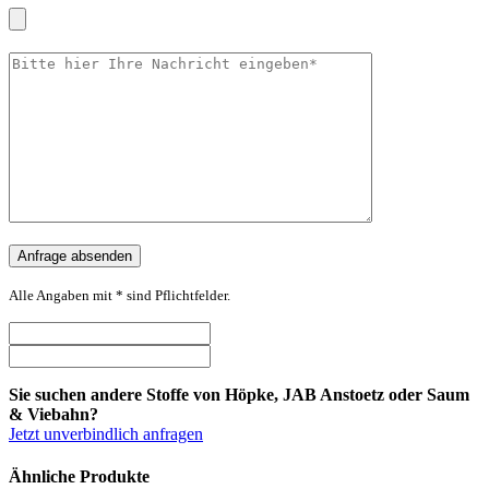
Alle Angaben mit * sind Pflichtfelder.
Sie suchen andere Stoffe von Höpke, JAB Anstoetz oder Saum
& Viebahn?
Jetzt unverbindlich anfragen
Ähnliche Produkte