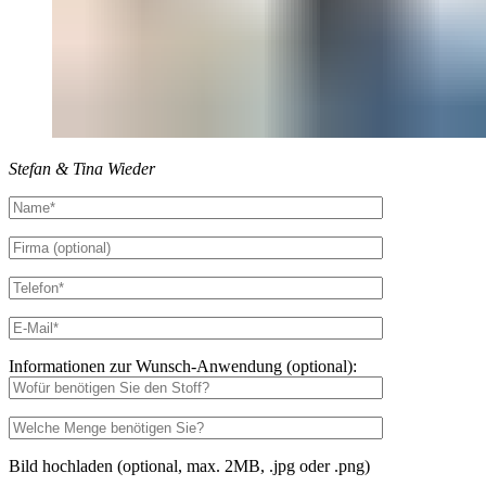
Stefan & Tina Wieder
Informationen zur Wunsch-Anwendung (optional):
Bild hochladen (optional, max. 2MB, .jpg oder .png)