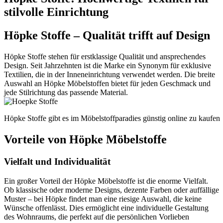
stilvolle Einrichtung
Höpke Stoffe – Qualität trifft auf Design
Höpke Stoffe stehen für erstklassige Qualität und ansprechendes
Design. Seit Jahrzehnten ist die Marke ein Synonym für exklusive
Textilien, die in der Inneneinrichtung verwendet werden. Die breite
Auswahl an Höpke Möbelstoffen bietet für jeden Geschmack und
jede Stilrichtung das passende Material.
Höpke Stoffe gibt es im Möbelstoffparadies günstig online zu kaufen
Vorteile von Höpke Möbelstoffe
Vielfalt und Individualität
Ein großer Vorteil der Höpke Möbelstoffe ist die enorme Vielfalt.
Ob klassische oder moderne Designs, dezente Farben oder auffällige
Muster – bei Höpke findet man eine riesige Auswahl, die keine
Wünsche offenlässt. Dies ermöglicht eine individuelle Gestaltung
des Wohnraums, die perfekt auf die persönlichen Vorlieben