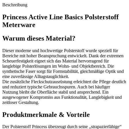
Beschreibung
Princess Active Line Basics Polsterstoff
Meterware
Warum dieses Material?
Dieser moderne und hochwertige Polsterstoff wurde speziell für
Bereiche mit hoher Beanspruchung entwickelt. Dank der extremen
Scheuerfestigkeit eignet sich das Material hervorragend für
langlebige Polsterlösungen im Wohn- und Objektbereich. Die
synthetische Faser sorgt für Formstabilität, gleichmäßige Optik und
eine zuverlässige Alltagstauglichkeit.
Die zusätzliche Fleckschutzausrüstung erleichtert die Pflege deutlich
und reduziert typische Gebrauchsspuren. Auch bei häufiger
Nutzung bleibt die Oberfläche stabil und ansprechend. Ein
ausgewogener Kompromiss aus Funktionalität, Langlebigkeit und
zeitloser Gestaltung.
Produktmerkmale & Vorteile
Der Polsterstoff Princess überzeugt durch seine „strapazierfähige“