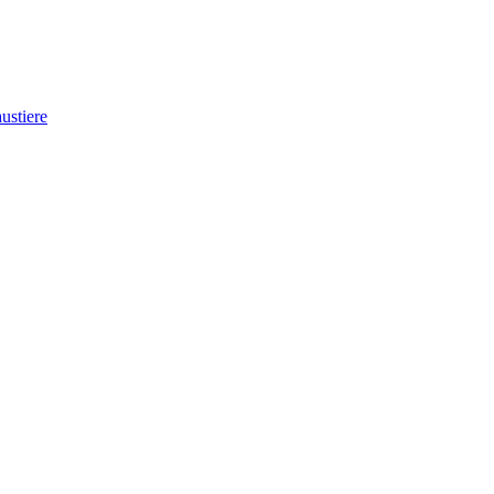
ustiere