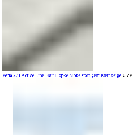
Perla 271 Active Line Flair Höpke Möbelstoff gemustert beige
UVP: