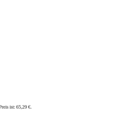
reis ist: 65,29 €.